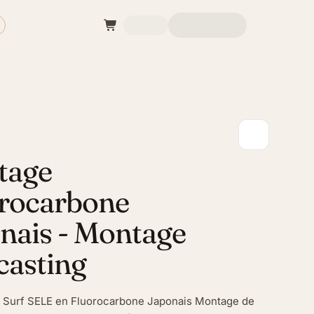
tage
rocarbone
nais - Montage
casting
 Surf SELE en Fluorocarbone Japonais Montage de