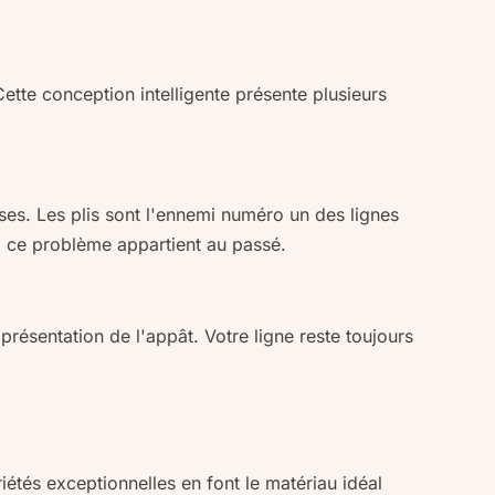
ette conception intelligente présente plusieurs
ses. Les plis sont l'ennemi numéro un des lignes
, ce problème appartient au passé.
résentation de l'appât. Votre ligne reste toujours
étés exceptionnelles en font le matériau idéal