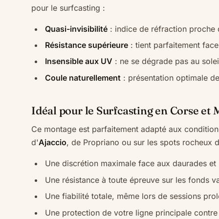
pour le surfcasting :
Quasi-invisibilité
: indice de réfraction proche 
Résistance supérieure
: tient parfaitement fac
Insensible aux UV
: ne se dégrade pas au sole
Coule naturellement
: présentation optimale de
Idéal pour le Surfcasting en Corse et
Ce montage est parfaitement adapté aux conditio
d'
Ajaccio
, de Propriano ou sur les spots rocheux 
Une discrétion maximale face aux daurades et 
Une résistance à toute épreuve sur les fonds v
Une fiabilité totale, même lors de sessions pro
Une protection de votre ligne principale contre