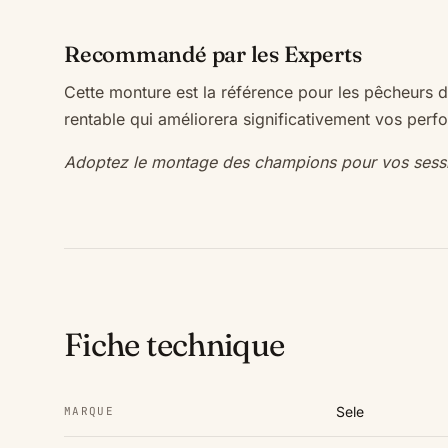
Recommandé par les Experts
Cette monture est la référence pour les pêcheurs d
rentable qui améliorera significativement vos perf
Adoptez le montage des champions pour vos sessio
Fiche technique
Sele
MARQUE