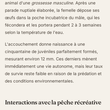
animal d'une
grossesse masculine
. Après une
parade nuptiale élaborée, la femelle dépose ses
œufs dans la poche incubatrice du mâle, qui les
fécondera et les portera pendant 2 à 3 semaines
selon la température de l'eau.
L'accouchement donne naissance à une
cinquantaine de juvéniles parfaitement formés,
mesurant environ 12 mm. Ces derniers mènent
immédiatement une vie autonome, mais leur taux
de survie reste faible en raison de la prédation et
des conditions environnementales.
Interactions avec la pêche récréative