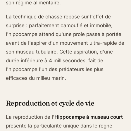
son régime alimentaire.
La technique de chasse repose sur l'effet de
surprise : parfaitement camouflé et immobile,
l'hippocampe attend qu'une proie passe à portée
avant de l'aspirer d'un mouvement ultra-rapide de
son museau tubulaire. Cette aspiration, d'une
durée inférieure à 4 millisecondes, fait de
l'hippocampe l'un des prédateurs les plus
efficaces du milieu marin.
Reproduction et cycle de vie
La reproduction de l'
Hippocampe à museau court
présente la particularité unique dans le règne