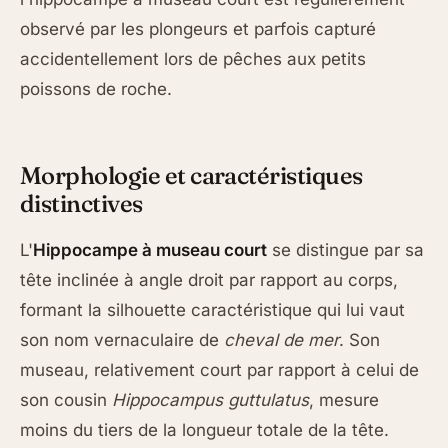
observé par les plongeurs et parfois capturé
accidentellement lors de pêches aux petits
poissons de roche.
Morphologie et caractéristiques
distinctives
L'
Hippocampe à museau court
se distingue par sa
tête inclinée à angle droit par rapport au corps,
formant la silhouette caractéristique qui lui vaut
son nom vernaculaire de
cheval de mer
. Son
museau, relativement court par rapport à celui de
son cousin
Hippocampus guttulatus
, mesure
moins du tiers de la longueur totale de la tête.