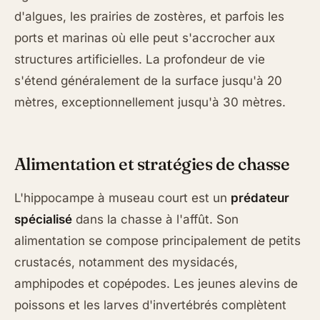
d'algues, les prairies de zostères, et parfois les
ports et marinas où elle peut s'accrocher aux
structures artificielles. La profondeur de vie
s'étend généralement de la surface jusqu'à 20
mètres, exceptionnellement jusqu'à 30 mètres.
Alimentation et stratégies de chasse
L'hippocampe à museau court est un
prédateur
spécialisé
dans la chasse à l'affût. Son
alimentation se compose principalement de petits
crustacés, notamment des mysidacés,
amphipodes et copépodes. Les jeunes alevins de
poissons et les larves d'invertébrés complètent