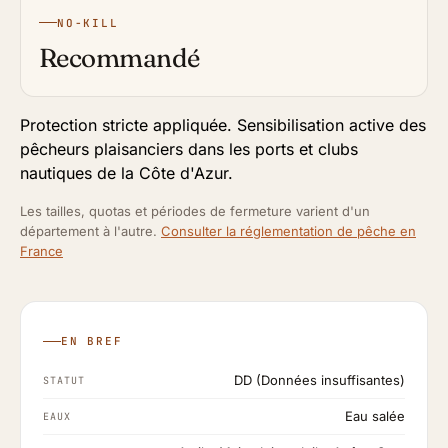
NO-KILL
Recommandé
Protection stricte appliquée. Sensibilisation active des
pêcheurs plaisanciers dans les ports et clubs
nautiques de la Côte d'Azur.
Les tailles, quotas et périodes de fermeture varient d'un
département à l'autre.
Consulter la réglementation de pêche en
France
EN BREF
DD (Données insuffisantes)
STATUT
Eau salée
EAUX