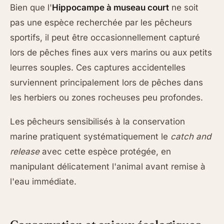
Bien que l'
Hippocampe à museau court
ne soit
pas une espèce recherchée par les pêcheurs
sportifs, il peut être occasionnellement capturé
lors de pêches fines aux vers marins ou aux petits
leurres souples. Ces captures accidentelles
surviennent principalement lors de pêches dans
les herbiers ou zones rocheuses peu profondes.
Les pêcheurs sensibilisés à la conservation
marine pratiquent systématiquement le
catch and
release
avec cette espèce protégée, en
manipulant délicatement l'animal avant remise à
l'eau immédiate.