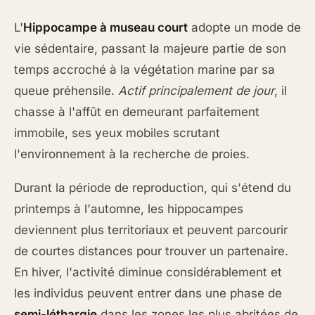
L'
Hippocampe à museau court
adopte un mode de
vie sédentaire, passant la majeure partie de son
temps accroché à la végétation marine par sa
queue préhensile.
Actif principalement de jour
, il
chasse à l'affût en demeurant parfaitement
immobile, ses yeux mobiles scrutant
l'environnement à la recherche de proies.
Durant la période de reproduction, qui s'étend du
printemps à l'automne, les hippocampes
deviennent plus territoriaux et peuvent parcourir
de courtes distances pour trouver un partenaire.
En hiver, l'activité diminue considérablement et
les individus peuvent entrer dans une phase de
semi-léthargie
dans les zones les plus abritées de