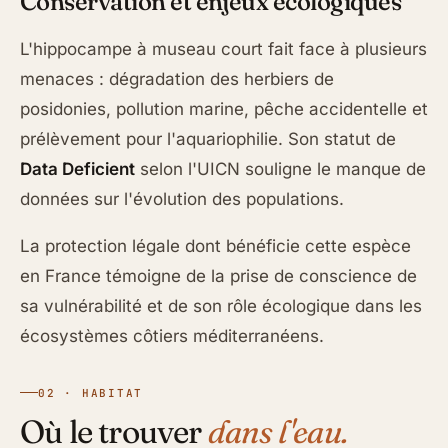
Conservation et enjeux écologiques
L'hippocampe à museau court fait face à plusieurs
menaces : dégradation des herbiers de
posidonies, pollution marine, pêche accidentelle et
prélèvement pour l'aquariophilie. Son statut de
Data Deficient
selon l'UICN souligne le manque de
données sur l'évolution des populations.
La protection légale dont bénéficie cette espèce
en France témoigne de la prise de conscience de
sa vulnérabilité et de son rôle écologique dans les
écosystèmes côtiers méditerranéens.
02 · HABITAT
Où le trouver
dans l'eau.