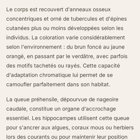
Le corps est recouvert d'anneaux osseux
concentriques et orné de tubercules et d'épines
cutanées plus ou moins développées selon les
individus. La coloration varie considérablement
selon l'environnement : du brun foncé au jaune
orangé, en passant par le verdâtre, avec parfois
des motifs tachetés ou rayés. Cette capacité
d'adaptation chromatique lui permet de se
camoufler parfaitement dans son habitat.
La queue préhensile, dépourvue de nageoire
caudale, constitue un organe d'accrochage
essentiel. Les hippocampes utilisent cette queue
pour s'ancrer aux algues, coraux mous ou herbiers
lors des courants ou pour maintenir leur position