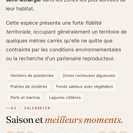
leur habitat.
Cette espèce présente une forte
fidélité
territoriale
, occupant généralement un territoire de
quelques mètres carrés qu'elle ne quitte que
contrainte par les conditions environnementales
ou la recherche d'un partenaire reproducteur.
Herbiers de posidonies
Zones rocheuses algueuses
Prairies de zostères
Fonds sableux avec végétation
Ports et marinas
Lagunes côtières
03 · CALENDRIER
Saison et
meilleurs moments.