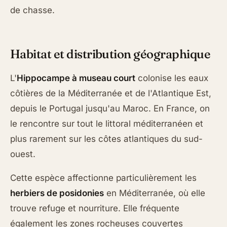
de chasse.
Habitat et distribution géographique
L'
Hippocampe à museau court
colonise les eaux
côtières de la Méditerranée et de l'Atlantique Est,
depuis le Portugal jusqu'au Maroc. En France, on
le rencontre sur tout le littoral méditerranéen et
plus rarement sur les côtes atlantiques du sud-
ouest.
Cette espèce affectionne particulièrement les
herbiers de posidonies
en Méditerranée, où elle
trouve refuge et nourriture. Elle fréquente
également les zones rocheuses couvertes