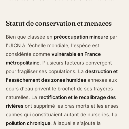
Statut de conservation et menaces
Bien que classée en
préoccupation mineure
par
l'UICN à l'échelle mondiale, l'espèce est
considérée comme
vulnérable en France
métropolitaine
. Plusieurs facteurs convergent
pour fragiliser ses populations. La
destruction et
l'assèchement des zones humides
annexes aux
cours d'eau privent le brochet de ses frayères
naturelles. La
rectification et le recalibrage des
rivières
ont supprimé les bras morts et les anses
calmes qui constituaient autant de nurseries. La
pollution chronique
, à laquelle s'ajoute la