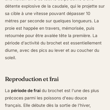
détente explosive de la caudale, qui le projette sur
sa cible à une vitesse pouvant dépasser 10
mètres par seconde sur quelques longueurs. La
proie est happée en travers, mémorisée, puis
retournée pour être avalée tête la première. La
période d'activité du brochet est essentiellement
diurne, avec des pics au lever et au coucher du
soleil.
Reproduction et frai
La
période de frai
du brochet est l'une des plus
précoces parmi les poissons d'eau douce
français. Elle débute dès la sortie de l'hiver,