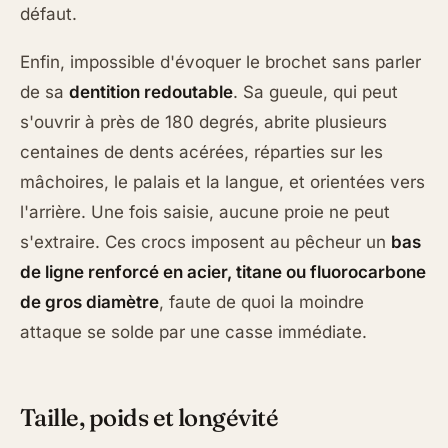
défaut.
Enfin, impossible d'évoquer le brochet sans parler
de sa
dentition redoutable
. Sa gueule, qui peut
s'ouvrir à près de 180 degrés, abrite plusieurs
centaines de dents acérées, réparties sur les
mâchoires, le palais et la langue, et orientées vers
l'arrière. Une fois saisie, aucune proie ne peut
s'extraire. Ces crocs imposent au pêcheur un
bas
de ligne renforcé en acier, titane ou fluorocarbone
de gros diamètre
, faute de quoi la moindre
attaque se solde par une casse immédiate.
Taille, poids et longévité