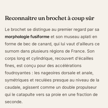
Reconnaître un brochet à coup sûr
Le brochet se distingue au premier regard par sa
morphologie fusiforme
et son museau aplati en
forme de bec de canard, qui lui vaut d'ailleurs ce
surnom dans plusieurs régions de France. Son
corps long et cylindrique, recouvert d'écailles
fines, est conçu pour des accélérations
foudroyantes : les nageoires dorsale et anale,
symétriques et reculées presque au niveau de la
caudale, agissent comme un double propulseur
qui le catapulte vers sa proie en une fraction de
seconde.