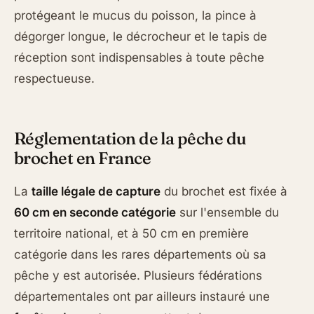
protégeant le mucus du poisson, la pince à
dégorger longue, le décrocheur et le tapis de
réception sont indispensables à toute pêche
respectueuse.
Réglementation de la pêche du
brochet en France
La
taille légale de capture
du brochet est fixée à
60 cm en seconde catégorie
sur l'ensemble du
territoire national, et à 50 cm en première
catégorie dans les rares départements où sa
pêche y est autorisée. Plusieurs fédérations
départementales ont par ailleurs instauré une