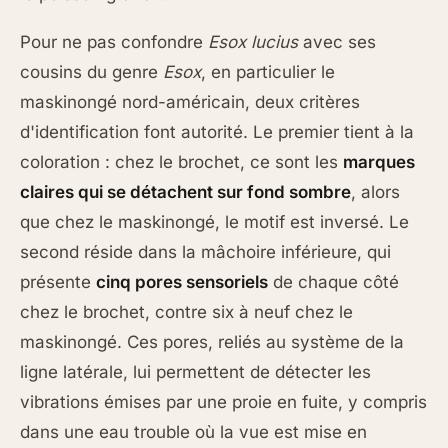
Pour ne pas confondre
Esox lucius
avec ses
cousins du genre
Esox
, en particulier le
maskinongé nord-américain, deux critères
d'identification font autorité. Le premier tient à la
coloration : chez le brochet, ce sont les
marques
claires qui se détachent sur fond sombre
, alors
que chez le maskinongé, le motif est inversé. Le
second réside dans la mâchoire inférieure, qui
présente
cinq pores sensoriels
de chaque côté
chez le brochet, contre six à neuf chez le
maskinongé. Ces pores, reliés au système de la
ligne latérale, lui permettent de détecter les
vibrations émises par une proie en fuite, y compris
dans une eau trouble où la vue est mise en