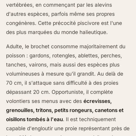
vertébrées, en commençant par les alevins
d'autres espèces, parfois même ses propres
congénères. Cette précocité piscivore est l'une
des plus marquées du monde halieutique.
Adulte, le brochet consomme majoritairement du
poisson : gardons, rotengles, ablettes, perches,
tanches, vairons, mais aussi des espèces plus
volumineuses à mesure qu'il grandit. Au delà de
70 cm, il s'attaque sans difficulté à des proies
dépassant 20 cm. Opportuniste, il complète
volontiers ses menus avec des
écrevisses,
grenouilles, tritons, petits rongeurs, canetons et
oisillons tombés à l'eau
. Il est techniquement
capable d'engloutir une proie représentant près de