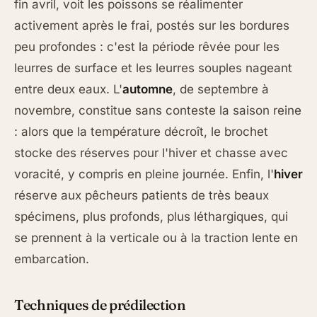
fin avril, voit les poissons se réalimenter
activement après le frai, postés sur les bordures
peu profondes : c'est la période rêvée pour les
leurres de surface et les leurres souples nageant
entre deux eaux. L'
automne
, de septembre à
novembre, constitue sans conteste la saison reine
: alors que la température décroît, le brochet
stocke des réserves pour l'hiver et chasse avec
voracité, y compris en pleine journée. Enfin, l'
hiver
réserve aux pêcheurs patients de très beaux
spécimens, plus profonds, plus léthargiques, qui
se prennent à la verticale ou à la traction lente en
embarcation.
Techniques de prédilection