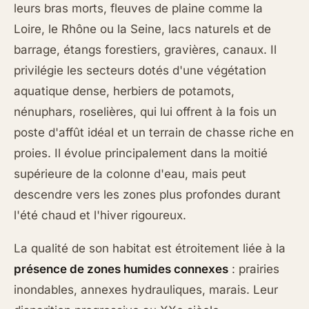
leurs bras morts, fleuves de plaine comme la
Loire, le Rhône ou la Seine, lacs naturels et de
barrage, étangs forestiers, gravières, canaux. Il
privilégie les secteurs dotés d'une végétation
aquatique dense, herbiers de potamots,
nénuphars, roselières, qui lui offrent à la fois un
poste d'affût idéal et un terrain de chasse riche en
proies. Il évolue principalement dans la moitié
supérieure de la colonne d'eau, mais peut
descendre vers les zones plus profondes durant
l'été chaud et l'hiver rigoureux.
La qualité de son habitat est étroitement liée à la
présence de zones humides connexes
: prairies
inondables, annexes hydrauliques, marais. Leur