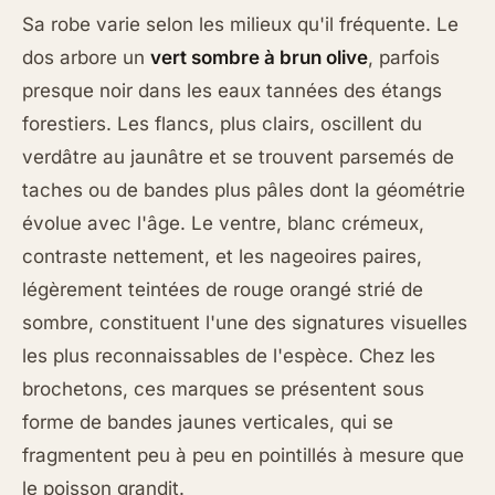
Sa robe varie selon les milieux qu'il fréquente. Le
dos arbore un
vert sombre à brun olive
, parfois
presque noir dans les eaux tannées des étangs
forestiers. Les flancs, plus clairs, oscillent du
verdâtre au jaunâtre et se trouvent parsemés de
taches ou de bandes plus pâles dont la géométrie
évolue avec l'âge. Le ventre, blanc crémeux,
contraste nettement, et les nageoires paires,
légèrement teintées de rouge orangé strié de
sombre, constituent l'une des signatures visuelles
les plus reconnaissables de l'espèce. Chez les
brochetons, ces marques se présentent sous
forme de bandes jaunes verticales, qui se
fragmentent peu à peu en pointillés à mesure que
le poisson grandit.