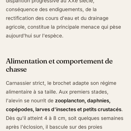
disparition progressive au XXe siècle,
conséquence des endiguements, de la
rectification des cours d'eau et du drainage
agricole, constitue la principale menace qui pèse
aujourd'hui sur l'espèce.
Alimentation et comportement de
chasse
Carnassier strict, le brochet adapte son régime
alimentaire à sa taille. Aux premiers stades,
l'alevin se nourrit de
zooplancton, daphnies,
copépodes, larves d'insectes et petits crustacés
.
Dès qu'il atteint 4 à 8 cm, soit quelques semaines
après l'éclosion, il bascule sur des proies