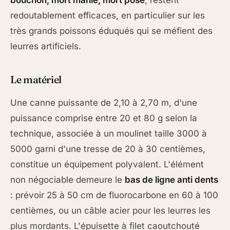
redoutablement efficaces, en particulier sur les
très grands poissons éduqués qui se méfient des
leurres artificiels.
Le matériel
Une canne puissante de 2,10 à 2,70 m, d'une
puissance comprise entre 20 et 80 g selon la
technique, associée à un moulinet taille 3000 à
5000 garni d'une tresse de 20 à 30 centièmes,
constitue un équipement polyvalent. L'élément
non négociable demeure le
bas de ligne anti dents
: prévoir 25 à 50 cm de fluorocarbone en 60 à 100
centièmes, ou un câble acier pour les leurres les
plus mordants. L'épuisette à filet caoutchouté