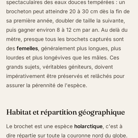
spectaculaires des eaux douces tempérées : un
brocheton peut atteindre 20 à 30 cm dès la fin de
sa première année, doubler de taille la suivante,
puis gagner environ 8 à 12 cm par an. Au delà du
mètre, presque tous les brochets capturés sont
des
femelles
, généralement plus longues, plus
lourdes et plus longévives que les mâles. Ces
grands sujets, véritables géniteurs, doivent
impérativement être préservés et relâchés pour
assurer la pérennité de l'espèce.
Habitat et répartition géographique
Le brochet est une espèce
holarctique
, c'est à
dire répartie sur toute la couronne nord du globe.