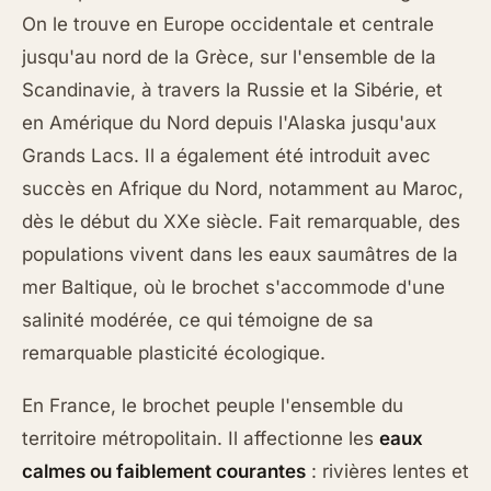
On le trouve en Europe occidentale et centrale
jusqu'au nord de la Grèce, sur l'ensemble de la
Scandinavie, à travers la Russie et la Sibérie, et
en Amérique du Nord depuis l'Alaska jusqu'aux
Grands Lacs. Il a également été introduit avec
succès en Afrique du Nord, notamment au Maroc,
dès le début du XXe siècle. Fait remarquable, des
populations vivent dans les eaux saumâtres de la
mer Baltique, où le brochet s'accommode d'une
salinité modérée, ce qui témoigne de sa
remarquable plasticité écologique.
En France, le brochet peuple l'ensemble du
territoire métropolitain. Il affectionne les
eaux
calmes ou faiblement courantes
: rivières lentes et