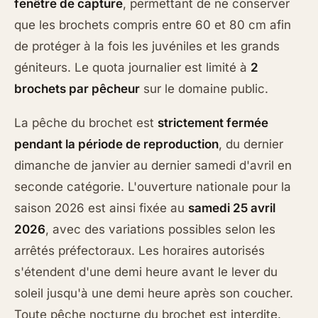
fenêtre de capture
, permettant de ne conserver
que les brochets compris entre 60 et 80 cm afin
de protéger à la fois les juvéniles et les grands
géniteurs. Le quota journalier est limité à
2
brochets par pêcheur
sur le domaine public.
La pêche du brochet est
strictement fermée
pendant la période de reproduction
, du dernier
dimanche de janvier au dernier samedi d'avril en
seconde catégorie. L'ouverture nationale pour la
saison 2026 est ainsi fixée au
samedi 25 avril
2026
, avec des variations possibles selon les
arrêtés préfectoraux. Les horaires autorisés
s'étendent d'une demi heure avant le lever du
soleil jusqu'à une demi heure après son coucher.
Toute pêche nocturne du brochet est interdite.