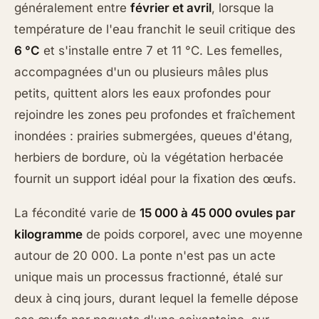
généralement entre
février et avril
, lorsque la
température de l'eau franchit le seuil critique des
6 °C
et s'installe entre 7 et 11 °C. Les femelles,
accompagnées d'un ou plusieurs mâles plus
petits, quittent alors les eaux profondes pour
rejoindre les zones peu profondes et fraîchement
inondées : prairies submergées, queues d'étang,
herbiers de bordure, où la végétation herbacée
fournit un support idéal pour la fixation des œufs.
La fécondité varie de
15 000 à 45 000 ovules par
kilogramme
de poids corporel, avec une moyenne
autour de 20 000. La ponte n'est pas un acte
unique mais un processus fractionné, étalé sur
deux à cinq jours, durant lequel la femelle dépose