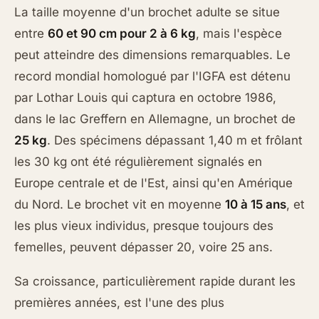
La taille moyenne d'un brochet adulte se situe
entre
60 et 90 cm pour 2 à 6 kg
, mais l'espèce
peut atteindre des dimensions remarquables. Le
record mondial homologué par l'IGFA est détenu
par Lothar Louis qui captura en octobre 1986,
dans le lac Greffern en Allemagne, un brochet de
25 kg
. Des spécimens dépassant 1,40 m et frôlant
les 30 kg ont été régulièrement signalés en
Europe centrale et de l'Est, ainsi qu'en Amérique
du Nord. Le brochet vit en moyenne
10 à 15 ans
, et
les plus vieux individus, presque toujours des
femelles, peuvent dépasser 20, voire 25 ans.
Sa croissance, particulièrement rapide durant les
premières années, est l'une des plus