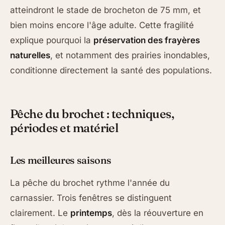
atteindront le stade de brocheton de 75 mm, et
bien moins encore l'âge adulte. Cette fragilité
explique pourquoi la
préservation des frayères
naturelles
, et notamment des prairies inondables,
conditionne directement la santé des populations.
Pêche du brochet : techniques,
périodes et matériel
Les meilleures saisons
La pêche du brochet rythme l'année du
carnassier. Trois fenêtres se distinguent
clairement. Le
printemps
, dès la réouverture en