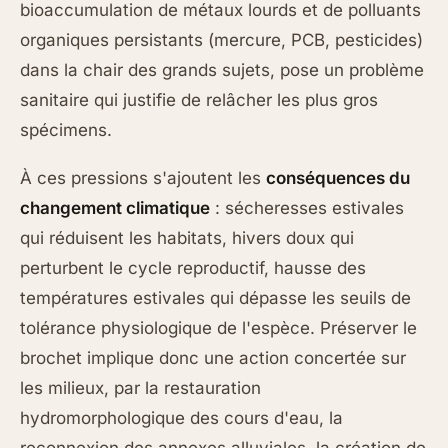
bioaccumulation de métaux lourds et de polluants
organiques persistants (mercure, PCB, pesticides)
dans la chair des grands sujets, pose un problème
sanitaire qui justifie de relâcher les plus gros
spécimens.
À ces pressions s'ajoutent les
conséquences du
changement climatique
: sécheresses estivales
qui réduisent les habitats, hivers doux qui
perturbent le cycle reproductif, hausse des
températures estivales qui dépasse les seuils de
tolérance physiologique de l'espèce. Préserver le
brochet implique donc une action concertée sur
les milieux, par la restauration
hydromorphologique des cours d'eau, la