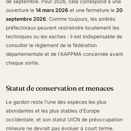
de septembre. Pour 2026, cela correspond à une
ouverture le
14 mars 2026
et une fermeture le
20
septembre 2026
. Comme toujours, les arrêtés
préfectoraux peuvent restreindre localement les
techniques ou les esches : il est indispensable de
consulter le règlement de la fédération
départementale et de l'AAPPMA concernée avant
chaque sortie.
Statut de conservation et menaces
Le gardon reste l'une des espèces les plus
abondantes et les plus stables d'Europe
occidentale, et son statut UICN de préoccupation
mineure ne devrait pas évoluer à court terme.