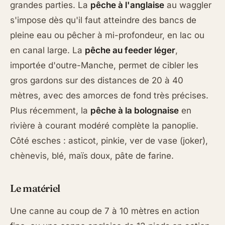
grandes parties. La
pêche à l'anglaise
au waggler
s'impose dès qu'il faut atteindre des bancs de
pleine eau ou pêcher à mi-profondeur, en lac ou
en canal large. La
pêche au feeder léger
,
importée d'outre-Manche, permet de cibler les
gros gardons sur des distances de 20 à 40
mètres, avec des amorces de fond très précises.
Plus récemment, la
pêche à la bolognaise
en
rivière à courant modéré complète la panoplie.
Côté esches : asticot, pinkie, ver de vase (joker),
chènevis, blé, maïs doux, pâte de farine.
Le matériel
Une canne au coup de 7 à 10 mètres en action