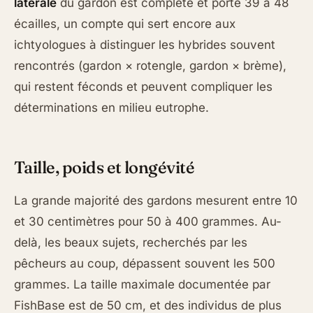
latérale
du gardon est complète et porte 39 à 48
écailles, un compte qui sert encore aux
ichtyologues à distinguer les hybrides souvent
rencontrés (gardon × rotengle, gardon × brème),
qui restent féconds et peuvent compliquer les
déterminations en milieu eutrophe.
Taille, poids et longévité
La grande majorité des gardons mesurent entre 10
et 30 centimètres pour 50 à 400 grammes. Au-
delà, les beaux sujets, recherchés par les
pêcheurs au coup, dépassent souvent les 500
grammes. La taille maximale documentée par
FishBase est de 50 cm, et des individus de plus