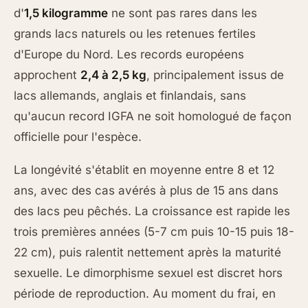
d'
1,5 kilogramme
ne sont pas rares dans les
grands lacs naturels ou les retenues fertiles
d'Europe du Nord. Les records européens
approchent
2,4 à 2,5 kg
, principalement issus de
lacs allemands, anglais et finlandais, sans
qu'aucun record IGFA ne soit homologué de façon
officielle pour l'espèce.
La longévité s'établit en moyenne entre 8 et 12
ans, avec des cas avérés à plus de 15 ans dans
des lacs peu pêchés. La croissance est rapide les
trois premières années (5-7 cm puis 10-15 puis 18-
22 cm), puis ralentit nettement après la maturité
sexuelle. Le dimorphisme sexuel est discret hors
période de reproduction. Au moment du frai, en