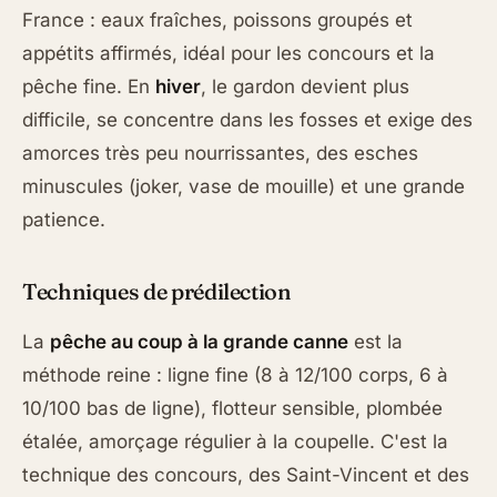
France : eaux fraîches, poissons groupés et
appétits affirmés, idéal pour les concours et la
pêche fine. En
hiver
, le gardon devient plus
difficile, se concentre dans les fosses et exige des
amorces très peu nourrissantes, des esches
minuscules (joker, vase de mouille) et une grande
patience.
Techniques de prédilection
La
pêche au coup à la grande canne
est la
méthode reine : ligne fine (8 à 12/100 corps, 6 à
10/100 bas de ligne), flotteur sensible, plombée
étalée, amorçage régulier à la coupelle. C'est la
technique des concours, des Saint-Vincent et des