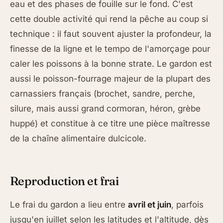
eau et des phases de fouille sur le fond. C'est
cette double activité qui rend la pêche au coup si
technique : il faut souvent ajuster la profondeur, la
finesse de la ligne et le tempo de l'amorçage pour
caler les poissons à la bonne strate. Le gardon est
aussi le poisson-fourrage majeur de la plupart des
carnassiers français (brochet, sandre, perche,
silure, mais aussi grand cormoran, héron, grèbe
huppé) et constitue à ce titre une pièce maîtresse
de la chaîne alimentaire dulcicole.
Reproduction et frai
Le frai du gardon a lieu entre
avril et juin
, parfois
jusqu'en juillet selon les latitudes et l'altitude, dès