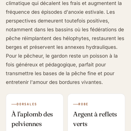
climatique qui décalent les frais et augmentent la
fréquence des épisodes d'anoxie estivale. Les
perspectives demeurent toutefois positives,
notamment dans les bassins où les fédérations de
pêche réimplantent des hélophytes, restaurent les
berges et préservent les annexes hydrauliques.
Pour le pêcheur, le gardon reste un poisson à la
fois généreux et pédagogique, parfait pour
transmettre les bases de la pêche fine et pour
entretenir l'amour des bordures vivantes.
DORSALES
ROBE
À l'aplomb des
Argent à reflets
pelviennes
verts