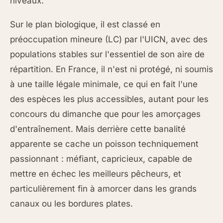
niveaux.
Sur le plan biologique, il est classé en
préoccupation mineure (LC) par l'UICN, avec des
populations stables sur l'essentiel de son aire de
répartition. En France, il n'est ni protégé, ni soumis
à une taille légale minimale, ce qui en fait l'une
des espèces les plus accessibles, autant pour les
concours du dimanche que pour les amorçages
d'entraînement. Mais derrière cette banalité
apparente se cache un poisson techniquement
passionnant : méfiant, capricieux, capable de
mettre en échec les meilleurs pêcheurs, et
particulièrement fin à amorcer dans les grands
canaux ou les bordures plates.