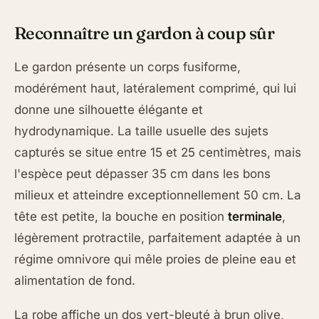
Reconnaître un gardon à coup sûr
Le gardon présente un corps fusiforme,
modérément haut, latéralement comprimé, qui lui
donne une silhouette élégante et
hydrodynamique. La taille usuelle des sujets
capturés se situe entre 15 et 25 centimètres, mais
l'espèce peut dépasser 35 cm dans les bons
milieux et atteindre exceptionnellement 50 cm. La
tête est petite, la bouche en position
terminale
,
légèrement protractile, parfaitement adaptée à un
régime omnivore qui mêle proies de pleine eau et
alimentation de fond.
La robe affiche un dos vert-bleuté à brun olive,