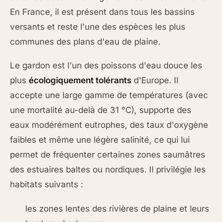
En France, il est présent dans tous les bassins
versants et reste l'une des espèces les plus
communes des plans d'eau de plaine.
Le gardon est l'un des poissons d'eau douce les
plus
écologiquement tolérants
d'Europe. Il
accepte une large gamme de températures (avec
une mortalité au-delà de 31 °C), supporte des
eaux modérément eutrophes, des taux d'oxygène
faibles et même une légère salinité, ce qui lui
permet de fréquenter certaines zones saumâtres
des estuaires baltes ou nordiques. Il privilégie les
habitats suivants :
les zones lentes des rivières de plaine et leurs