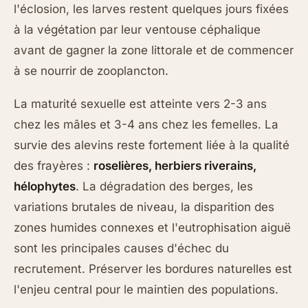
l'éclosion, les larves restent quelques jours fixées
à la végétation par leur ventouse céphalique
avant de gagner la zone littorale et de commencer
à se nourrir de zooplancton.
La maturité sexuelle est atteinte vers 2-3 ans
chez les mâles et 3-4 ans chez les femelles. La
survie des alevins reste fortement liée à la qualité
des frayères :
roselières, herbiers riverains,
hélophytes
. La dégradation des berges, les
variations brutales de niveau, la disparition des
zones humides connexes et l'eutrophisation aiguë
sont les principales causes d'échec du
recrutement. Préserver les bordures naturelles est
l'enjeu central pour le maintien des populations.