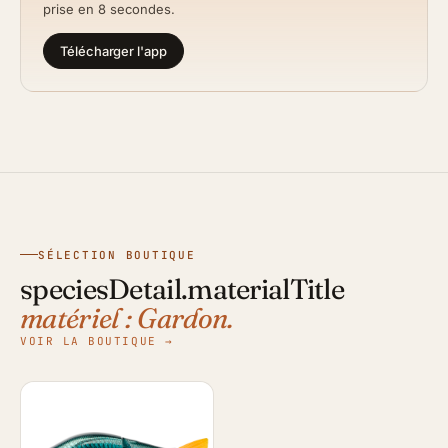
prise en 8 secondes.
Télécharger l'app
SÉLECTION BOUTIQUE
speciesDetail.materialTitle
matériel : Gardon.
VOIR LA BOUTIQUE →