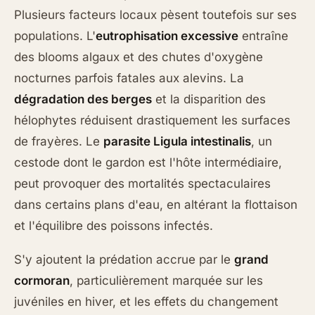
Plusieurs facteurs locaux pèsent toutefois sur ses
populations. L'
eutrophisation excessive
entraîne
des blooms algaux et des chutes d'oxygène
nocturnes parfois fatales aux alevins. La
dégradation des berges
et la disparition des
hélophytes réduisent drastiquement les surfaces
de frayères. Le
parasite Ligula intestinalis
, un
cestode dont le gardon est l'hôte intermédiaire,
peut provoquer des mortalités spectaculaires
dans certains plans d'eau, en altérant la flottaison
et l'équilibre des poissons infectés.
S'y ajoutent la prédation accrue par le
grand
cormoran
, particulièrement marquée sur les
juvéniles en hiver, et les effets du changement