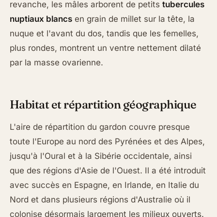
revanche, les mâles arborent de petits
tubercules
nuptiaux blancs
en grain de millet sur la tête, la
nuque et l'avant du dos, tandis que les femelles,
plus rondes, montrent un ventre nettement dilaté
par la masse ovarienne.
Habitat et répartition géographique
L'aire de répartition du gardon couvre presque
toute l'Europe au nord des Pyrénées et des Alpes,
jusqu'à l'Oural et à la Sibérie occidentale, ainsi
que des régions d'Asie de l'Ouest. Il a été introduit
avec succès en Espagne, en Irlande, en Italie du
Nord et dans plusieurs régions d'Australie où il
colonise désormais largement les milieux ouverts.