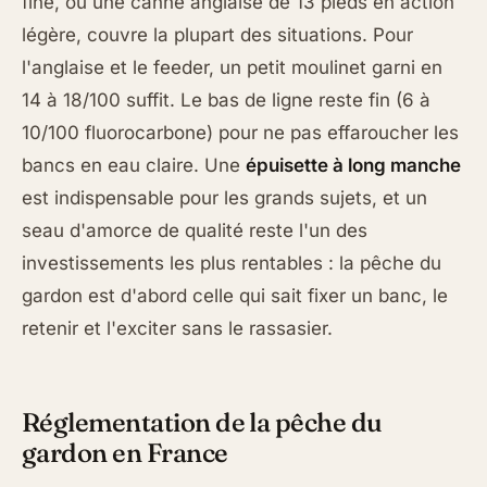
fine, ou une canne anglaise de 13 pieds en action
légère, couvre la plupart des situations. Pour
l'anglaise et le feeder, un petit moulinet garni en
14 à 18/100 suffit. Le bas de ligne reste fin (6 à
10/100 fluorocarbone) pour ne pas effaroucher les
bancs en eau claire. Une
épuisette à long manche
est indispensable pour les grands sujets, et un
seau d'amorce de qualité reste l'un des
investissements les plus rentables : la pêche du
gardon est d'abord celle qui sait fixer un banc, le
retenir et l'exciter sans le rassasier.
Réglementation de la pêche du
gardon en France