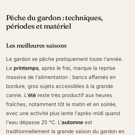
Pêche du gardon : techniques,
périodes et matériel
Les meilleures saisons
Le gardon se pêche pratiquement toute l'année.
Le
printemps
, après le frai, marque la reprise
massive de l'alimentation : bancs affamés en
bordure, gros sujets accessibles à la grande
canne. L'
été
reste très productif aux heures
fraîches, notamment tôt le matin et en soirée,
avec une activité plus lente l'après-midi quand
l'eau dépasse 25 °C. L'
automne
est
traditionnellement la grande saison du gardon en