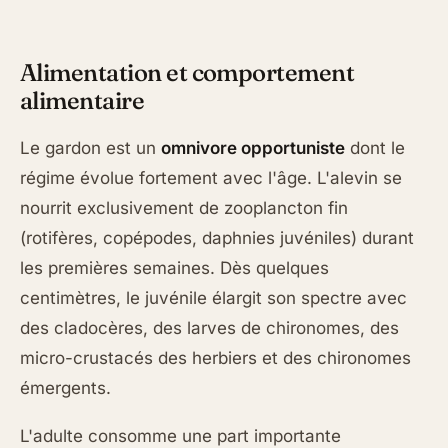
Alimentation et comportement
alimentaire
Le gardon est un
omnivore opportuniste
dont le
régime évolue fortement avec l'âge. L'alevin se
nourrit exclusivement de zooplancton fin
(rotifères, copépodes, daphnies juvéniles) durant
les premières semaines. Dès quelques
centimètres, le juvénile élargit son spectre avec
des cladocères, des larves de chironomes, des
micro-crustacés des herbiers et des chironomes
émergents.
L'adulte consomme une part importante