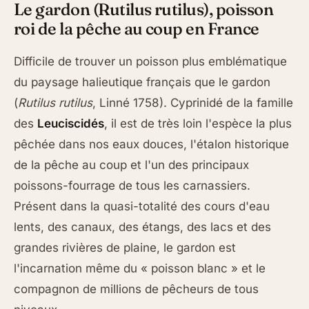
Le gardon (Rutilus rutilus), poisson
roi de la pêche au coup en France
Difficile de trouver un poisson plus emblématique
du paysage halieutique français que le gardon
(
Rutilus rutilus
, Linné 1758). Cyprinidé de la famille
des
Leuciscidés
, il est de très loin l'espèce la plus
pêchée dans nos eaux douces, l'étalon historique
de la pêche au coup et l'un des principaux
poissons-fourrage de tous les carnassiers.
Présent dans la quasi-totalité des cours d'eau
lents, des canaux, des étangs, des lacs et des
grandes rivières de plaine, le gardon est
l'incarnation même du « poisson blanc » et le
compagnon de millions de pêcheurs de tous