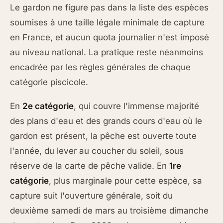
Le gardon ne figure pas dans la liste des espèces
soumises à une taille légale minimale de capture
en France, et aucun quota journalier n'est imposé
au niveau national. La pratique reste néanmoins
encadrée par les règles générales de chaque
catégorie piscicole.
En
2e catégorie
, qui couvre l'immense majorité
des plans d'eau et des grands cours d'eau où le
gardon est présent, la pêche est ouverte toute
l'année, du lever au coucher du soleil, sous
réserve de la carte de pêche valide. En
1re
catégorie
, plus marginale pour cette espèce, sa
capture suit l'ouverture générale, soit du
deuxième samedi de mars au troisième dimanche