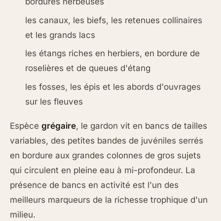
bordures herbeuses
les canaux, les biefs, les retenues collinaires
et les grands lacs
les étangs riches en herbiers, en bordure de
roselières et de queues d'étang
les fosses, les épis et les abords d'ouvrages
sur les fleuves
Espèce
grégaire
, le gardon vit en bancs de tailles
variables, des petites bandes de juvéniles serrés
en bordure aux grandes colonnes de gros sujets
qui circulent en pleine eau à mi-profondeur. La
présence de bancs en activité est l'un des
meilleurs marqueurs de la richesse trophique d'un
milieu.