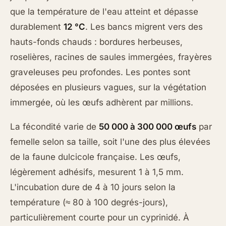
que la température de l'eau atteint et dépasse
durablement
12 °C
. Les bancs migrent vers des
hauts-fonds chauds : bordures herbeuses,
roselières, racines de saules immergées, frayères
graveleuses peu profondes. Les pontes sont
déposées en plusieurs vagues, sur la végétation
immergée, où les œufs adhèrent par millions.
La fécondité varie de
50 000 à 300 000 œufs
par
femelle selon sa taille, soit l'une des plus élevées
de la faune dulcicole française. Les œufs,
légèrement adhésifs, mesurent 1 à 1,5 mm.
L'incubation dure de 4 à 10 jours selon la
température (≈ 80 à 100 degrés-jours),
particulièrement courte pour un cyprinidé. À