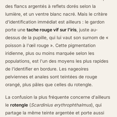
des flancs argentés à reflets dorés selon la
lumière, et un ventre blanc nacré. Mais le critère
d'identification immédiat est ailleurs : le gardon
porte une
tache rouge vif sur l'iris
, juste au-
dessus de la pupille, qui lui vaut son surnom de «
poisson à l'œil rouge ». Cette pigmentation
iridienne, plus ou moins marquée selon les
populations, est l'un des moyens les plus rapides
de l'identifier en bordure. Les nageoires
pelviennes et anales sont teintées de rouge
orangé, plus pâles que celles du rotengle.
La confusion la plus fréquente concerne d'ailleurs
le
rotengle
(
Scardinius erythrophthalmus
), qui
partage la même teinte argentée et porte aussi