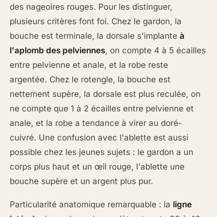
des nageoires rouges. Pour les distinguer,
plusieurs critères font foi. Chez le gardon, la
bouche est terminale, la dorsale s'implante
à
l'aplomb des pelviennes
, on compte 4 à 5 écailles
entre pelvienne et anale, et la robe reste
argentée. Chez le rotengle, la bouche est
nettement supère, la dorsale est plus reculée, on
ne compte que 1 à 2 écailles entre pelvienne et
anale, et la robe a tendance à virer au doré-
cuivré. Une confusion avec l'ablette est aussi
possible chez les jeunes sujets : le gardon a un
corps plus haut et un œil rouge, l'ablette une
bouche supère et un argent plus pur.
Particularité anatomique remarquable : la
ligne