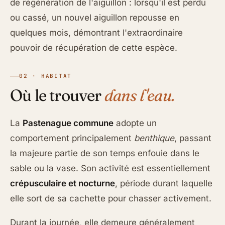
de régénération de l'aiguillon : lorsqu'il est perdu
ou cassé, un nouvel aiguillon repousse en
quelques mois, démontrant l'extraordinaire
pouvoir de récupération de cette espèce.
02 · HABITAT
Où le trouver
dans l'eau.
La
Pastenague commune
adopte un
comportement principalement
benthique
, passant
la majeure partie de son temps enfouie dans le
sable ou la vase. Son activité est essentiellement
crépusculaire et nocturne
, période durant laquelle
elle sort de sa cachette pour chasser activement.
Durant la journée, elle demeure généralement