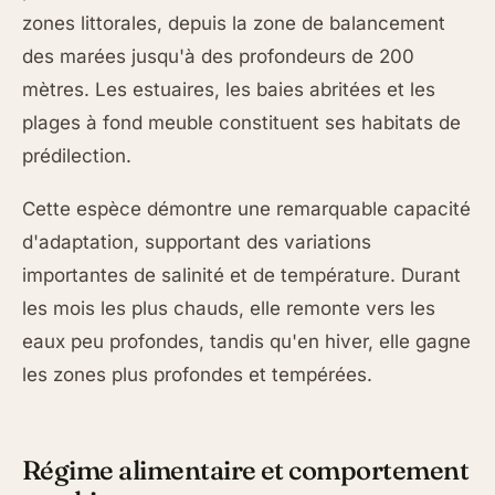
zones littorales, depuis la zone de balancement
des marées jusqu'à des profondeurs de 200
mètres. Les estuaires, les baies abritées et les
plages à fond meuble constituent ses habitats de
prédilection.
Cette espèce démontre une remarquable capacité
d'adaptation, supportant des variations
importantes de salinité et de température. Durant
les mois les plus chauds, elle remonte vers les
eaux peu profondes, tandis qu'en hiver, elle gagne
les zones plus profondes et tempérées.
Régime alimentaire et comportement