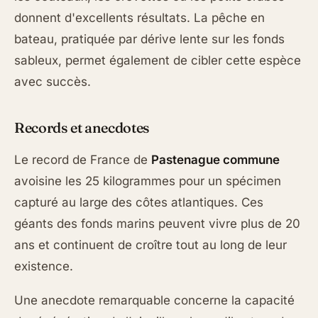
donnent d'excellents résultats. La pêche en
bateau, pratiquée par dérive lente sur les fonds
sableux, permet également de cibler cette espèce
avec succès.
Records et anecdotes
Le record de France de
Pastenague commune
avoisine les 25 kilogrammes pour un spécimen
capturé au large des côtes atlantiques. Ces
géants des fonds marins peuvent vivre plus de 20
ans et continuent de croître tout au long de leur
existence.
Une anecdote remarquable concerne la capacité