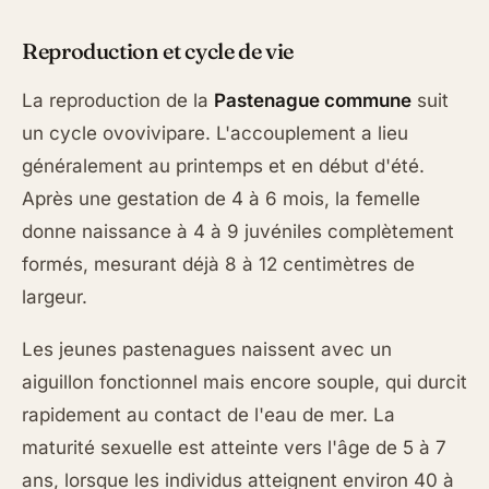
Reproduction et cycle de vie
La reproduction de la
Pastenague commune
suit
un cycle ovovivipare. L'accouplement a lieu
généralement au printemps et en début d'été.
Après une gestation de 4 à 6 mois, la femelle
donne naissance à 4 à 9 juvéniles complètement
formés, mesurant déjà 8 à 12 centimètres de
largeur.
Les jeunes pastenagues naissent avec un
aiguillon fonctionnel mais encore souple, qui durcit
rapidement au contact de l'eau de mer. La
maturité sexuelle est atteinte vers l'âge de 5 à 7
ans, lorsque les individus atteignent environ 40 à