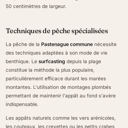
50 centimètres de largeur.
Techniques de pêche spécialisées
La pêche de la
Pastenague commune
nécessite
des techniques adaptées à son mode de vie
benthique. Le
surfcasting
depuis la plage
constitue la méthode la plus populaire,
particulièrement efficace durant les marées
montantes. L'utilisation de montages plombés
permettant de maintenir l'appât au fond s'avère
indispensable.
Les appâts naturels comme les vers arénicoles,
les couteaux, les crevettes ou les petits crabes