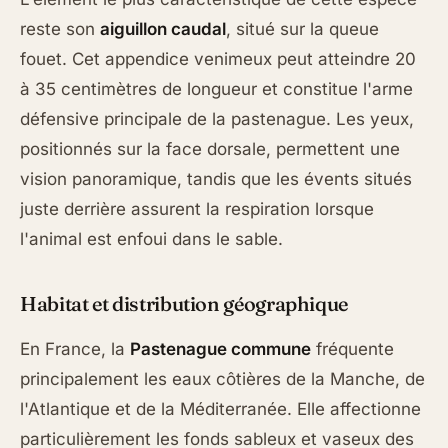
reste son
aiguillon caudal
, situé sur la queue
fouet. Cet appendice venimeux peut atteindre 20
à 35 centimètres de longueur et constitue l'arme
défensive principale de la pastenague. Les yeux,
positionnés sur la face dorsale, permettent une
vision panoramique, tandis que les évents situés
juste derrière assurent la respiration lorsque
l'animal est enfoui dans le sable.
Habitat et distribution géographique
En France, la
Pastenague commune
fréquente
principalement les eaux côtières de la Manche, de
l'Atlantique et de la Méditerranée. Elle affectionne
particulièrement les fonds sableux et vaseux des