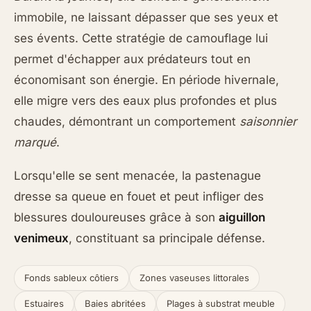
immobile, ne laissant dépasser que ses yeux et
ses évents. Cette stratégie de camouflage lui
permet d'échapper aux prédateurs tout en
économisant son énergie. En période hivernale,
elle migre vers des eaux plus profondes et plus
chaudes, démontrant un comportement
saisonnier
marqué
.
Lorsqu'elle se sent menacée, la pastenague
dresse sa queue en fouet et peut infliger des
blessures douloureuses grâce à son
aiguillon
venimeux
, constituant sa principale défense.
Fonds sableux côtiers
Zones vaseuses littorales
Estuaires
Baies abritées
Plages à substrat meuble