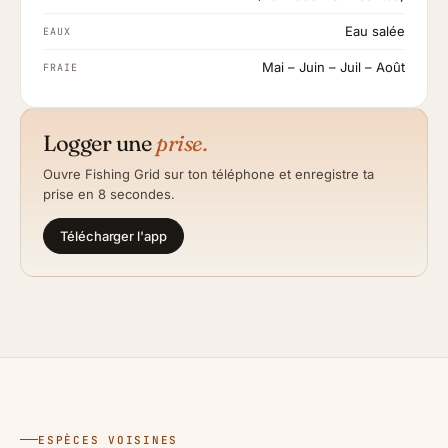
Eau salée
EAUX
Mai – Juin – Juil – Août
FRAIE
Logger une
prise.
Ouvre Fishing Grid sur ton téléphone et enregistre ta
prise en 8 secondes.
Télécharger l'app
ESPÈCES VOISINES