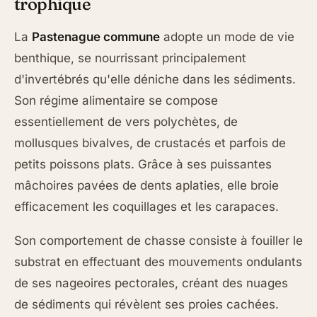
trophique
La
Pastenague commune
adopte un mode de vie
benthique, se nourrissant principalement
d'invertébrés qu'elle déniche dans les sédiments.
Son régime alimentaire se compose
essentiellement de vers polychètes, de
mollusques bivalves, de crustacés et parfois de
petits poissons plats. Grâce à ses puissantes
mâchoires pavées de dents aplaties, elle broie
efficacement les coquillages et les carapaces.
Son comportement de chasse consiste à fouiller le
substrat en effectuant des mouvements ondulants
de ses nageoires pectorales, créant des nuages
de sédiments qui révèlent ses proies cachées.