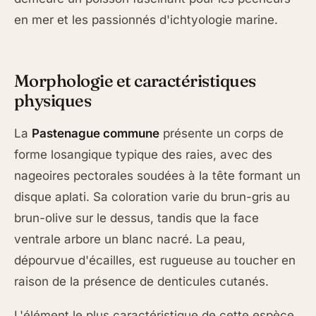
en mer et les passionnés d'ichtyologie marine.
Morphologie et caractéristiques
physiques
La
Pastenague commune
présente un corps de
forme losangique typique des raies, avec des
nageoires pectorales soudées à la tête formant un
disque aplati. Sa coloration varie du brun-gris au
brun-olive sur le dessus, tandis que la face
ventrale arbore un blanc nacré. La peau,
dépourvue d'écailles, est rugueuse au toucher en
raison de la présence de denticules cutanés.
L'élément le plus caractéristique de cette espèce