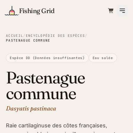
Fishing Grid
ACCUEIL
/
ENCYCLOPÉDIE DES ESPÈCES
/
PASTENAGUE COMMUNE
Espèce DD (Données insuffisantes)
Eau salée
Pastenague
commune
Dasyatis pastinaca
Raie cartilaginuse des côtes françaises,