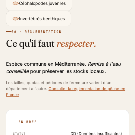
Céphalopodes juvéniles
Invertébrés benthiques
06 · RÉGLEMENTATION
Ce qu'il faut
respecter.
Espèce commune en Méditerranée.
Remise à l'eau
conseillée
pour préserver les stocks locaux.
Les tailles, quotas et périodes de fermeture varient d'un
département à l'autre.
Consulter la réglementation de pêche en
France
EN BREF
DD (Données insuffisantes)
STATUT