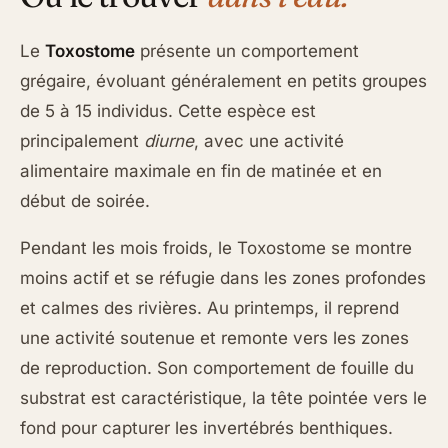
Le
Toxostome
présente un comportement
grégaire, évoluant généralement en petits groupes
de 5 à 15 individus. Cette espèce est
principalement
diurne
, avec une activité
alimentaire maximale en fin de matinée et en
début de soirée.
Pendant les mois froids, le Toxostome se montre
moins actif et se réfugie dans les zones profondes
et calmes des rivières. Au printemps, il reprend
une activité soutenue et remonte vers les zones
de reproduction. Son comportement de fouille du
substrat est caractéristique, la tête pointée vers le
fond pour capturer les invertébrés benthiques.