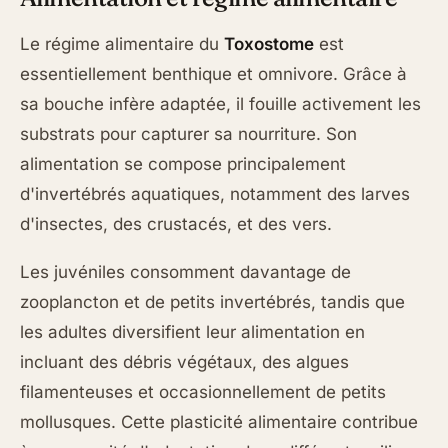
Le régime alimentaire du
Toxostome
est
essentiellement benthique et omnivore. Grâce à
sa bouche infère adaptée, il fouille activement les
substrats pour capturer sa nourriture. Son
alimentation se compose principalement
d'invertébrés aquatiques, notamment des larves
d'insectes, des crustacés, et des vers.
Les juvéniles consomment davantage de
zooplancton et de petits invertébrés, tandis que
les adultes diversifient leur alimentation en
incluant des débris végétaux, des algues
filamenteuses et occasionnellement de petits
mollusques. Cette plasticité alimentaire contribue