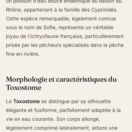
un poisson d'eau douce endémique du bassin du
Rhône, appartenant à la famille des Cyprinidés.
Cette espèce remarquable, également connue
sous le nom de Sofie, représente un véritable
joyau de l'ichtyofaune française, particulièrement
prisée par les pêcheurs spécialisés dans la pêche
fine en rivière.
Morphologie et caractéristiques du
Toxostome
Le
Toxostome
se distingue par sa silhouette
élégante et fusiforme, parfaitement adaptée à la
vie en eau courante. Son corps allongé,
légèrement comprimé latéralement, arbore une