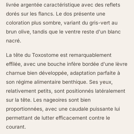
livrée argentée caractéristique avec des reflets
dorés sur les flancs. Le dos présente une
coloration plus sombre, variant du gris-vert au
brun olive, tandis que le ventre reste d'un blanc
nacré.
La tête du Toxostome est remarquablement
effilée, avec une bouche infère bordée d'une lèvre
charnue bien développée, adaptation parfaite à
son régime alimentaire benthique. Ses yeux,
relativement petits, sont positionnés latéralement
sur la tête. Les nageoires sont bien
proportionnées, avec une caudale puissante lui
permettant de lutter efficacement contre le
courant.