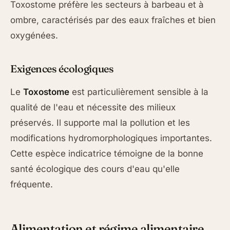
Toxostome préfère les secteurs à barbeau et à
ombre, caractérisés par des eaux fraîches et bien
oxygénées.
Exigences écologiques
Le
Toxostome
est particulièrement sensible à la
qualité de l'eau et nécessite des milieux
préservés. Il supporte mal la pollution et les
modifications hydromorphologiques importantes.
Cette espèce indicatrice témoigne de la bonne
santé écologique des cours d'eau qu'elle
fréquente.
Alimentation et régime alimentaire