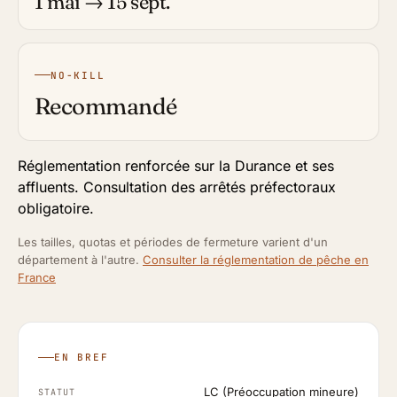
1 mai → 15 sept.
NO-KILL
Recommandé
Réglementation renforcée sur la Durance et ses
affluents. Consultation des arrêtés préfectoraux
obligatoire.
Les tailles, quotas et périodes de fermeture varient d'un
département à l'autre.
Consulter la réglementation de pêche en
France
EN BREF
LC (Préoccupation mineure)
STATUT