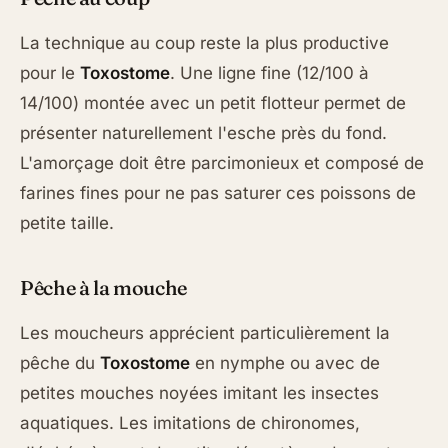
La technique au coup reste la plus productive
pour le
Toxostome
. Une ligne fine (12/100 à
14/100) montée avec un petit flotteur permet de
présenter naturellement l'esche près du fond.
L'amorçage doit être parcimonieux et composé de
farines fines pour ne pas saturer ces poissons de
petite taille.
Pêche à la mouche
Les moucheurs apprécient particulièrement la
pêche du
Toxostome
en nymphe ou avec de
petites mouches noyées imitant les insectes
aquatiques. Les imitations de chironomes,