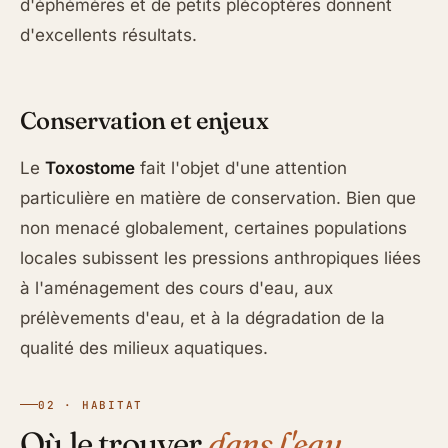
d'éphémères et de petits plécoptères donnent
d'excellents résultats.
Conservation et enjeux
Le
Toxostome
fait l'objet d'une attention
particulière en matière de conservation. Bien que
non menacé globalement, certaines populations
locales subissent les pressions anthropiques liées
à l'aménagement des cours d'eau, aux
prélèvements d'eau, et à la dégradation de la
qualité des milieux aquatiques.
02 · HABITAT
Où le trouver
dans l'eau.