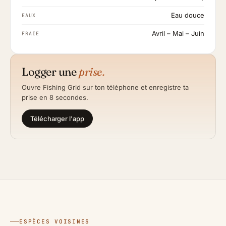
Eau douce
EAUX
Avril – Mai – Juin
FRAIE
Logger une
prise.
Ouvre Fishing Grid sur ton téléphone et enregistre ta
prise en 8 secondes.
Télécharger l'app
ESPÈCES VOISINES