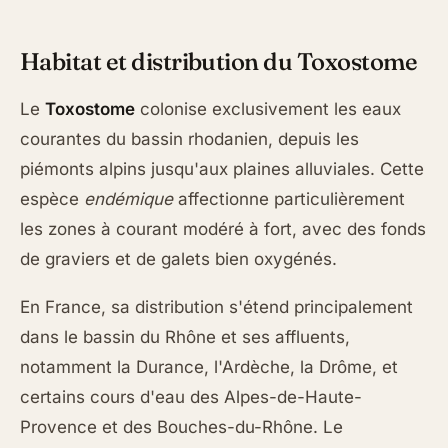
Habitat et distribution du Toxostome
Le
Toxostome
colonise exclusivement les eaux
courantes du bassin rhodanien, depuis les
piémonts alpins jusqu'aux plaines alluviales. Cette
espèce
endémique
affectionne particulièrement
les zones à courant modéré à fort, avec des fonds
de graviers et de galets bien oxygénés.
En France, sa distribution s'étend principalement
dans le bassin du Rhône et ses affluents,
notamment la Durance, l'Ardèche, la Drôme, et
certains cours d'eau des Alpes-de-Haute-
Provence et des Bouches-du-Rhône. Le