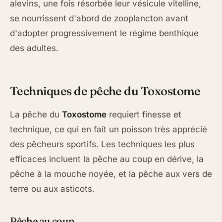
alevins, une fois résorbée leur vésicule vitelline,
se nourrissent d'abord de zooplancton avant
d'adopter progressivement le régime benthique
des adultes.
Techniques de pêche du Toxostome
La pêche du
Toxostome
requiert finesse et
technique, ce qui en fait un poisson très apprécié
des pêcheurs sportifs. Les techniques les plus
efficaces incluent la pêche au coup en dérive, la
pêche à la mouche noyée, et la pêche aux vers de
terre ou aux asticots.
Pêche au coup