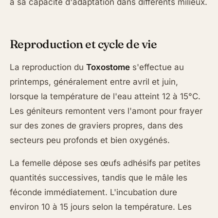
à sa capacité d'adaptation dans différents milieux.
Reproduction et cycle de vie
La reproduction du
Toxostome
s'effectue au
printemps, généralement entre avril et juin,
lorsque la température de l'eau atteint 12 à 15°C.
Les géniteurs remontent vers l'amont pour frayer
sur des zones de graviers propres, dans des
secteurs peu profonds et bien oxygénés.
La femelle dépose ses œufs adhésifs par petites
quantités successives, tandis que le mâle les
féconde immédiatement. L'incubation dure
environ 10 à 15 jours selon la température. Les