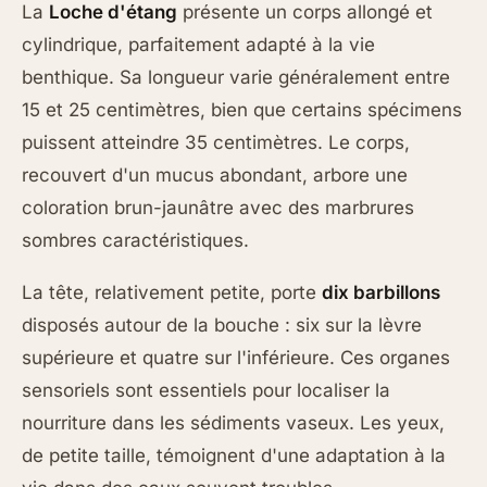
La
Loche d'étang
présente un corps allongé et
cylindrique, parfaitement adapté à la vie
benthique. Sa longueur varie généralement entre
15 et 25 centimètres, bien que certains spécimens
puissent atteindre 35 centimètres. Le corps,
recouvert d'un mucus abondant, arbore une
coloration brun-jaunâtre avec des marbrures
sombres caractéristiques.
La tête, relativement petite, porte
dix barbillons
disposés autour de la bouche : six sur la lèvre
supérieure et quatre sur l'inférieure. Ces organes
sensoriels sont essentiels pour localiser la
nourriture dans les sédiments vaseux. Les yeux,
de petite taille, témoignent d'une adaptation à la