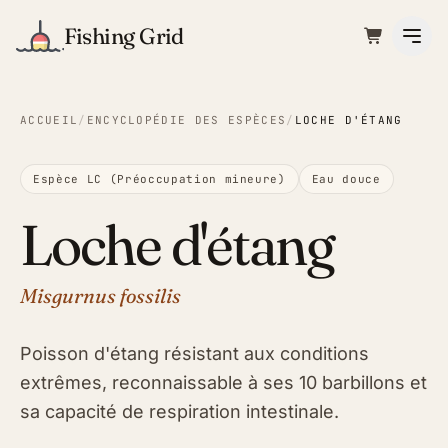
Fishing Grid
ACCUEIL
/
ENCYCLOPÉDIE DES ESPÈCES
/
LOCHE D'ÉTANG
Espèce LC (Préoccupation mineure)
Eau douce
Loche d'étang
Misgurnus fossilis
Poisson d'étang résistant aux conditions
extrêmes, reconnaissable à ses 10 barbillons et
sa capacité de respiration intestinale.