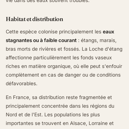
vie dans des eaux souvent troubles.
Habitat et distribution
Cette espèce colonise principalement les
eaux
stagnantes ou à faible courant
: étangs, marais,
bras morts de rivières et fossés. La Loche d'étang
affectionne particulièrement les fonds vaseux
riches en matière organique, où elle peut s'enfouir
complètement en cas de danger ou de conditions
défavorables.
En France, sa distribution reste fragmentée et
principalement concentrée dans les régions du
Nord et de l'Est. Les populations les plus
importantes se trouvent en Alsace, Lorraine et