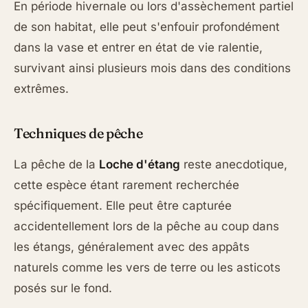
En période hivernale ou lors d'assèchement partiel
de son habitat, elle peut s'enfouir profondément
dans la vase et entrer en état de vie ralentie,
survivant ainsi plusieurs mois dans des conditions
extrêmes.
Techniques de pêche
La pêche de la
Loche d'étang
reste anecdotique,
cette espèce étant rarement recherchée
spécifiquement. Elle peut être capturée
accidentellement lors de la pêche au coup dans
les étangs, généralement avec des appâts
naturels comme les vers de terre ou les asticots
posés sur le fond.