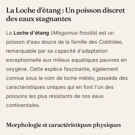
La Loche d'étang : Un poisson discret
des eaux stagnantes
La
Loche d'étang
(
Misgurnus fossilis
) est un
poisson d'eau douce de la famille des Cobitidae,
remarquable par sa capacité d'adaptation
exceptionnelle aux milieux aquatiques pauvres en
oxygène. Cette espèce fascinante, également
connue sous le nom de loche météo, possède des
caractéristiques uniques qui en font l'un des
poissons les plus résistants de nos eaux
continentales.
Morphologie et caractéristiques physiques