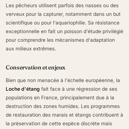
Les pêcheurs utilisent parfois des nasses ou des
verveux pour la capturer, notamment dans un but
scientifique ou pour l'aquariophilie. Sa résistance
exceptionnelle en fait un poisson d'étude privilégié
pour comprendre les mécanismes d'adaptation
aux milieux extrêmes.
Conservation et enjeux
Bien que non menacée à l'échelle européenne, la
Loche d'étang
fait face à une régression de ses
populations en France, principalement due à la
destruction des zones humides. Les programmes
de restauration des marais et étangs contribuent à
la préservation de cette espèce discrète mais