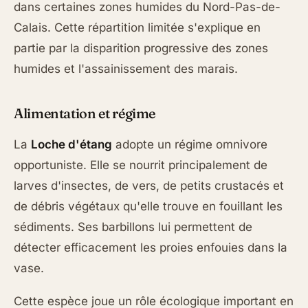
dans certaines zones humides du Nord-Pas-de-
Calais. Cette répartition limitée s'explique en
partie par la disparition progressive des zones
humides et l'assainissement des marais.
Alimentation et régime
La
Loche d'étang
adopte un régime omnivore
opportuniste. Elle se nourrit principalement de
larves d'insectes, de vers, de petits crustacés et
de débris végétaux qu'elle trouve en fouillant les
sédiments. Ses barbillons lui permettent de
détecter efficacement les proies enfouies dans la
vase.
Cette espèce joue un rôle écologique important en