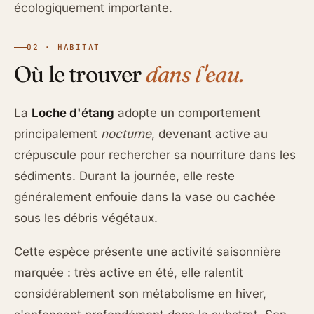
écologiquement importante.
02 · HABITAT
Où le trouver
dans l'eau.
La
Loche d'étang
adopte un comportement
principalement
nocturne
, devenant active au
crépuscule pour rechercher sa nourriture dans les
sédiments. Durant la journée, elle reste
généralement enfouie dans la vase ou cachée
sous les débris végétaux.
Cette espèce présente une activité saisonnière
marquée : très active en été, elle ralentit
considérablement son métabolisme en hiver,