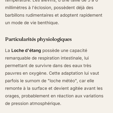
millimètres à l'éclosion, possèdent déjà des
barbillons rudimentaires et adoptent rapidement
un mode de vie benthique.
Particularités physiologiques
La
Loche d'étang
possède une capacité
remarquable de respiration intestinale, lui
permettant de survivre dans des eaux très
pauvres en oxygène. Cette adaptation lui vaut
parfois le surnom de "loche météo", car elle
remonte à la surface et devient agitée avant les
orages, probablement en réaction aux variations
de pression atmosphérique.