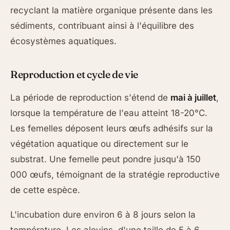
recyclant la matière organique présente dans les
sédiments, contribuant ainsi à l'équilibre des
écosystèmes aquatiques.
Reproduction et cycle de vie
La période de reproduction s'étend de
mai à juillet
,
lorsque la température de l'eau atteint 18-20°C.
Les femelles déposent leurs œufs adhésifs sur la
végétation aquatique ou directement sur le
substrat. Une femelle peut pondre jusqu'à 150
000 œufs, témoignant de la stratégie reproductive
de cette espèce.
L'incubation dure environ 6 à 8 jours selon la
température. Les alevins, d'une taille de 5 à 6