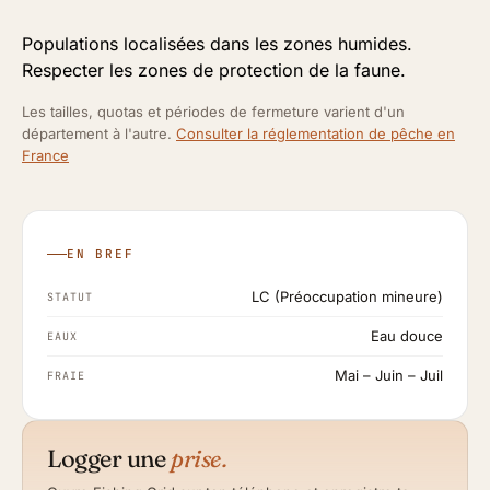
Populations localisées dans les zones humides.
Respecter les zones de protection de la faune.
Les tailles, quotas et périodes de fermeture varient d'un
département à l'autre.
Consulter la réglementation de pêche en
France
EN BREF
LC (Préoccupation mineure)
STATUT
Eau douce
EAUX
Mai – Juin – Juil
FRAIE
Logger une
prise.