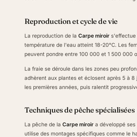
Reproduction et cycle de vie
La reproduction de la
Carpe miroir
s'effectue 
température de l'eau atteint 18-20°C. Les fe
peuvent pondre entre 100 000 et 1 500 000 œuf
La fraie se déroule dans les zones peu profo
adhèrent aux plantes et éclosent après 5 à 8 
les premières années, puis ralentit progressiv
Techniques de pêche spécialisées
La pêche de la
Carpe miroir
a développé ses 
utilise des montages spécifiques comme le hair