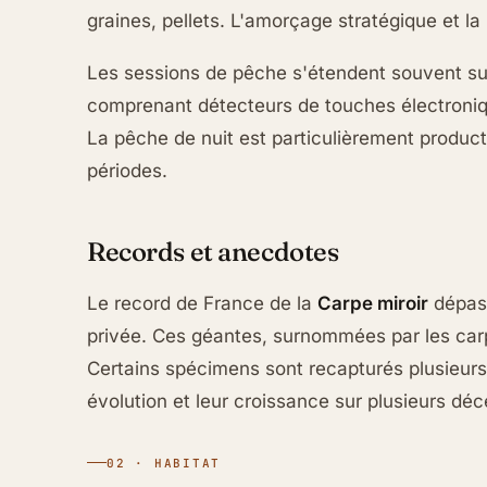
graines, pellets. L'amorçage stratégique et la
Les sessions de pêche s'étendent souvent sur 
comprenant détecteurs de touches électroniqu
La pêche de nuit est particulièrement product
périodes.
Records et anecdotes
Le record de France de la
Carpe miroir
dépass
privée. Ces géantes, surnommées par les carp
Certains spécimens sont recapturés plusieurs 
évolution et leur croissance sur plusieurs déc
02 · HABITAT