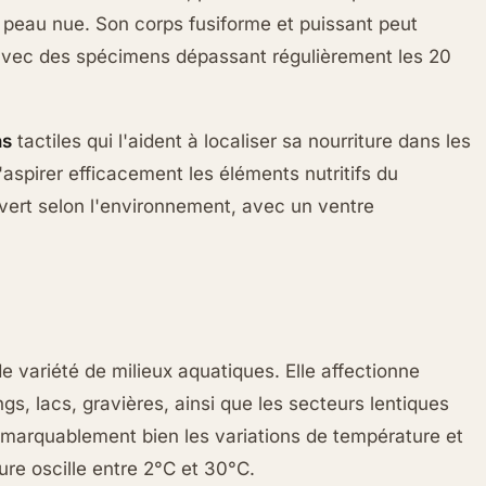
 peau nue. Son corps fusiforme et puissant peut
 avec des spécimens dépassant régulièrement les 20
ns
tactiles qui l'aident à localiser sa nourriture dans les
aspirer efficacement les éléments nutritifs du
-vert selon l'environnement, avec un ventre
 variété de milieux aquatiques. Elle affectionne
gs, lacs, gravières, ainsi que les secteurs lentiques
remarquablement bien les variations de température et
re oscille entre 2°C et 30°C.