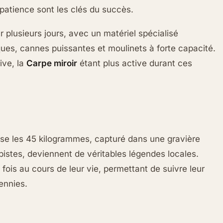
 patience sont les clés du succès.
plusieurs jours, avec un matériel spécialisé
es, cannes puissantes et moulinets à forte capacité.
ive, la
Carpe miroir
étant plus active durant ces
e les 45 kilogrammes, capturé dans une gravière
istes, deviennent de véritables légendes locales.
fois au cours de leur vie, permettant de suivre leur
ennies.