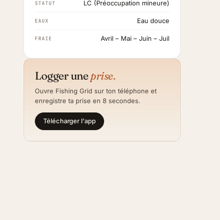
LC (Préoccupation mineure)
STATUT
Eau douce
EAUX
Avril – Mai – Juin – Juil
FRAIE
Logger une
prise.
Ouvre Fishing Grid sur ton téléphone et
enregistre ta prise en 8 secondes.
Télécharger l'app