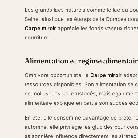
Les grands lacs naturels comme le lac du Bou
Seine, ainsi que les étangs de la Dombes cons
Carpe miroir
apprécie les fonds vaseux riches
nourriture.
Alimentation et régime alimentai
Omnivore opportuniste, la
Carpe miroir
adapte
ressources disponibles. Son alimentation se
de mollusques, de crustacés, mais également 
alimentaire explique en partie son succès éco
En été, elle consomme davantage de protéines
automne, elle privilégie les glucides pour con
saisonnière influence directement les stratég