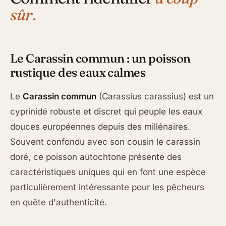
sûr.
Le Carassin commun : un poisson
rustique des eaux calmes
Le
Carassin commun
(Carassius carassius) est un
cyprinidé robuste et discret qui peuple les eaux
douces européennes depuis des millénaires.
Souvent confondu avec son cousin le carassin
doré, ce poisson autochtone présente des
caractéristiques uniques qui en font une espèce
particulièrement intéressante pour les pêcheurs
en quête d'authenticité.