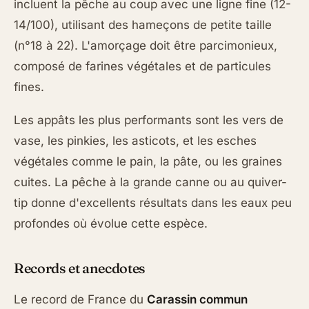
incluent la pêche au coup avec une ligne fine (12-
14/100), utilisant des hameçons de petite taille
(n°18 à 22). L'amorçage doit être parcimonieux,
composé de farines végétales et de particules
fines.
Les appâts les plus performants sont les vers de
vase, les pinkies, les asticots, et les esches
végétales comme le pain, la pâte, ou les graines
cuites. La pêche à la grande canne ou au quiver-
tip donne d'excellents résultats dans les eaux peu
profondes où évolue cette espèce.
Records et anecdotes
Le record de France du
Carassin commun