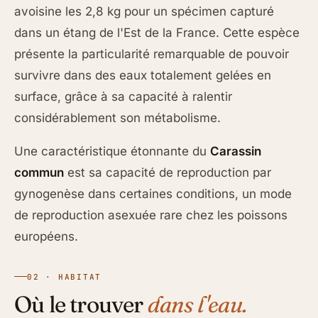
avoisine les 2,8 kg pour un spécimen capturé
dans un étang de l'Est de la France. Cette espèce
présente la particularité remarquable de pouvoir
survivre dans des eaux totalement gelées en
surface, grâce à sa capacité à ralentir
considérablement son métabolisme.
Une caractéristique étonnante du
Carassin
commun
est sa capacité de reproduction par
gynogenèse dans certaines conditions, un mode
de reproduction asexuée rare chez les poissons
européens.
02 · HABITAT
Où le trouver
dans l'eau.