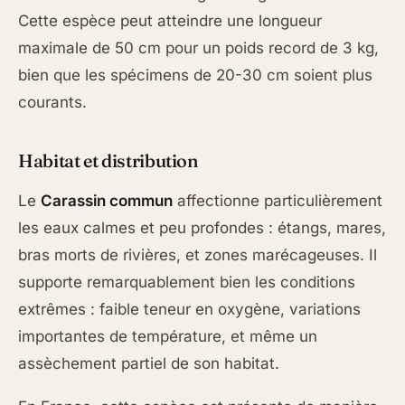
Cette espèce peut atteindre une longueur
maximale de 50 cm pour un poids record de 3 kg,
bien que les spécimens de 20-30 cm soient plus
courants.
Habitat et distribution
Le
Carassin commun
affectionne particulièrement
les eaux calmes et peu profondes : étangs, mares,
bras morts de rivières, et zones marécageuses. Il
supporte remarquablement bien les conditions
extrêmes : faible teneur en oxygène, variations
importantes de température, et même un
assèchement partiel de son habitat.