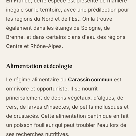
En France, cette espèce est présente de manière
inégale sur le territoire, avec une prédilection pour
les régions du Nord et de l'Est. On la trouve
également dans les étangs de Sologne, de
Brenne, et dans certains plans d'eau des régions
Centre et Rhône-Alpes.
Alimentation et écologie
Le régime alimentaire du
Carassin commun
est
omnivore et opportuniste. Il se nourrit
principalement de débris végétaux, d'algues, de
vers, de larves d'insectes, de petits mollusques et
de crustacés. Cette alimentation benthique en fait
un poisson fouilleur qui peut troubler l'eau lors de
ses recherches nutritives.