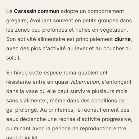
Le
Carassin commun
adopte un comportement
grégaire, évoluant souvent en petits groupes dans
les zones peu profondes et riches en végétation.
Son activité alimentaire est principalement
diurne
,
avec des pics d'activité au lever et au coucher du
soleil.
En hiver, cette espèce remarquablement
résistante entre en quasi-
hibernation
, s'enfonçant
dans la vase où elle peut survivre plusieurs mois
sans s'alimenter, même dans des conditions de
gel prolongé. Au printemps, le réchauffement des
eaux déclenche une reprise d'activité progressive,
culminant avec la période de reproduction entre
avril et juillet.