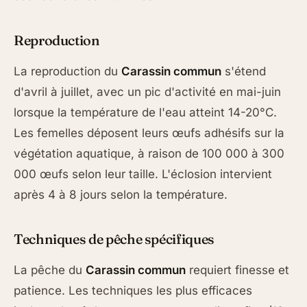
Reproduction
La reproduction du
Carassin commun
s'étend
d'avril à juillet, avec un pic d'activité en mai-juin
lorsque la température de l'eau atteint 14-20°C.
Les femelles déposent leurs œufs adhésifs sur la
végétation aquatique, à raison de 100 000 à 300
000 œufs selon leur taille. L'éclosion intervient
après 4 à 8 jours selon la température.
Techniques de pêche spécifiques
La pêche du
Carassin commun
requiert finesse et
patience. Les techniques les plus efficaces