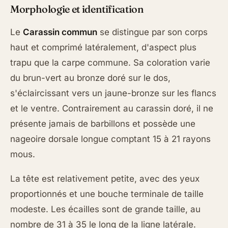
Morphologie et identification
Le
Carassin commun
se distingue par son corps
haut et comprimé latéralement, d'aspect plus
trapu que la carpe commune. Sa coloration varie
du brun-vert au bronze doré sur le dos,
s'éclaircissant vers un jaune-bronze sur les flancs
et le ventre. Contrairement au carassin doré, il ne
présente jamais de barbillons et possède une
nageoire dorsale longue comptant 15 à 21 rayons
mous.
La tête est relativement petite, avec des yeux
proportionnés et une bouche terminale de taille
modeste. Les écailles sont de grande taille, au
nombre de 31 à 35 le long de la ligne latérale.