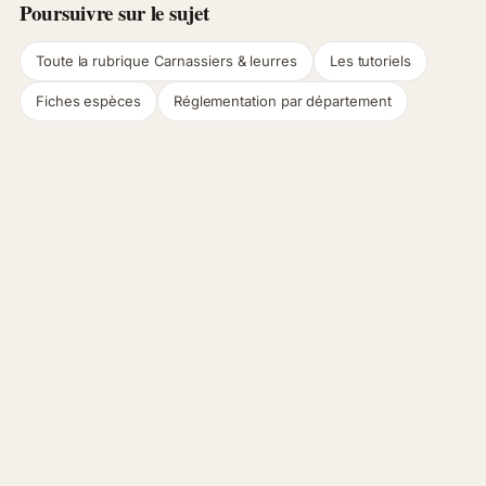
Poursuivre sur le sujet
Toute la rubrique Carnassiers & leurres
Les tutoriels
Fiches espèces
Réglementation par département