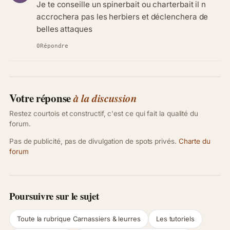
Je te conseille un spinerbait ou charterbait il n
accrochera pas les herbiers et déclenchera de
belles attaques
0
Répondre
Votre réponse
à la discussion
Restez courtois et constructif, c'est ce qui fait la qualité du
forum.
Pas de publicité, pas de divulgation de spots privés.
Charte du
forum
Poursuivre sur le sujet
Toute la rubrique Carnassiers & leurres
Les tutoriels