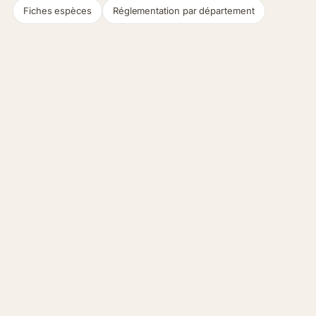
Fiches espèces
Réglementation par département