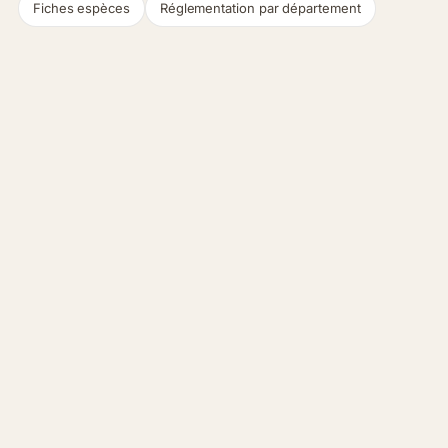
Fiches espèces
Réglementation par département