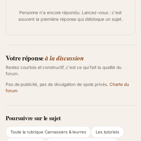
Personne n'a encore répondu. Lancez-vous : c'est
souvent la première réponse qui débloque un sujet.
Votre réponse
à la discussion
Restez courtois et constructif, c'est ce qui fait la qualité du
forum.
Pas de publicité, pas de divulgation de spots privés.
Charte du
forum
Poursuivre sur le sujet
Toute la rubrique Carnassiers & leurres
Les tutoriels