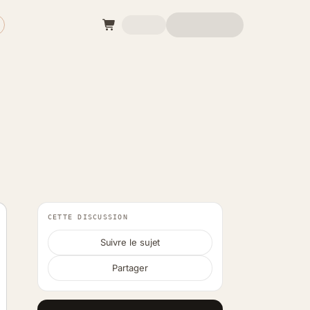
CETTE DISCUSSION
Suivre le sujet
Partager