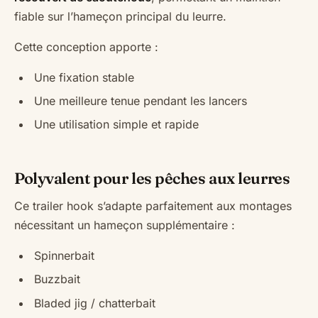
fiable sur l’hameçon principal du leurre.
Cette conception apporte :
Une fixation stable
Une meilleure tenue pendant les lancers
Une utilisation simple et rapide
Polyvalent pour les pêches aux leurres
Ce trailer hook s’adapte parfaitement aux montages
nécessitant un hameçon supplémentaire :
Spinnerbait
Buzzbait
Bladed jig / chatterbait