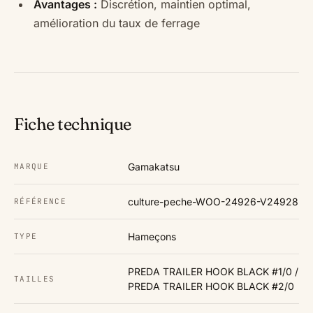
Avantages :
Discrétion, maintien optimal,
amélioration du taux de ferrage
Fiche technique
Gamakatsu
MARQUE
culture-peche-WOO-24926-V24928
RÉFÉRENCE
Hameçons
TYPE
PREDA TRAILER HOOK BLACK #1/0 /
TAILLES
PREDA TRAILER HOOK BLACK #2/0