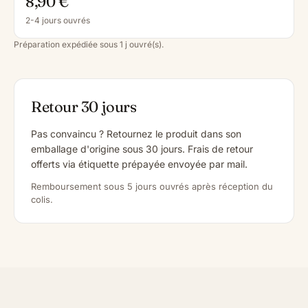
8,90 €
2-4 jours ouvrés
Préparation expédiée sous 1 j ouvré(s).
Retour 30 jours
Pas convaincu ? Retournez le produit dans son
emballage d'origine sous 30 jours. Frais de retour
offerts via étiquette prépayée envoyée par mail.
Remboursement sous 5 jours ouvrés après réception du
colis.