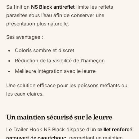
Sa finition
NS Black antireflet
limite les reflets
parasites sous l’eau afin de conserver une
présentation plus naturelle.
Ses avantages :
Coloris sombre et discret
Réduction de la visibilité de l’hameçon
Meilleure intégration avec le leurre
Une solution efficace pour les poissons méfiants ou
les eaux claires.
Un maintien sécurisé sur le leurre
Le Trailer Hook NS Black dispose d’un
œillet renforcé
recouvert de caoutchouc
, permettant un maintien