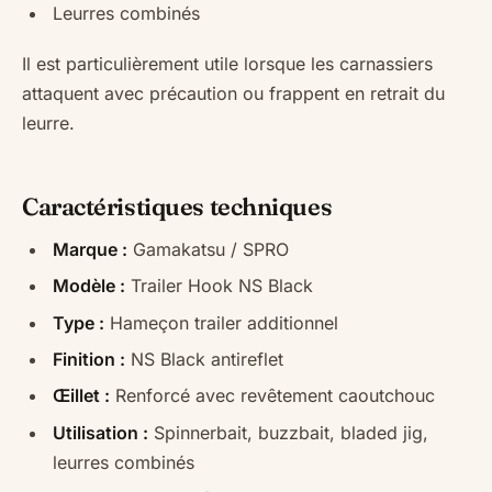
Leurres combinés
Il est particulièrement utile lorsque les carnassiers
attaquent avec précaution ou frappent en retrait du
leurre.
Caractéristiques techniques
Marque :
Gamakatsu / SPRO
Modèle :
Trailer Hook NS Black
Type :
Hameçon trailer additionnel
Finition :
NS Black antireflet
Œillet :
Renforcé avec revêtement caoutchouc
Utilisation :
Spinnerbait, buzzbait, bladed jig,
leurres combinés