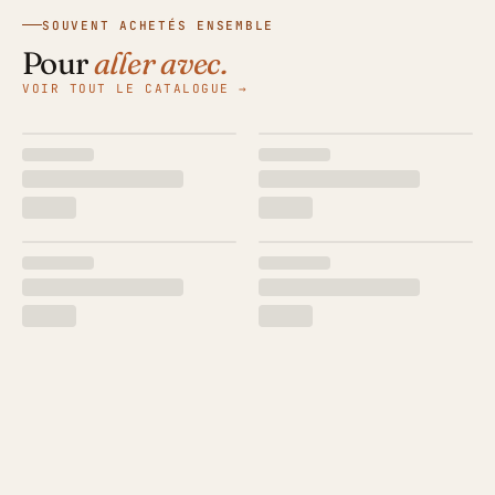
SOUVENT ACHETÉS ENSEMBLE
Pour
aller avec.
VOIR TOUT LE CATALOGUE →