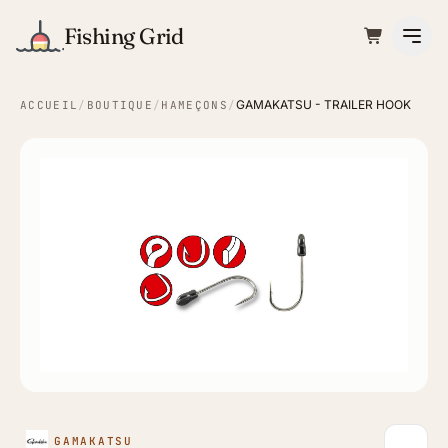
Fishing Grid
GAMAKATSU - TRAILER HOOK
ACCUEIL
/
BOUTIQUE
/
HAMEÇONS
/
GAMAKATSU