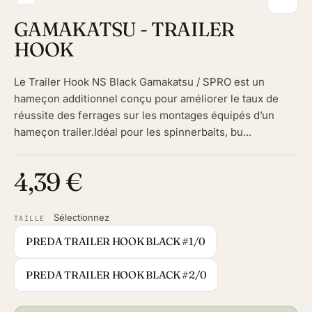
GAMAKATSU - TRAILER
HOOK
Le Trailer Hook NS Black Gamakatsu / SPRO est un
hameçon additionnel conçu pour améliorer le taux de
réussite des ferrages sur les montages équipés d’un
hameçon trailer.Idéal pour les spinnerbaits, bu...
4,39 €
Sélectionnez
TAILLE
PREDA TRAILER HOOK BLACK #1/0
PREDA TRAILER HOOK BLACK #2/0