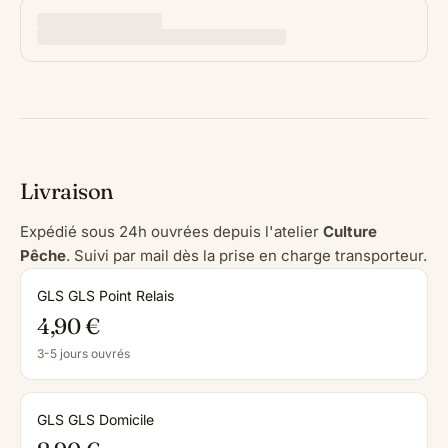
Livraison
Expédié sous 24h ouvrées depuis l'atelier
Culture
Pêche
. Suivi par mail dès la prise en charge transporteur.
GLS GLS Point Relais
4,90 €
3-5 jours ouvrés
GLS GLS Domicile