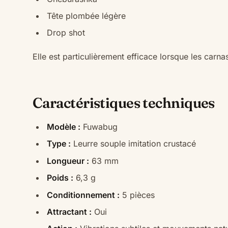
Tête plombée légère
Drop shot
Elle est particulièrement efficace lorsque les carna
Caractéristiques techniques
Modèle :
Fuwabug
Type :
Leurre souple imitation crustacé
Longueur :
63 mm
Poids :
6,3 g
Conditionnement :
5 pièces
Attractant :
Oui