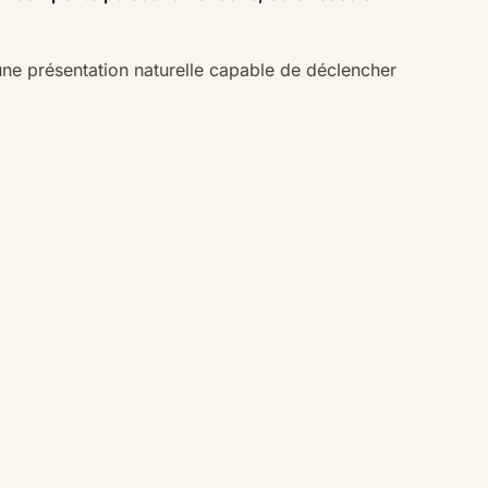
 une présentation naturelle capable de déclencher