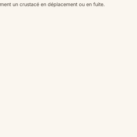
ement un crustacé en déplacement ou en fuite.