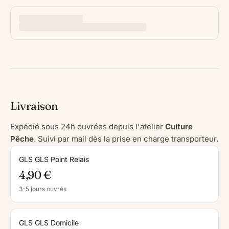
Livraison
Expédié sous 24h ouvrées depuis l'atelier
Culture
Pêche
. Suivi par mail dès la prise en charge transporteur.
GLS GLS Point Relais
4,90 €
3-5 jours ouvrés
GLS GLS Domicile