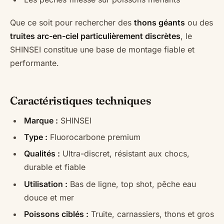
Que ce soit pour rechercher des
thons géants
ou des
truites arc-en-ciel particulièrement discrètes
, le
SHINSEI constitue une base de montage fiable et
performante.
Caractéristiques techniques
Marque :
SHINSEI
Type :
Fluorocarbone premium
Qualités :
Ultra-discret, résistant aux chocs,
durable et fiable
Utilisation :
Bas de ligne, top shot, pêche eau
douce et mer
Poissons ciblés :
Truite, carnassiers, thons et gros