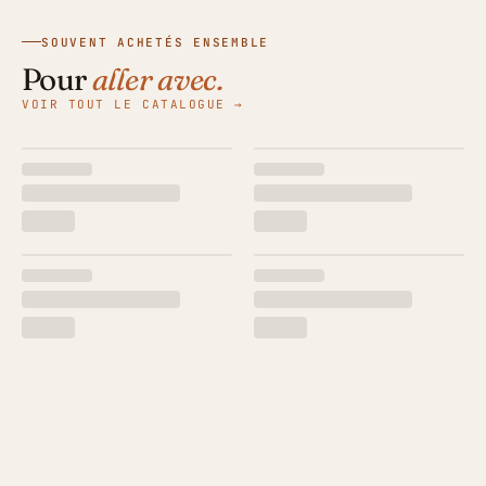
SOUVENT ACHETÉS ENSEMBLE
Pour
aller avec.
VOIR TOUT LE CATALOGUE →