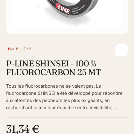
P-LINE
P-LINE SHINSEI - 100 %
FLUOROCARBON 25 MT
Tous les fluorocarbones ne se valent pas. Le
fluorocarbone SHINSEI a été développé pour répondre
aux attentes des pêcheurs les plus exigeants, en
recherchant le meilleur équilibre entre invisibilité, ...
31,34 €