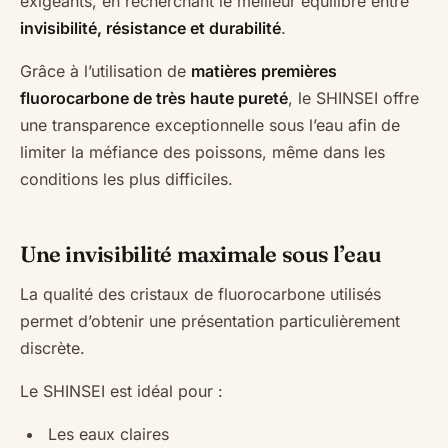
exigeants, en recherchant le meilleur équilibre entre
invisibilité, résistance et durabilité
.
Grâce à l’utilisation de
matières premières
fluorocarbone de très haute pureté
, le SHINSEI offre
une transparence exceptionnelle sous l’eau afin de
limiter la méfiance des poissons, même dans les
conditions les plus difficiles.
Une invisibilité maximale sous l’eau
La qualité des cristaux de fluorocarbone utilisés
permet d’obtenir une présentation particulièrement
discrète.
Le SHINSEI est idéal pour :
Les eaux claires