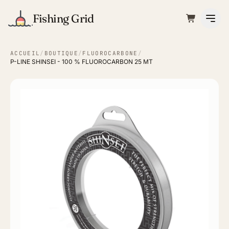
Fishing Grid
ACCUEIL
/
BOUTIQUE
/
FLUOROCARBONE
/
P-LINE SHINSEI - 100 % FLUOROCARBON 25 MT