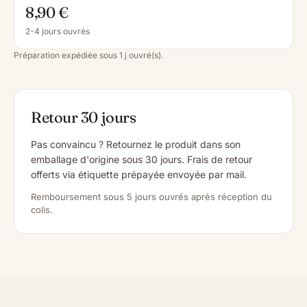
8,90 €
2-4 jours ouvrés
Préparation expédiée sous 1 j ouvré(s).
Retour 30 jours
Pas convaincu ? Retournez le produit dans son
emballage d'origine sous 30 jours. Frais de retour
offerts via étiquette prépayée envoyée par mail.
Remboursement sous 5 jours ouvrés après réception du
colis.