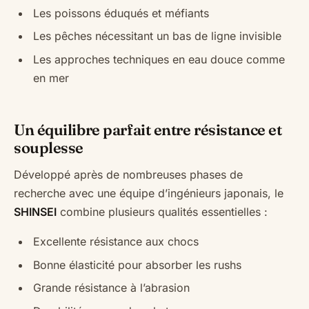
Les poissons éduqués et méfiants
Les pêches nécessitant un bas de ligne invisible
Les approches techniques en eau douce comme
en mer
Un équilibre parfait entre résistance et
souplesse
Développé après de nombreuses phases de
recherche avec une équipe d’ingénieurs japonais, le
SHINSEI
combine plusieurs qualités essentielles :
Excellente résistance aux chocs
Bonne élasticité pour absorber les rushs
Grande résistance à l’abrasion