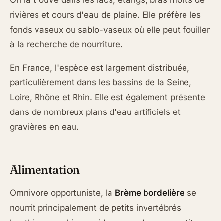
rivières et cours d'eau de plaine. Elle préfère les
fonds vaseux ou sablo-vaseux où elle peut fouiller
à la recherche de nourriture.
En France, l'espèce est largement distribuée,
particulièrement dans les bassins de la Seine,
Loire, Rhône et Rhin. Elle est également présente
dans de nombreux plans d'eau artificiels et
gravières en eau.
Alimentation
Omnivore opportuniste, la
Brème bordelière
se
nourrit principalement de petits invertébrés