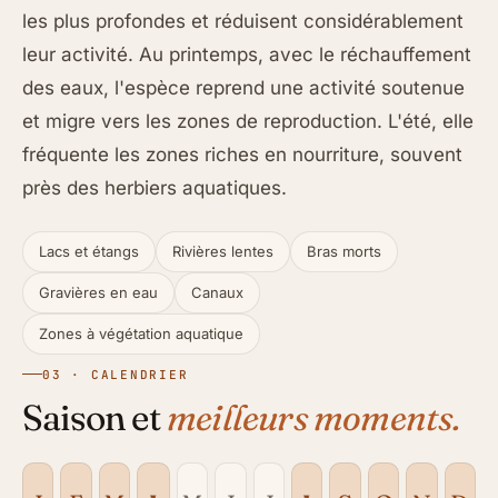
les plus profondes et réduisent considérablement
leur activité. Au printemps, avec le réchauffement
des eaux, l'espèce reprend une activité soutenue
et migre vers les zones de reproduction. L'été, elle
fréquente les zones riches en nourriture, souvent
près des herbiers aquatiques.
Lacs et étangs
Rivières lentes
Bras morts
Gravières en eau
Canaux
Zones à végétation aquatique
03 · CALENDRIER
Saison et
meilleurs moments.