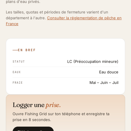
plans d'eau privés.
Les tailles, quotas et périodes de fermeture varient d'un
département à l'autre.
Consulter la réglementation de pêche en
France
EN BREF
LC (Préoccupation mineure)
STATUT
Eau douce
EAUX
Mai – Juin – Juil
FRAIE
Logger une
prise.
Ouvre Fishing Grid sur ton téléphone et enregistre ta
prise en 8 secondes.