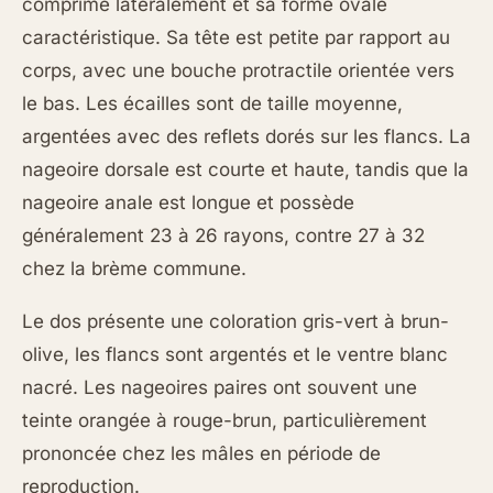
comprimé latéralement et sa forme ovale
caractéristique. Sa tête est petite par rapport au
corps, avec une bouche protractile orientée vers
le bas. Les écailles sont de taille moyenne,
argentées avec des reflets dorés sur les flancs. La
nageoire dorsale est courte et haute, tandis que la
nageoire anale est longue et possède
généralement 23 à 26 rayons, contre 27 à 32
chez la brème commune.
Le dos présente une coloration gris-vert à brun-
olive, les flancs sont argentés et le ventre blanc
nacré. Les nageoires paires ont souvent une
teinte orangée à rouge-brun, particulièrement
prononcée chez les mâles en période de
reproduction.