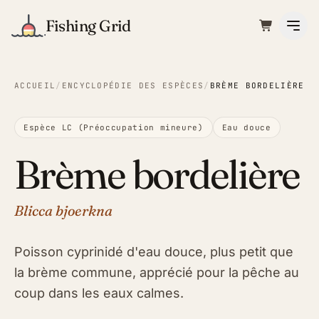
Fishing Grid
ACCUEIL
/
ENCYCLOPÉDIE DES ESPÈCES
/
BRÈME BORDELIÈRE
Espèce LC (Préoccupation mineure)
Eau douce
Brème bordelière
Blicca bjoerkna
Poisson cyprinidé d'eau douce, plus petit que
la brème commune, apprécié pour la pêche au
coup dans les eaux calmes.