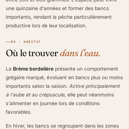
une quinzaine d'années et former des bancs
importants, rendant la pêche particulièrement
productive lors de leur localisation.
02 · HABITAT
Où le trouver
dans l'eau.
La
Brème bordelière
présente un comportement
grégaire marqué, évoluant en bancs plus ou moins
importants selon la saison.
Active principalement
à l'aube et au crépuscule
, elle peut néanmoins
s'alimenter en journée lors de conditions
favorables.
En hiver, les bancs se regroupent dans les zones