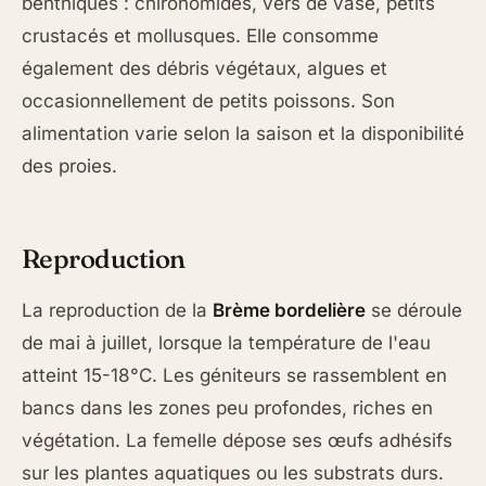
benthiques : chironomides, vers de vase, petits
crustacés et mollusques. Elle consomme
également des débris végétaux, algues et
occasionnellement de petits poissons. Son
alimentation varie selon la saison et la disponibilité
des proies.
Reproduction
La reproduction de la
Brème bordelière
se déroule
de mai à juillet, lorsque la température de l'eau
atteint 15-18°C. Les géniteurs se rassemblent en
bancs dans les zones peu profondes, riches en
végétation. La femelle dépose ses œufs adhésifs
sur les plantes aquatiques ou les substrats durs.