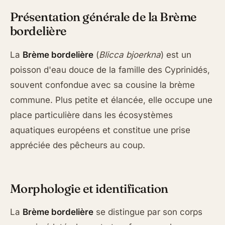
Présentation générale de la Brème
bordelière
La
Brème bordelière
(
Blicca bjoerkna
) est un
poisson d'eau douce de la famille des Cyprinidés,
souvent confondue avec sa cousine la brème
commune. Plus petite et élancée, elle occupe une
place particulière dans les écosystèmes
aquatiques européens et constitue une prise
appréciée des pêcheurs au coup.
Morphologie et identification
La
Brème bordelière
se distingue par son corps