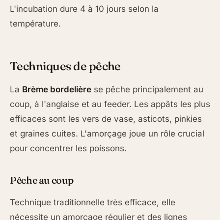
L'incubation dure 4 à 10 jours selon la
température.
Techniques de pêche
La
Brème bordelière
se pêche principalement au
coup, à l'anglaise et au feeder. Les appâts les plus
efficaces sont les vers de vase, asticots, pinkies
et graines cuites. L'amorçage joue un rôle crucial
pour concentrer les poissons.
Pêche au coup
Technique traditionnelle très efficace, elle
nécessite un amorçage régulier et des lignes