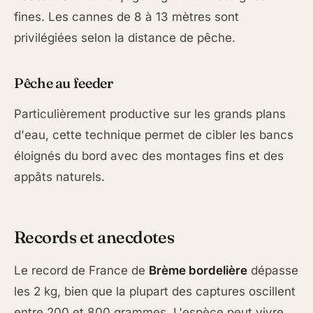
fines. Les cannes de 8 à 13 mètres sont
privilégiées selon la distance de pêche.
Pêche au feeder
Particulièrement productive sur les grands plans
d'eau, cette technique permet de cibler les bancs
éloignés du bord avec des montages fins et des
appâts naturels.
Records et anecdotes
Le record de France de
Brème bordelière
dépasse
les 2 kg, bien que la plupart des captures oscillent
entre 200 et 800 grammes. L'espèce peut vivre