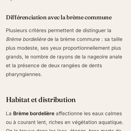
Différenciation avec la brème commune
Plusieurs critères permettent de distinguer la
Brème bordelière
de la brème commune : sa taille
plus modeste, ses yeux proportionnellement plus
grands, le nombre de rayons de la nageoire anale
et la présence de deux rangées de dents
pharyngiennes.
Habitat et distribution
La
Brème bordelière
affectionne les eaux calmes
ou à courant lent, riches en végétation aquatique.
On la trouve dans les lacs, étangs, bras morts de