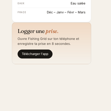
Eau salée
EAUX
Déc – Janv – Févr – Mars
FRAIE
Logger une
prise.
Ouvre Fishing Grid sur ton téléphone et
enregistre ta prise en 8 secondes.
Télécharger l'app