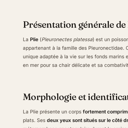
Présentation générale de 
La
Plie
(
Pleuronectes platessa
) est un poiss
appartenant à la famille des Pleuronectidae.
unique adaptée à la vie sur les fonds marins
en mer pour sa chair délicate et sa combativi
Morphologie et identifica
La Plie présente un corps
fortement comprim
plats. Ses
deux yeux sont situés sur le côté dr