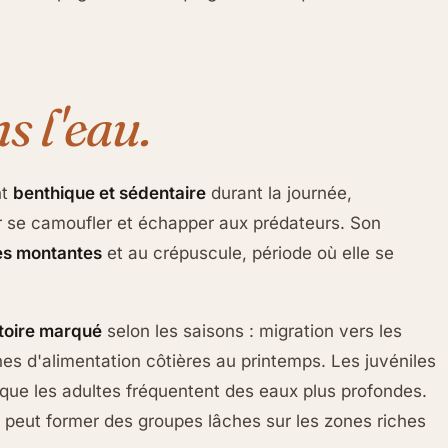
s l'eau.
nt
benthique et sédentaire
durant la journée,
ur se camoufler et échapper aux prédateurs. Son
s montantes
et au crépuscule, période où elle se
toire marqué
selon les saisons : migration vers les
ones d'alimentation côtières au printemps. Les juvéniles
 que les adultes fréquentent des eaux plus profondes.
 peut former des groupes lâches sur les zones riches