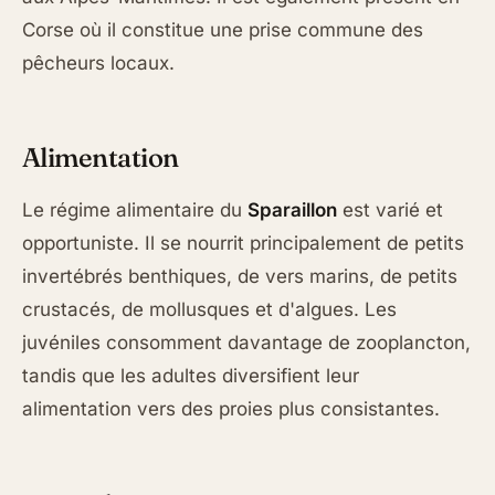
Corse où il constitue une prise commune des
pêcheurs locaux.
Alimentation
Le régime alimentaire du
Sparaillon
est varié et
opportuniste. Il se nourrit principalement de petits
invertébrés benthiques, de vers marins, de petits
crustacés, de mollusques et d'algues. Les
juvéniles consomment davantage de zooplancton,
tandis que les adultes diversifient leur
alimentation vers des proies plus consistantes.