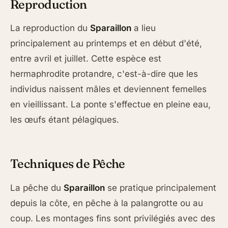
Reproduction
La reproduction du
Sparaillon
a lieu
principalement au printemps et en début d'été,
entre avril et juillet. Cette espèce est
hermaphrodite protandre, c'est-à-dire que les
individus naissent mâles et deviennent femelles
en vieillissant. La ponte s'effectue en pleine eau,
les œufs étant pélagiques.
Techniques de Pêche
La pêche du
Sparaillon
se pratique principalement
depuis la côte, en pêche à la palangrotte ou au
coup. Les montages fins sont privilégiés avec des