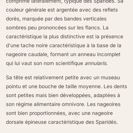
comprimé latéralement, typique des Sparidés. Sa
couleur générale est argentée avec des reflets
dorés, marquée par des bandes verticales
sombres peu prononcées sur les flancs. La
caractéristique la plus distinctive est la présence
d'une tache noire caractéristique à la base de la
nageoire caudale, formant un anneau incomplet
qui lui vaut son nom scientifique
annularis
.
Sa tête est relativement petite avec un museau
pointu et une bouche de taille moyenne. Les dents
sont petites mais bien développées, adaptées à
son régime alimentaire omnivore. Les nageoires
sont bien proportionnées, avec une nageoire
dorsale épineuse caractéristique des Sparidés.