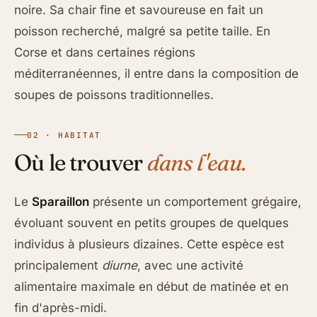
noire. Sa chair fine et savoureuse en fait un
poisson recherché, malgré sa petite taille. En
Corse et dans certaines régions
méditerranéennes, il entre dans la composition de
soupes de poissons traditionnelles.
02 · HABITAT
Où le trouver
dans l'eau.
Le
Sparaillon
présente un comportement grégaire,
évoluant souvent en petits groupes de quelques
individus à plusieurs dizaines. Cette espèce est
principalement
diurne
, avec une activité
alimentaire maximale en début de matinée et en
fin d'après-midi.