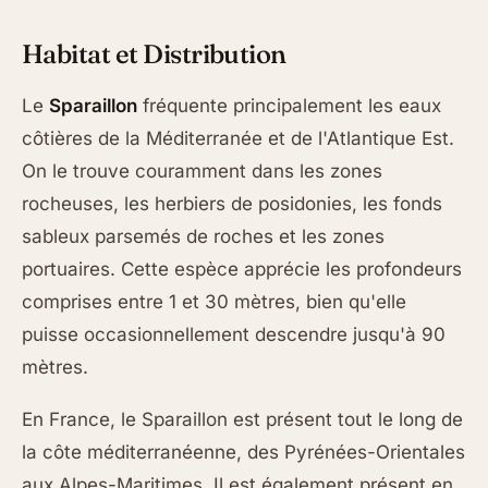
Habitat et Distribution
Le
Sparaillon
fréquente principalement les eaux
côtières de la Méditerranée et de l'Atlantique Est.
On le trouve couramment dans les zones
rocheuses, les herbiers de posidonies, les fonds
sableux parsemés de roches et les zones
portuaires. Cette espèce apprécie les profondeurs
comprises entre 1 et 30 mètres, bien qu'elle
puisse occasionnellement descendre jusqu'à 90
mètres.
En France, le Sparaillon est présent tout le long de
la côte méditerranéenne, des Pyrénées-Orientales
aux Alpes-Maritimes. Il est également présent en