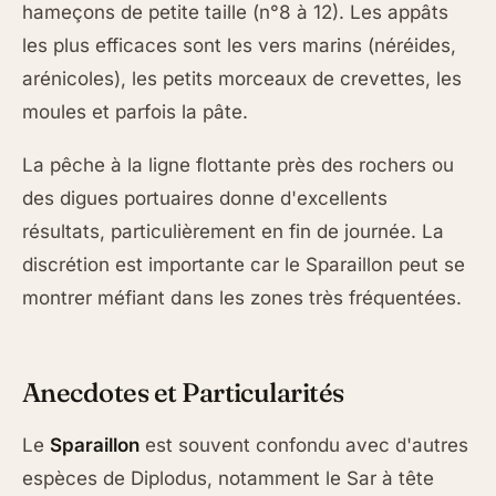
hameçons de petite taille (n°8 à 12). Les appâts
les plus efficaces sont les vers marins (néréides,
arénicoles), les petits morceaux de crevettes, les
moules et parfois la pâte.
La pêche à la ligne flottante près des rochers ou
des digues portuaires donne d'excellents
résultats, particulièrement en fin de journée. La
discrétion est importante car le Sparaillon peut se
montrer méfiant dans les zones très fréquentées.
Anecdotes et Particularités
Le
Sparaillon
est souvent confondu avec d'autres
espèces de Diplodus, notamment le Sar à tête