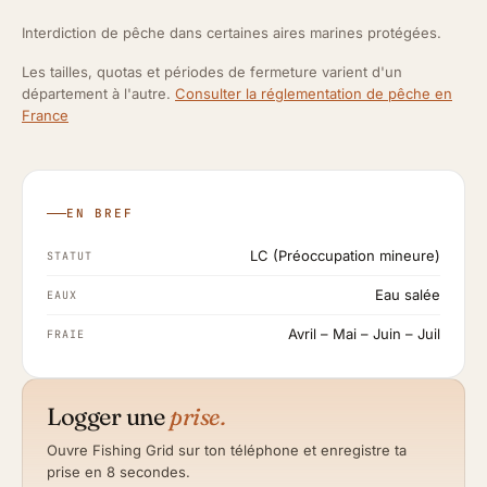
Interdiction de pêche dans certaines aires marines protégées.
Les tailles, quotas et périodes de fermeture varient d'un
département à l'autre.
Consulter la réglementation de pêche en
France
EN BREF
LC (Préoccupation mineure)
STATUT
Eau salée
EAUX
Avril – Mai – Juin – Juil
FRAIE
Logger une
prise.
Ouvre Fishing Grid sur ton téléphone et enregistre ta
prise en 8 secondes.