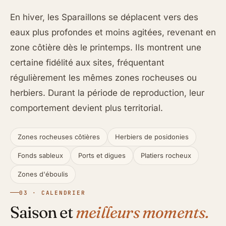
En hiver, les Sparaillons se déplacent vers des
eaux plus profondes et moins agitées, revenant en
zone côtière dès le printemps. Ils montrent une
certaine fidélité aux sites, fréquentant
régulièrement les mêmes zones rocheuses ou
herbiers. Durant la période de reproduction, leur
comportement devient plus territorial.
Zones rocheuses côtières
Herbiers de posidonies
Fonds sableux
Ports et digues
Platiers rocheux
Zones d'éboulis
03 · CALENDRIER
Saison et
meilleurs moments.