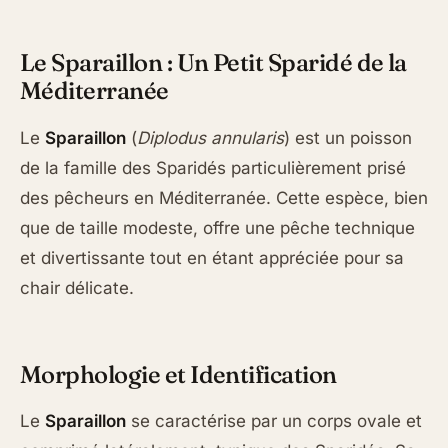
Le Sparaillon : Un Petit Sparidé de la
Méditerranée
Le
Sparaillon
(
Diplodus annularis
) est un poisson
de la famille des Sparidés particulièrement prisé
des pêcheurs en Méditerranée. Cette espèce, bien
que de taille modeste, offre une pêche technique
et divertissante tout en étant appréciée pour sa
chair délicate.
Morphologie et Identification
Le
Sparaillon
se caractérise par un corps ovale et