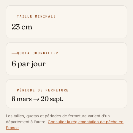
TAILLE MINIMALE
23 cm
QUOTA JOURNALIER
6 par jour
PÉRIODE DE FERMETURE
8 mars → 20 sept.
Les tailles, quotas et périodes de fermeture varient d'un
département à l'autre.
Consulter la réglementation de pêche en
France