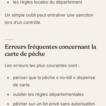
les règles locales du département
Un simple oubli peut entraîner une sanction
lors d’un contrôle.
Erreurs fréquentes concernant la
carte de pêche
Les erreurs les plus courantes sont :
penser que la pêche « no-kill » dispense
de carte
oublier les règles départementales
pêcher sur un lot privé sans autorisation