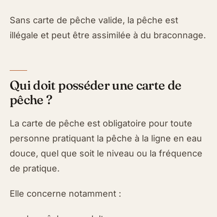
Sans carte de pêche valide, la pêche est
illégale et peut être assimilée à du braconnage.
Qui doit posséder une carte de
pêche ?
La carte de pêche est obligatoire pour toute
personne pratiquant la pêche à la ligne en eau
douce, quel que soit le niveau ou la fréquence
de pratique.
Elle concerne notamment :