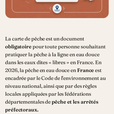
La carte de pêche est un document
obligatoire
pour toute personne souhaitant
pratiquer la pêche à la ligne en eau douce
dans les eaux dites « libres » en France. En
2026, la pêche en eau douce en
France
est
encadrée par le Code de l'environnement au
niveau national, ainsi que par des règles
locales appliquées par les fédérations
départementales de
pêche et les arrêtés
préfectoraux.