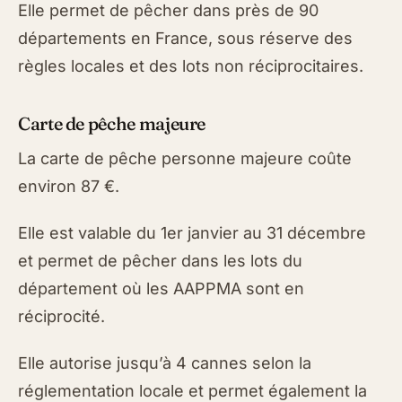
Elle permet de pêcher dans près de 90
départements en France, sous réserve des
règles locales et des lots non réciprocitaires.
Carte de pêche majeure
La carte de pêche personne majeure coûte
environ 87 €.
Elle est valable du 1er janvier au 31 décembre
et permet de pêcher dans les lots du
département où les AAPPMA sont en
réciprocité.
Elle autorise jusqu’à 4 cannes selon la
réglementation locale et permet également la