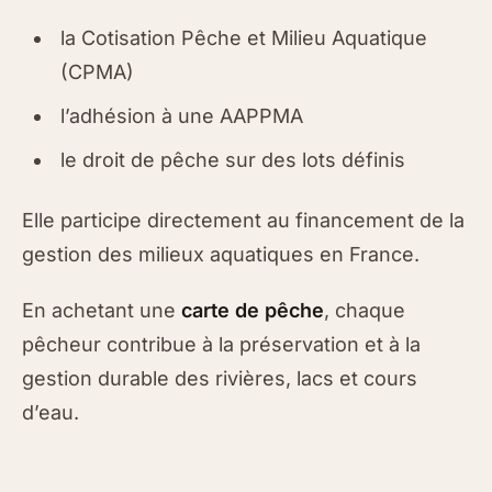
la Cotisation Pêche et Milieu Aquatique
(CPMA)
l’adhésion à une AAPPMA
le droit de pêche sur des lots définis
Elle participe directement au financement de la
gestion des milieux aquatiques en France.
En achetant une
carte de pêche
, chaque
pêcheur contribue à la préservation et à la
gestion durable des rivières, lacs et cours
d’eau.