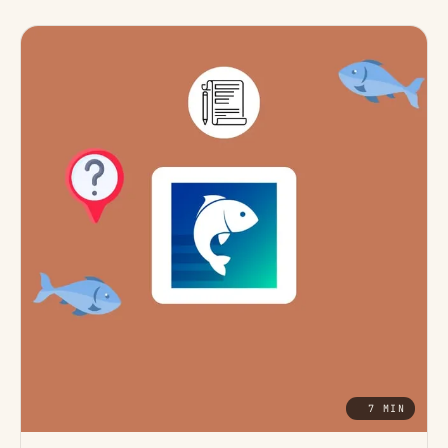
7 MIN