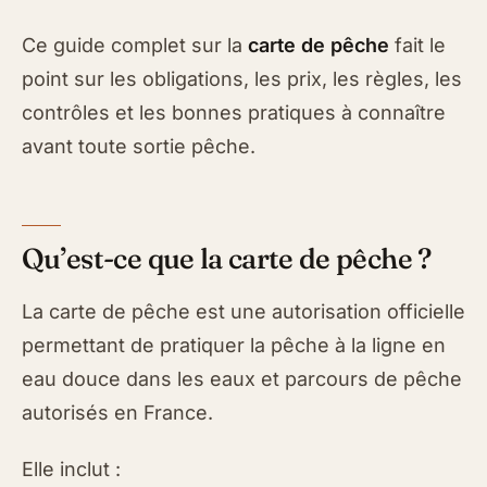
Ce guide complet sur la
carte de pêche
fait le
point sur les obligations, les prix, les règles, les
contrôles et les bonnes pratiques à connaître
avant toute sortie pêche.
Qu’est-ce que la carte de pêche ?
La carte de pêche est une autorisation officielle
permettant de pratiquer la pêche à la ligne en
eau douce dans les eaux et parcours de pêche
autorisés en France.
Elle inclut :