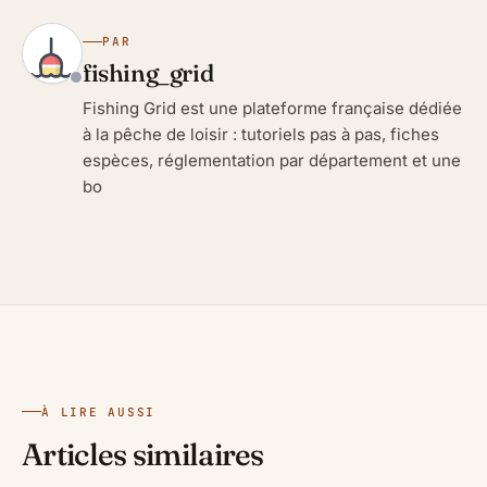
PAR
fishing_grid
Fishing Grid est une plateforme française dédiée
à la pêche de loisir : tutoriels pas à pas, fiches
espèces, réglementation par département et une
bo
À LIRE AUSSI
Articles similaires