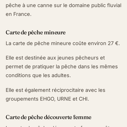
pêche à une canne sur le domaine public fluvial
en France.
Carte de pêche mineure
La carte de pêche mineure coûte environ 27 €.
Elle est destinée aux jeunes pêcheurs et
permet de pratiquer la pêche dans les mêmes
conditions que les adultes.
Elle est également réciprocitaire avec les
groupements EHGO, URNE et CHI.
Carte de pêche découverte femme