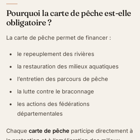
Pourquoi la carte de pêche est-elle
obligatoire ?
La carte de pêche permet de financer :
le repeuplement des rivières
la restauration des milieux aquatiques
l’entretien des parcours de pêche
la lutte contre le braconnage
les actions des fédérations
départementales
Chaque
carte de pêche
participe directement à