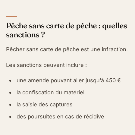
Pêche sans carte de pêche : quelles
sanctions ?
Pêcher sans carte de pêche est une infraction.
Les sanctions peuvent inclure :
une amende pouvant aller jusqu’à 450 €
la confiscation du matériel
la saisie des captures
des poursuites en cas de récidive