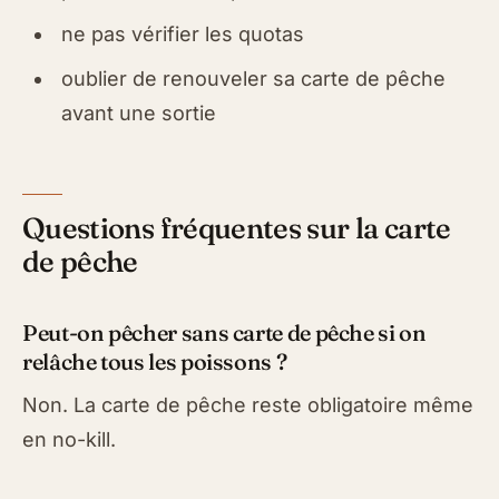
ne pas vérifier les quotas
oublier de renouveler sa carte de pêche
avant une sortie
Questions fréquentes sur la carte
de pêche
Peut-on pêcher sans carte de pêche si on
relâche tous les poissons ?
Non. La carte de pêche reste obligatoire même
en no-kill.