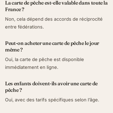
La carte de pêche est-elle valable dans toute la
France ?
Non, cela dépend des accords de réciprocité
entre fédérations.
Peut-on acheter une carte de pêche le jour
même ?
Oui, la carte de pêche est disponible
immédiatement en ligne.
Les enfants doivent-ils avoir une carte de
pêche ?
Oui, avec des tarifs spécifiques selon l’âge.