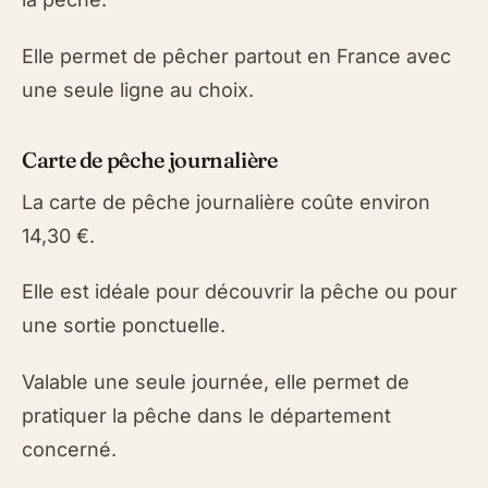
Elle permet de pêcher partout en France avec
une seule ligne au choix.
Carte de pêche journalière
La carte de pêche journalière coûte environ
14,30 €.
Elle est idéale pour découvrir la pêche ou pour
une sortie ponctuelle.
Valable une seule journée, elle permet de
pratiquer la pêche dans le département
concerné.