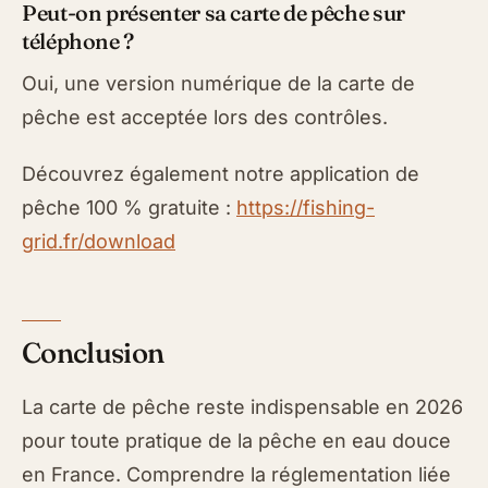
Peut-on présenter sa carte de pêche sur
téléphone ?
Oui, une version numérique de la carte de
pêche est acceptée lors des contrôles.
Découvrez également notre application de
pêche 100 % gratuite :
https://fishing-
grid.fr/download
Conclusion
La carte de pêche reste indispensable en 2026
pour toute pratique de la pêche en eau douce
en France. Comprendre la réglementation liée