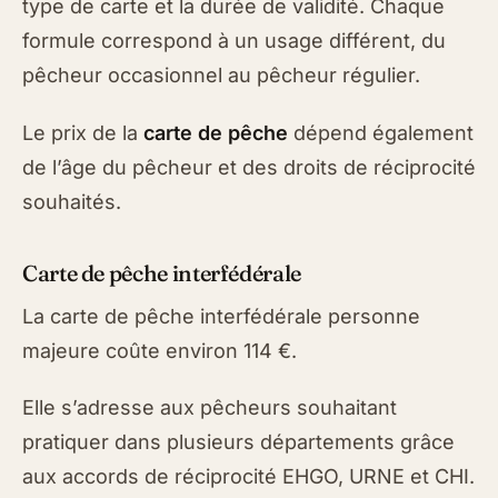
type de carte et la durée de validité. Chaque
formule correspond à un usage différent, du
pêcheur occasionnel au pêcheur régulier.
Le prix de la
carte de pêche
dépend également
de l’âge du pêcheur et des droits de réciprocité
souhaités.
Carte de pêche interfédérale
La carte de pêche interfédérale personne
majeure coûte environ 114 €.
Elle s’adresse aux pêcheurs souhaitant
pratiquer dans plusieurs départements grâce
aux accords de réciprocité EHGO, URNE et CHI.