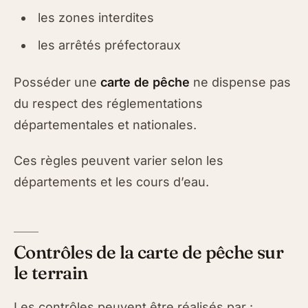
les zones interdites
les arrêtés préfectoraux
Posséder une
carte de pêche
ne dispense pas
du respect des réglementations
départementales et nationales.
Ces règles peuvent varier selon les
départements et les cours d’eau.
Contrôles de la carte de pêche sur
le terrain
Les contrôles peuvent être réalisés par :