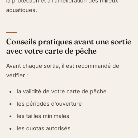
la protection et à l’amélioration des milieux
aquatiques.
Conseils pratiques avant une sortie
avec votre carte de pêche
Avant chaque sortie, il est recommandé de
vérifier :
la validité de votre carte de pêche
les périodes d’ouverture
les tailles minimales
les quotas autorisés