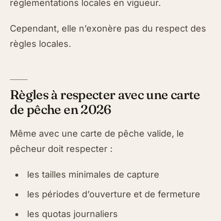
réglementations locales en vigueur.
Cependant, elle n’exonère pas du respect des
règles locales.
Règles à respecter avec une carte
de pêche en 2026
Même avec une carte de pêche valide, le
pêcheur doit respecter :
les tailles minimales de capture
les périodes d’ouverture et de fermeture
les quotas journaliers