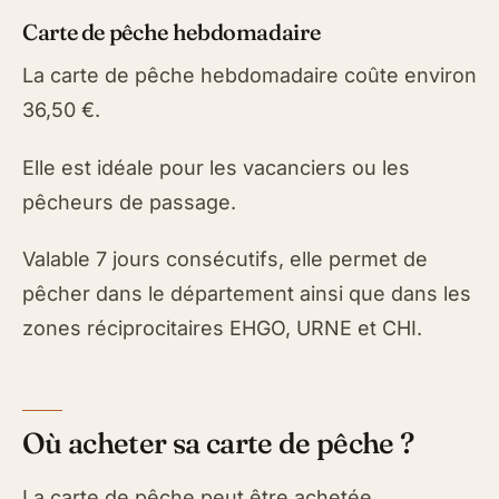
Carte de pêche hebdomadaire
La carte de pêche hebdomadaire coûte environ
36,50 €.
Elle est idéale pour les vacanciers ou les
pêcheurs de passage.
Valable 7 jours consécutifs, elle permet de
pêcher dans le département ainsi que dans les
zones réciprocitaires EHGO, URNE et CHI.
Où acheter sa carte de pêche ?
La carte de pêche peut être achetée