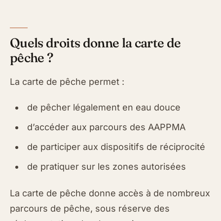
Quels droits donne la carte de
pêche ?
La carte de pêche permet :
de pêcher légalement en eau douce
d’accéder aux parcours des AAPPMA
de participer aux dispositifs de réciprocité
de pratiquer sur les zones autorisées
La carte de pêche donne accès à de nombreux
parcours de pêche, sous réserve des