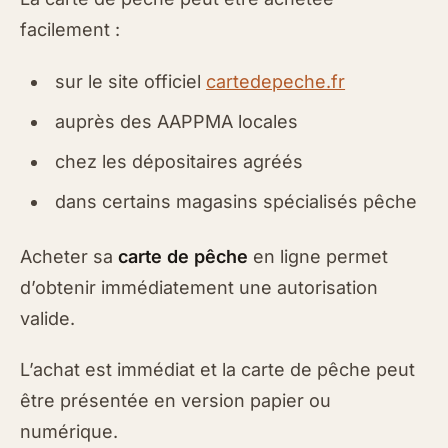
facilement :
sur le site officiel
cartedepeche.fr
auprès des AAPPMA locales
chez les dépositaires agréés
dans certains magasins spécialisés pêche
Acheter sa
carte de pêche
en ligne permet
d’obtenir immédiatement une autorisation
valide.
L’achat est immédiat et la carte de pêche peut
être présentée en version papier ou
numérique.