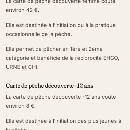
La carte de pêche découverte femme coûte
environ 42 €.
Elle est destinée à l’initiation ou à la pratique
occasionnelle de la pêche.
Elle permet de pêcher en 1ère et 2ème
catégorie et bénéficie de la réciprocité EHGO,
URNE et CHI.
Carte de pêche découverte -12 ans
La carte de pêche découverte -12 ans coûte
environ 8 €.
Elle est destinée à l’initiation des plus jeunes à
la pêche.