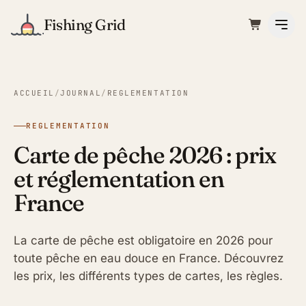
Fishing Grid
ACCUEIL
/
JOURNAL
/
REGLEMENTATION
REGLEMENTATION
Carte de pêche 2026 : prix
et réglementation en
France
La carte de pêche est obligatoire en 2026 pour
toute pêche en eau douce en France. Découvrez
les prix, les différents types de cartes, les règles.