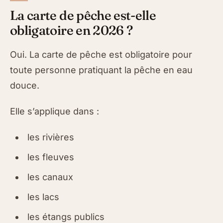
La carte de pêche est-elle
obligatoire en 2026 ?
Oui. La carte de pêche est obligatoire pour
toute personne pratiquant la pêche en eau
douce.
Elle s’applique dans :
les rivières
les fleuves
les canaux
les lacs
les étangs publics