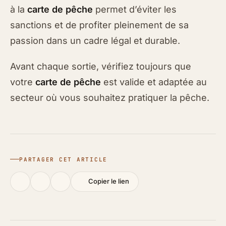
à la
carte de pêche
permet d’éviter les
sanctions et de profiter pleinement de sa
passion dans un cadre légal et durable.
Avant chaque sortie, vérifiez toujours que
votre
carte de pêche
est valide et adaptée au
secteur où vous souhaitez pratiquer la pêche.
PARTAGER CET ARTICLE
Copier le lien