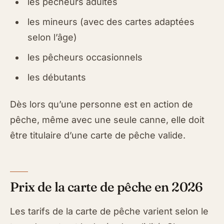
les pêcheurs adultes
les mineurs (avec des cartes adaptées
selon l’âge)
les pêcheurs occasionnels
les débutants
Dès lors qu’une personne est en action de
pêche, même avec une seule canne, elle doit
être titulaire d’une carte de pêche valide.
Prix de la carte de pêche en 2026
Les tarifs de la carte de pêche varient selon le