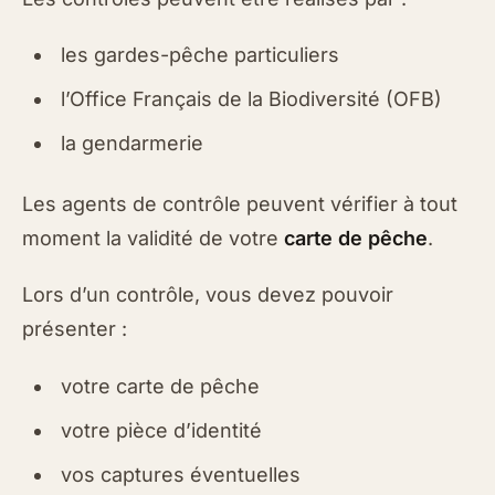
les gardes-pêche particuliers
l’Office Français de la Biodiversité (OFB)
la gendarmerie
Les agents de contrôle peuvent vérifier à tout
moment la validité de votre
carte de pêche
.
Lors d’un contrôle, vous devez pouvoir
présenter :
votre carte de pêche
votre pièce d’identité
vos captures éventuelles