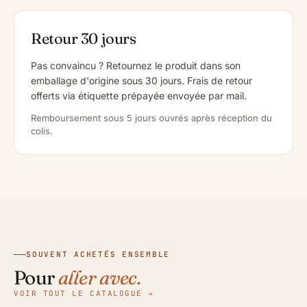
Retour 30 jours
Pas convaincu ? Retournez le produit dans son
emballage d'origine sous 30 jours. Frais de retour
offerts via étiquette prépayée envoyée par mail.
Remboursement sous 5 jours ouvrés après réception du
colis.
SOUVENT ACHETÉS ENSEMBLE
Pour
aller avec.
VOIR TOUT LE CATALOGUE →