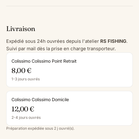
Livraison
Expédié sous 24h ouvrées depuis l'atelier
RS FISHING
.
Suivi par mail dès la prise en charge transporteur.
Colissimo Colissimo Point Retrait
8,00 €
1-3 jours ouvrés
Colissimo Colissimo Domicile
12,00 €
2-4 jours ouvrés
Préparation expédiée sous 2 j ouvré(s).