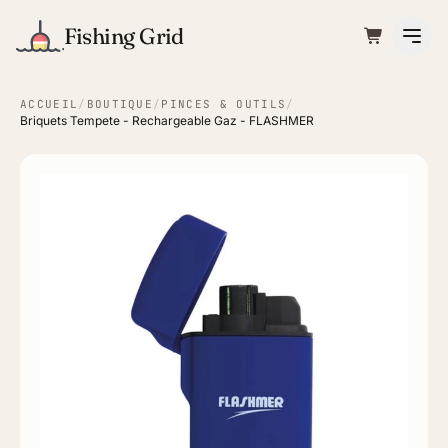
Fishing Grid
ACCUEIL
/
BOUTIQUE
/
PINCES & OUTILS
/
Briquets Tempete - Rechargeable Gaz - FLASHMER