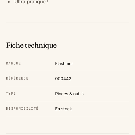
Ultra pratique !
Fiche technique
Flashmer
MARQUE
000442
RÉFÉRENCE
Pinces & outils
TYPE
En stock
DISPONIBILITÉ