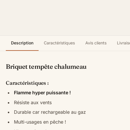
Description
Caractéristiques
Avis clients
Livrais
Briquet tempête chalumeau
Caractéristiques :
Flamme hyper puissante !
Résiste aux vents
Durable car rechargeable au gaz
Multi-usages en pêche !