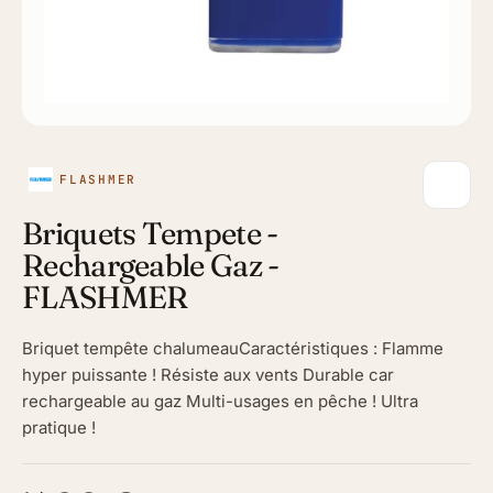
FLASHMER
Briquets Tempete -
Rechargeable Gaz -
FLASHMER
Briquet tempête chalumeauCaractéristiques : Flamme
hyper puissante ! Résiste aux vents Durable car
rechargeable au gaz Multi-usages en pêche ! Ultra
pratique !