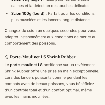
calmes et la détection des touches délicates
Scion 100g (lourd)
: Parfait pour les conditions
plus musclées et les lancers longue distance
Changez de scion en quelques secondes pour vous
adapter instantanément aux conditions de mer et au
comportement des poissons.
💪 Porte-Moulinet LS Shrink Rubber
Le
porte-moulinet LS
positionné sur un revêtement
Shrink Rubber offre une prise en main exceptionnelle.
Lors des lancers puissants comme pendant les
combats avec de beaux poissons, vous bénéficiez
d'un contrôle total et d'un confort optimal, même
avec les mains mouillées.