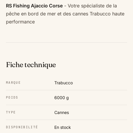
RS Fishing Ajaccio Corse
- Votre spécialiste de la
pêche en bord de mer et des cannes Trabucco haute
performance
Fiche technique
Trabucco
MARQUE
6000 g
POIDS
Cannes
TYPE
En stock
DISPONIBILITÉ