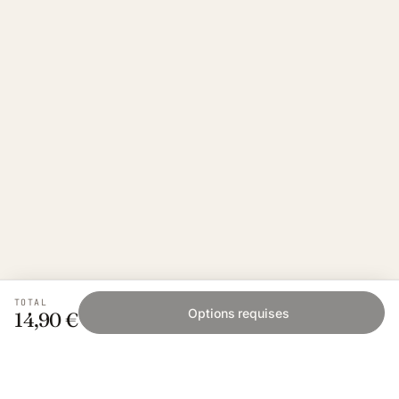
TOTAL
Options requises
14,90 €