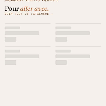
SOUVENT ACHETÉS ENSEMBLE
Pour
aller avec.
VOIR TOUT LE CATALOGUE →