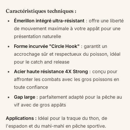
Caractéristiques techniques :
Émerillon intégré ultra-résistant
: offre une liberté
de mouvement maximale à votre appât pour une
présentation naturelle
Forme incurvée "Circle Hook"
: garantit un
accrochage sûr et respectueux du poisson, idéal
pour le catch and release
Acier haute résistance 4X Strong
: conçu pour
affronter les combats avec les gros poissons en
toute confiance
Gap large
: parfaitement adapté pour la pêche au
vif avec de gros appâts
Applications :
Idéal pour la traque du thon, de
l'espadon et du mahi-mahi en pêche sportive.