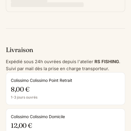
Livraison
Expédié sous 24h ouvrées depuis l'atelier
RS FISHING
.
Suivi par mail dès la prise en charge transporteur.
Colissimo Colissimo Point Retrait
8,00 €
1-3 jours ouvrés
Colissimo Colissimo Domicile
12,00 €