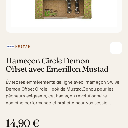
MUSTAD
Hameçon Circle Demon
Offset avec Émerillon Mustad
Évitez les emmêlements de ligne avec l'hameçon Swivel
Demon Offset Circle Hook de Mustad.Conçu pour les
pêcheurs exigeants, cet hameçon révolutionnaire
combine performance et praticité pour vos sessio...
14,90 €