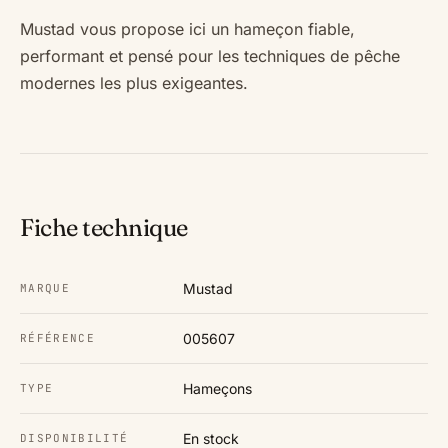
Mustad vous propose ici un hameçon fiable,
performant et pensé pour les techniques de pêche
modernes les plus exigeantes.
Fiche technique
Mustad
MARQUE
005607
RÉFÉRENCE
Hameçons
TYPE
En stock
DISPONIBILITÉ