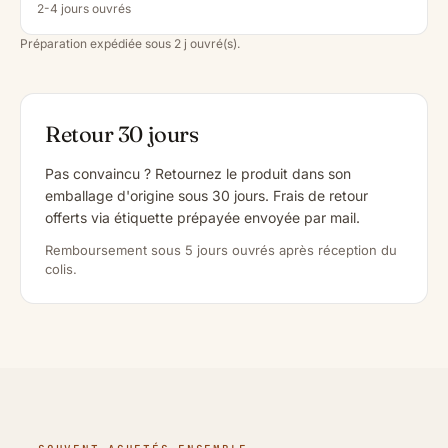
2-4 jours ouvrés
Préparation expédiée sous 2 j ouvré(s).
Retour 30 jours
Pas convaincu ? Retournez le produit dans son
emballage d'origine sous 30 jours. Frais de retour
offerts via étiquette prépayée envoyée par mail.
Remboursement sous 5 jours ouvrés après réception du
colis.