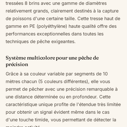
tressées 8 brins avec une gamme de diamètres
relativement grands, clairement destinés à la capture
de poissons d'une certaine taille. Cette tresse haut de
gamme en PE (polyéthylène) haute qualité offre des
performances exceptionnelles dans toutes les
techniques de pêche exigeantes.
Système multicolore pour une pêche de
précision
Grâce à sa couleur variable par segments de 10
mètres chacun (5 couleurs différentes), elle vous
permet de pêcher avec une précision remarquable à
une distance déterminée ou en profondeur. Cette
caractéristique unique profite de l'étendue très limitée
pour obtenir un signal évident même dans le cas
d'une touche timide, vous permettant de détecter la