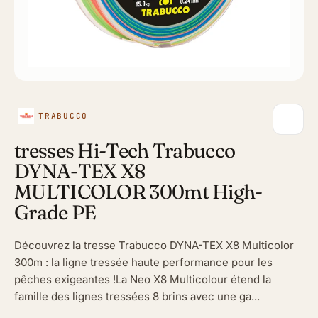
TRABUCCO
tresses Hi-Tech Trabucco
DYNA-TEX X8
MULTICOLOR 300mt High-
Grade PE
Découvrez la tresse Trabucco DYNA-TEX X8 Multicolor
300m : la ligne tressée haute performance pour les
pêches exigeantes !La Neo X8 Multicolour étend la
famille des lignes tressées 8 brins avec une ga...