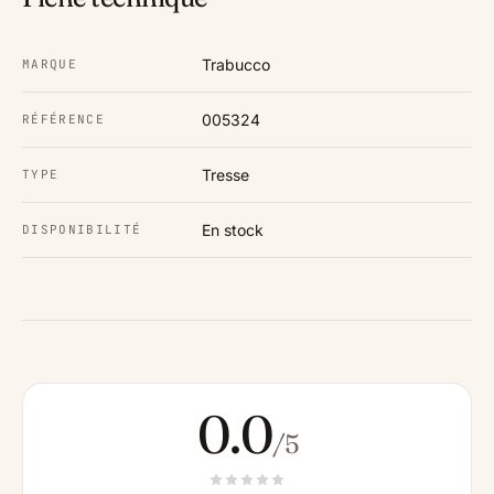
Trabucco
MARQUE
005324
RÉFÉRENCE
Tresse
TYPE
En stock
DISPONIBILITÉ
0.0
/5