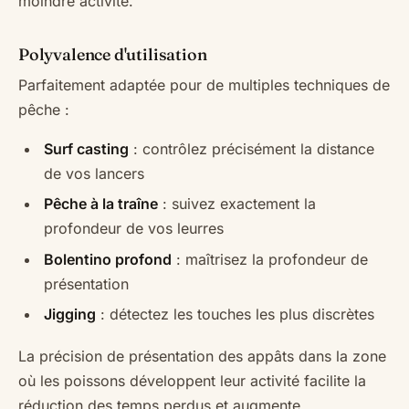
moindre activité.
Polyvalence d'utilisation
Parfaitement adaptée pour de multiples techniques de
pêche :
Surf casting
: contrôlez précisément la distance
de vos lancers
Pêche à la traîne
: suivez exactement la
profondeur de vos leurres
Bolentino profond
: maîtrisez la profondeur de
présentation
Jigging
: détectez les touches les plus discrètes
La précision de présentation des appâts dans la zone
où les poissons développent leur activité facilite la
réduction des temps perdus et augmente