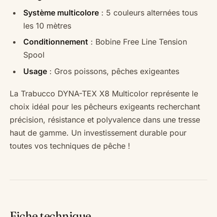
Système multicolore
: 5 couleurs alternées tous
les 10 mètres
Conditionnement
: Bobine Free Line Tension
Spool
Usage
: Gros poissons, pêches exigeantes
La Trabucco DYNA-TEX X8 Multicolor représente le
choix idéal pour les pêcheurs exigeants recherchant
précision, résistance et polyvalence dans une tresse
haut de gamme. Un investissement durable pour
toutes vos techniques de pêche !
Fiche technique