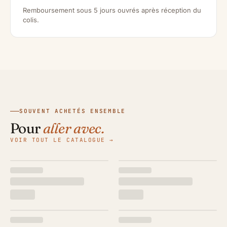
Remboursement sous 5 jours ouvrés après réception du
colis.
SOUVENT ACHETÉS ENSEMBLE
Pour
aller avec.
VOIR TOUT LE CATALOGUE →