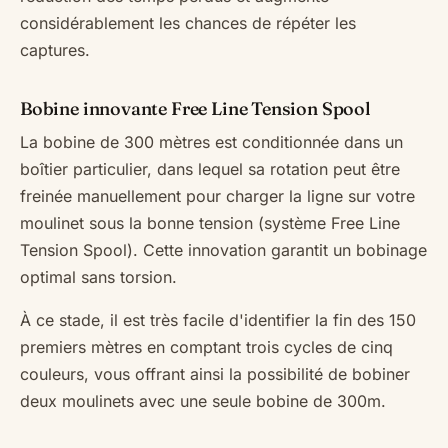
considérablement les chances de répéter les
captures.
Bobine innovante Free Line Tension Spool
La bobine de 300 mètres est conditionnée dans un
boîtier particulier, dans lequel sa rotation peut être
freinée manuellement pour charger la ligne sur votre
moulinet sous la bonne tension (système Free Line
Tension Spool). Cette innovation garantit un bobinage
optimal sans torsion.
À ce stade, il est très facile d'identifier la fin des 150
premiers mètres en comptant trois cycles de cinq
couleurs, vous offrant ainsi la possibilité de bobiner
deux moulinets avec une seule bobine de 300m.