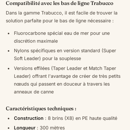
Compatibilité avec les bas de ligne Trabucco
Dans la gamme Trabucco, il est facile de trouver la
solution parfaite pour le bas de ligne nécessaire :
Fluorocarbone spécial eau de mer pour une
discrétion maximale
Nylons spécifiques en version standard (Super
Soft Leader) pour la souplesse
Versions effilées (Taper Leader et Match Taper
Leader) offrant l'avantage de créer de très petits
nœuds qui passent en douceur à travers les
anneaux de canne
Caractéristiques techniques :
Construction
: 8 brins (X8) en PE haute qualité
Longueur
: 300 mètres