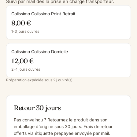
Suivi par mail dès la prise en charge transporteur.
Colissimo Colissimo Point Retrait
8,00 €
1-3 jours ouvrés
Colissimo Colissimo Domicile
12,00 €
2-4 jours ouvrés
Préparation expédiée sous 2 j ouvré(s).
Retour 30 jours
Pas convaincu ? Retournez le produit dans son
emballage d'origine sous 30 jours. Frais de retour
offerts via étiquette prépayée envoyée par mail.