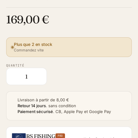
169,00 €
Plus que 2 en stock
Commandez vite
QUANTITÉ
Livraison à partir de 8,00 €
Retour 14 jours
.
sans condition
Paiement sécurisé
.
CB, Apple Pay et Google Pay
RS FISHING
PRO