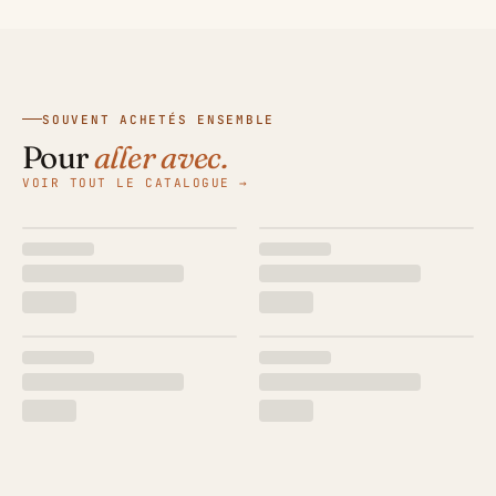
SOUVENT ACHETÉS ENSEMBLE
Pour
aller avec.
VOIR TOUT LE CATALOGUE →