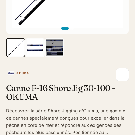
OKUMA
Canne F-16 Shore Jig 30-100 -
OKUMA
Découvrez la série Shore Jigging d'Okuma, une gamme
de cannes spécialement conçues pour exceller dans la
pêche en bord de mer et répondre aux exigences des
pêcheurs les plus passionnés. Positionnée au...