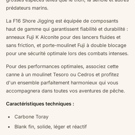
prédateurs marins.
La F16 Shore Jigging est équipée de composants
haut de gamme qui garantissent fiabilité et durabilité :
anneaux Fuji K Alconite pour des lancers fluides et
sans friction, et porte-moulinet Fuji à double blocage
pour une sécurité optimale lors des combats intenses.
Pour des performances optimales, associez cette
canne à un moulinet Tesoro ou Cedros et profitez
d'un ensemble parfaitement harmonieux qui vous
accompagnera dans toutes vos aventures de pêche.
Caractéristiques techniques :
Carbone Toray
Blank fin, solide, léger et réactif