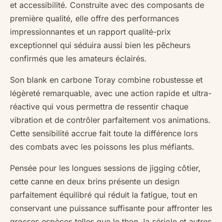
et accessibilité. Construite avec des composants de
première qualité, elle offre des performances
impressionnantes et un rapport qualité-prix
exceptionnel qui séduira aussi bien les pêcheurs
confirmés que les amateurs éclairés.
Son blank en carbone Toray combine robustesse et
légèreté remarquable, avec une action rapide et ultra-
réactive qui vous permettra de ressentir chaque
vibration et de contrôler parfaitement vos animations.
Cette sensibilité accrue fait toute la différence lors
des combats avec les poissons les plus méfiants.
Pensée pour les longues sessions de jigging côtier,
cette canne en deux brins présente un design
parfaitement équilibré qui réduit la fatigue, tout en
conservant une puissance suffisante pour affronter les
grosses espèces telles que le thon, la sériole et autres