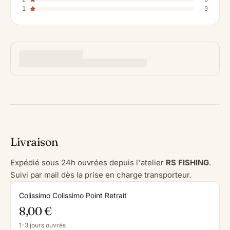
1
0
Livraison
Expédié sous 24h ouvrées depuis l'atelier
RS FISHING
.
Suivi par mail dès la prise en charge transporteur.
Colissimo Colissimo Point Retrait
8,00 €
1-3 jours ouvrés