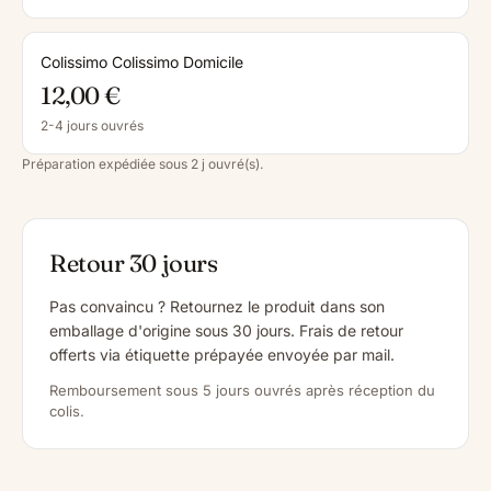
Colissimo Colissimo Domicile
12,00 €
2-4 jours ouvrés
Préparation expédiée sous 2 j ouvré(s).
Retour 30 jours
Pas convaincu ? Retournez le produit dans son
emballage d'origine sous 30 jours. Frais de retour
offerts via étiquette prépayée envoyée par mail.
Remboursement sous 5 jours ouvrés après réception du
colis.