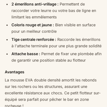
2 émerillons anti-vrillage :
Permettent de
raccorder votre leurre ou votre bas de ligne en
limitant les emmêlements
Coloris rouge et jaune :
Bien visible en surface
pour un meilleur contrôle
Tige centrale renforcée :
Raccorde les émerillons
à l'attache terminale pour une plus grande solidité
Attache basse :
Permet de fixer une plombée afin
de garantir une position stable au flotteur
Avantages
La mousse EVA double densité amortit les rebonds
sur les rochers ou les structures, assurant une
excellente résistance aux chocs. Ce petit flotteur sur-
équipé sera parfait pour pêcher le bar en zone
rocheuse !