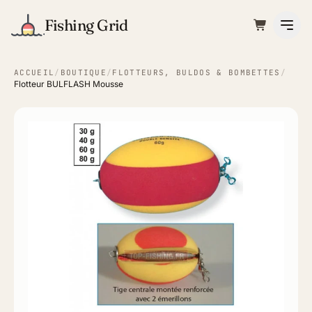
Fishing Grid
ACCUEIL
/
BOUTIQUE
/
FLOTTEURS, BULDOS & BOMBETTES
/
Flotteur BULFLASH Mousse