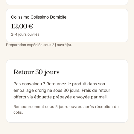
Colissimo Colissimo Domicile
12,00 €
2-4 jours ouvrés
Préparation expédiée sous 2 j ouvré(s).
Retour 30 jours
Pas convaincu ? Retournez le produit dans son
emballage d'origine sous 30 jours. Frais de retour
offerts via étiquette prépayée envoyée par mail.
Remboursement sous 5 jours ouvrés après réception du
colis.