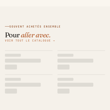
SOUVENT ACHETÉS ENSEMBLE
Pour
aller avec.
VOIR TOUT LE CATALOGUE →