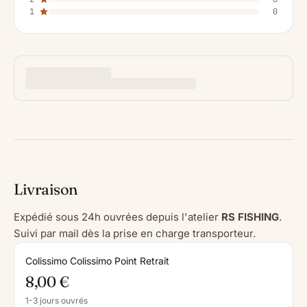
1
0
Livraison
Expédié sous 24h ouvrées depuis l'atelier
RS FISHING
.
Suivi par mail dès la prise en charge transporteur.
Colissimo Colissimo Point Retrait
8,00 €
1-3 jours ouvrés