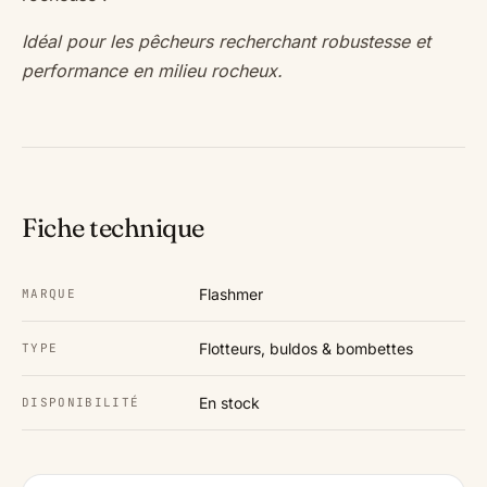
Idéal pour les pêcheurs recherchant robustesse et
performance en milieu rocheux.
Fiche technique
Flashmer
MARQUE
Flotteurs, buldos & bombettes
TYPE
En stock
DISPONIBILITÉ