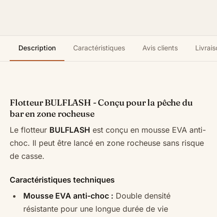
Description
Caractéristiques
Avis clients
Livrais
Flotteur BULFLASH - Conçu pour la pêche du
bar en zone rocheuse
Le flotteur
BULFLASH
est conçu en mousse EVA anti-
choc. Il peut être lancé en zone rocheuse sans risque
de casse.
Caractéristiques techniques
Mousse EVA anti-choc :
Double densité
résistante pour une longue durée de vie