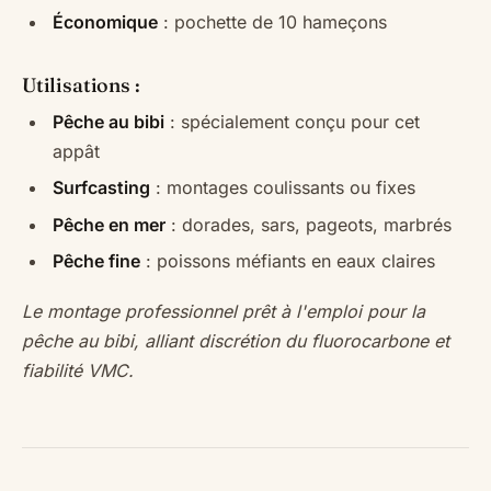
Économique
: pochette de 10 hameçons
Utilisations :
Pêche au bibi
: spécialement conçu pour cet
appât
Surfcasting
: montages coulissants ou fixes
Pêche en mer
: dorades, sars, pageots, marbrés
Pêche fine
: poissons méfiants en eaux claires
Le montage professionnel prêt à l'emploi pour la
pêche au bibi, alliant discrétion du fluorocarbone et
fiabilité VMC.