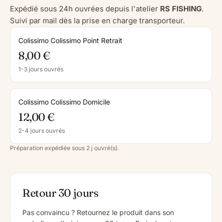
Expédié sous 24h ouvrées depuis l'atelier
RS FISHING
.
Suivi par mail dès la prise en charge transporteur.
Colissimo Colissimo Point Retrait
8,00 €
1-3 jours ouvrés
Colissimo Colissimo Domicile
12,00 €
2-4 jours ouvrés
Préparation expédiée sous 2 j ouvré(s).
Retour 30 jours
Pas convaincu ? Retournez le produit dans son