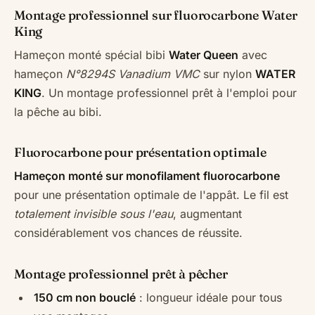
Montage professionnel sur fluorocarbone Water
King
Hameçon monté spécial bibi
Water Queen
avec
hameçon
N°8294S Vanadium VMC
sur nylon
WATER
KING
. Un montage professionnel prêt à l'emploi pour
la pêche au bibi.
Fluorocarbone pour présentation optimale
Hameçon monté sur monofilament fluorocarbone
pour une présentation optimale de l'appât. Le fil est
totalement invisible sous l'eau
, augmentant
considérablement vos chances de réussite.
Montage professionnel prêt à pêcher
150 cm non bouclé
: longueur idéale pour tous