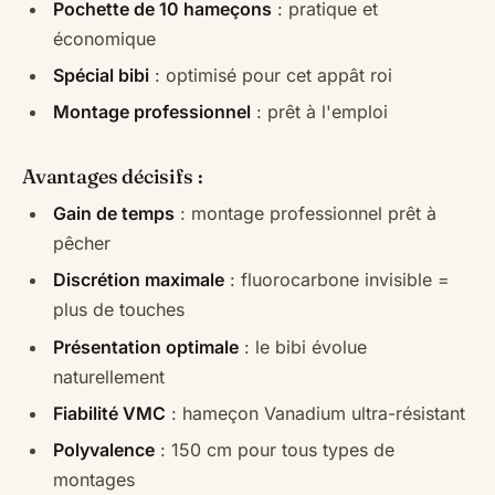
Pochette de 10 hameçons
: pratique et
économique
Spécial bibi
: optimisé pour cet appât roi
Montage professionnel
: prêt à l'emploi
Avantages décisifs :
Gain de temps
: montage professionnel prêt à
pêcher
Discrétion maximale
: fluorocarbone invisible =
plus de touches
Présentation optimale
: le bibi évolue
naturellement
Fiabilité VMC
: hameçon Vanadium ultra-résistant
Polyvalence
: 150 cm pour tous types de
montages