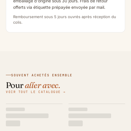
emballage d'origine sous 30 jours. Frais de retour
offerts via étiquette prépayée envoyée par mail.
Remboursement sous 5 jours ouvrés après réception du
colis.
SOUVENT ACHETÉS ENSEMBLE
Pour
aller avec.
VOIR TOUT LE CATALOGUE →