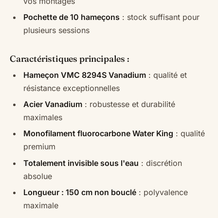
vos montages
Pochette de 10 hameçons
: stock suffisant pour
plusieurs sessions
Caractéristiques principales :
Hameçon VMC 8294S Vanadium
: qualité et
résistance exceptionnelles
Acier Vanadium
: robustesse et durabilité
maximales
Monofilament fluorocarbone Water King
: qualité
premium
Totalement invisible sous l'eau
: discrétion
absolue
Longueur : 150 cm non bouclé
: polyvalence
maximale