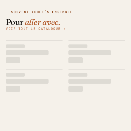
SOUVENT ACHETÉS ENSEMBLE
Pour
aller avec.
VOIR TOUT LE CATALOGUE →