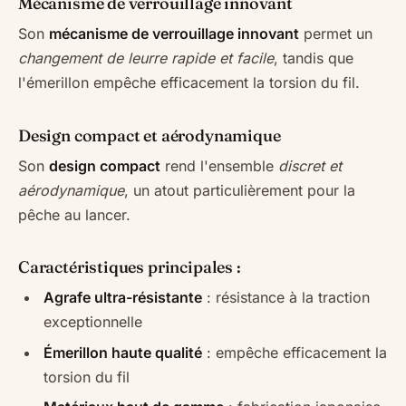
Mécanisme de verrouillage innovant
Son
mécanisme de verrouillage innovant
permet un
changement de leurre rapide et facile
, tandis que
l'émerillon empêche efficacement la torsion du fil.
Design compact et aérodynamique
Son
design compact
rend l'ensemble
discret et
aérodynamique
, un atout particulièrement pour la
pêche au lancer.
Caractéristiques principales :
Agrafe ultra-résistante
: résistance à la traction
exceptionnelle
Émerillon haute qualité
: empêche efficacement la
torsion du fil