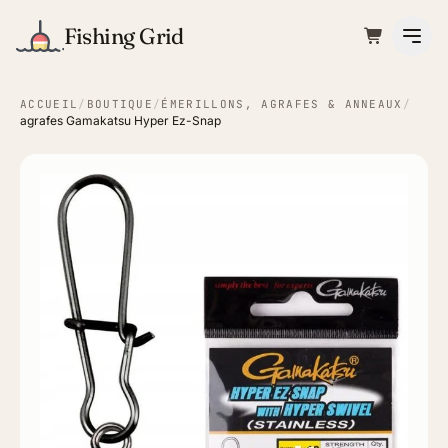
Fishing Grid
ACCUEIL
/
BOUTIQUE
/
ÉMERILLONS, AGRAFES & ANNEAUX
/
agrafes Gamakatsu Hyper Ez-Snap