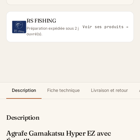
RS FISHING
Voir ses produits →
Préparation expédiée sous 2 j
ouvré(s).
Description
Fiche technique
Livraison et retour
Description
Agrafe Gamakatsu Hyper EZ avec