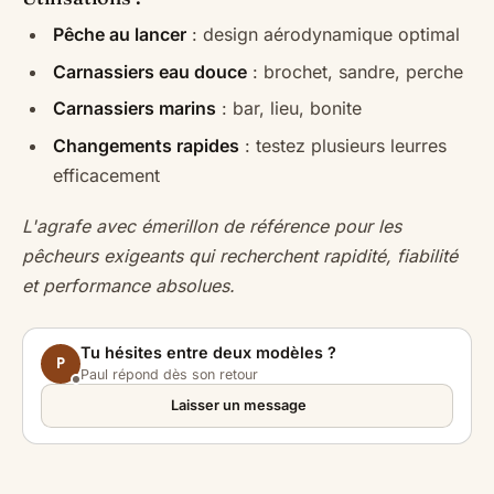
Pêche au lancer
: design aérodynamique optimal
Carnassiers eau douce
: brochet, sandre, perche
Carnassiers marins
: bar, lieu, bonite
Changements rapides
: testez plusieurs leurres
efficacement
L'agrafe avec émerillon de référence pour les
pêcheurs exigeants qui recherchent rapidité, fiabilité
et performance absolues.
Tu hésites entre deux modèles ?
P
Paul répond dès son retour
Laisser un message