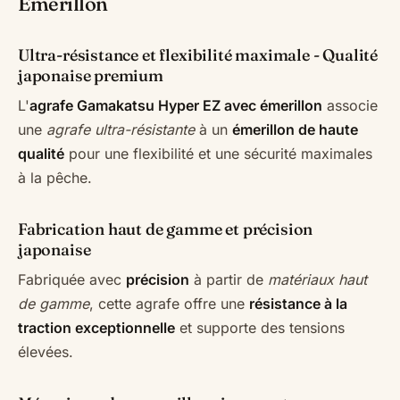
Émerillon
Ultra-résistance et flexibilité maximale - Qualité
japonaise premium
L'
agrafe Gamakatsu Hyper EZ avec émerillon
associe
une
agrafe ultra-résistante
à un
émerillon de haute
qualité
pour une flexibilité et une sécurité maximales
à la pêche.
Fabrication haut de gamme et précision
japonaise
Fabriquée avec
précision
à partir de
matériaux haut
de gamme
, cette agrafe offre une
résistance à la
traction exceptionnelle
et supporte des tensions
élevées.