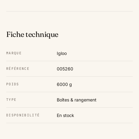
Fiche technique
Igloo
MARQUE
005260
RÉFÉRENCE
6000 g
POIDS
Boîtes & rangement
TYPE
En stock
DISPONIBILITÉ