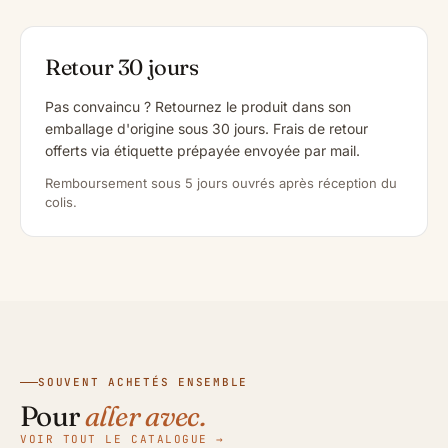
Retour 30 jours
Pas convaincu ? Retournez le produit dans son
emballage d'origine sous 30 jours. Frais de retour
offerts via étiquette prépayée envoyée par mail.
Remboursement sous 5 jours ouvrés après réception du
colis.
SOUVENT ACHETÉS ENSEMBLE
Pour
aller avec.
VOIR TOUT LE CATALOGUE →