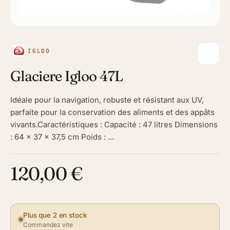
IGLOO
Glaciere Igloo 47L
Idéale pour la navigation, robuste et résistant aux UV,
parfaite pour la conservation des aliments et des appâts
vivants.Caractéristiques : Capacité : 47 litres Dimensions
: 64 x 37 x 37,5 cm Poids : ...
120,00 €
Plus que 2 en stock
Commandez vite