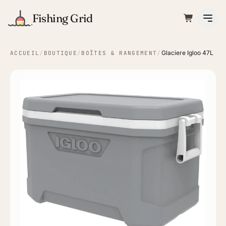
Fishing Grid
Glaciere Igloo 47L
ACCUEIL
/
BOUTIQUE
/
BOÎTES & RANGEMENT
/