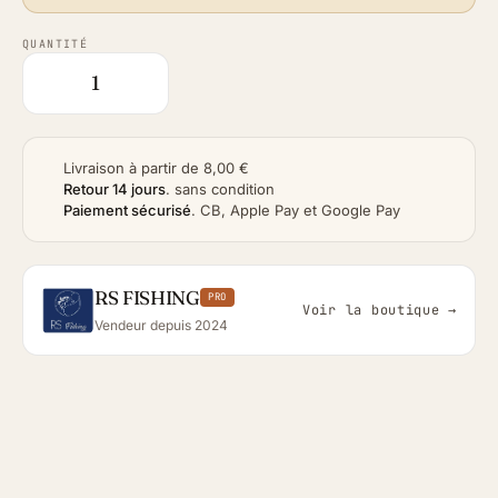
QUANTITÉ
Livraison à partir de 8,00 €
Retour 14 jours
.
sans condition
Paiement sécurisé
.
CB, Apple Pay et Google Pay
RS FISHING
PRO
Voir la boutique →
Vendeur depuis 2024