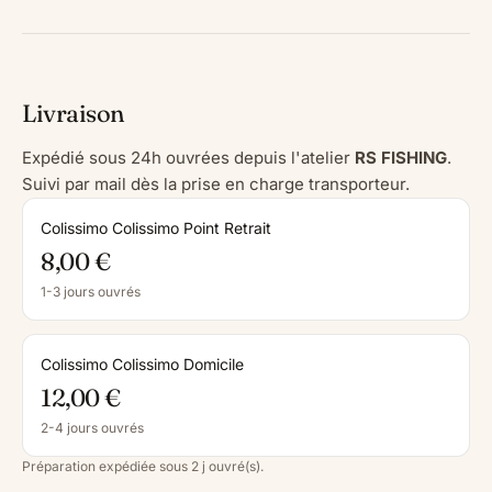
Livraison
Expédié sous 24h ouvrées depuis l'atelier
RS FISHING
.
Suivi par mail dès la prise en charge transporteur.
Colissimo Colissimo Point Retrait
8,00 €
1-3 jours ouvrés
Colissimo Colissimo Domicile
12,00 €
2-4 jours ouvrés
Préparation expédiée sous 2 j ouvré(s).