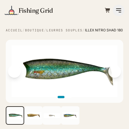
Fishing Grid
ILLEX NITRO SHAD 180
ACCUEIL
/
BOUTIQUE
/
LEURRES SOUPLES
/