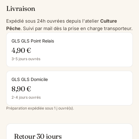
Livraison
Expédié sous 24h ouvrées depuis l'atelier
Culture
Pêche
. Suivi par mail dès la prise en charge transporteur.
GLS GLS Point Relais
4,90 €
3-5 jours ouvrés
GLS GLS Domicile
8,90 €
2-4 jours ouvrés
Préparation expédiée sous 1 j ouvré(s).
Retour 30 jours