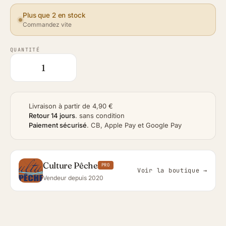
Plus que 2 en stock
Commandez vite
QUANTITÉ
Livraison à partir de 4,90 €
Retour 14 jours
.
sans condition
Paiement sécurisé
.
CB, Apple Pay et Google Pay
Culture Pêche
PRO
Voir la boutique →
Vendeur depuis 2020