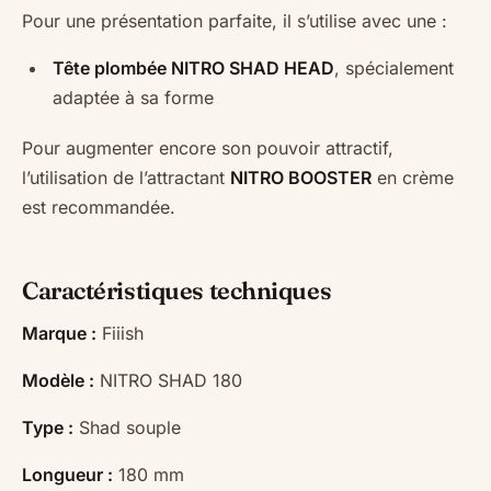
Pour une présentation parfaite, il s’utilise avec une :
Tête plombée NITRO SHAD HEAD
, spécialement
adaptée à sa forme
Pour augmenter encore son pouvoir attractif,
l’utilisation de l’attractant
NITRO BOOSTER
en crème
est recommandée.
Caractéristiques techniques
Marque :
Fiiish
Modèle :
NITRO SHAD 180
Type :
Shad souple
Longueur :
180 mm