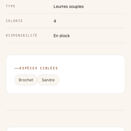
Leurres souples
TYPE
4
COLORIS
En stock
DISPONIBILITÉ
ESPÈCES CIBLÉES
Brochet
Sandre