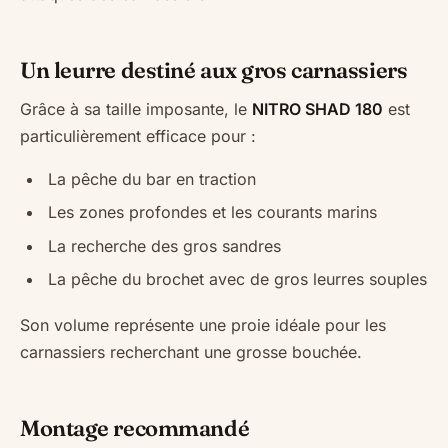
Un leurre destiné aux gros carnassiers
Grâce à sa taille imposante, le
NITRO SHAD 180
est
particulièrement efficace pour :
La pêche du bar en traction
Les zones profondes et les courants marins
La recherche des gros sandres
La pêche du brochet avec de gros leurres souples
Son volume représente une proie idéale pour les
carnassiers recherchant une grosse bouchée.
Montage recommandé