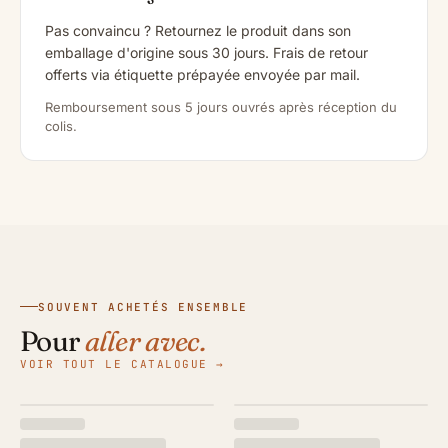
Pas convaincu ? Retournez le produit dans son
emballage d'origine sous 30 jours. Frais de retour
offerts via étiquette prépayée envoyée par mail.
Remboursement sous 5 jours ouvrés après réception du
colis.
SOUVENT ACHETÉS ENSEMBLE
Pour
aller avec.
VOIR TOUT LE CATALOGUE →