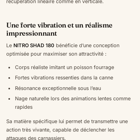
récupération linéaire comme en verticale.
Une forte vibration et un réalisme
impressionnant
Le
NITRO SHAD 180
bénéficie d’une conception
optimisée pour maximiser son attractivité :
Corps réaliste imitant un poisson fourrage
Fortes vibrations ressenties dans la canne
Résonance exceptionnelle sous l’eau
Nage naturelle lors des animations lentes comme
rapides
Sa matière spécifique lui permet de transmettre une
action très vivante, capable de déclencher les
attaques des carnassiers.