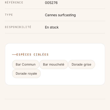
005276
RÉFÉRENCE
Cannes surfcasting
TYPE
En stock
DISPONIBILITÉ
ESPÈCES CIBLÉES
Bar Commun
Bar moucheté
Dorade grise
Dorade royale