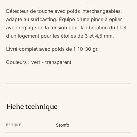
Détecteur de touche avec poids interchangeables,
adapté au surfcasting. Équipé d'une pince à épiler
avec réglage de la tension pour la libération du fil et
d'un logement pour les étoiles de 3 et 4,5 mm.
Livré complet avec poids de 1-10-30 gr.
Couleurs : vert - transparent
Fiche technique
Stonfo
MARQUE