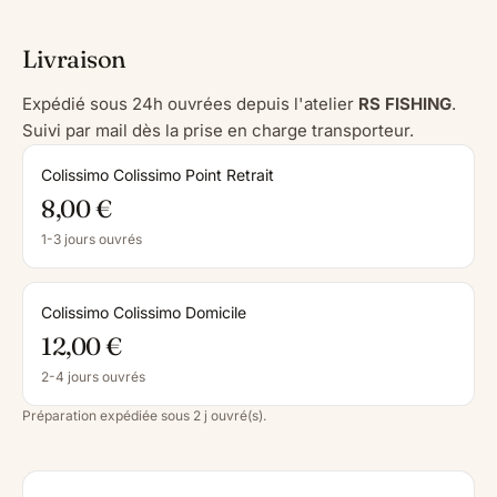
Livraison
Expédié sous 24h ouvrées depuis l'atelier
RS FISHING
.
Suivi par mail dès la prise en charge transporteur.
Colissimo Colissimo Point Retrait
8,00 €
1-3 jours ouvrés
Colissimo Colissimo Domicile
12,00 €
2-4 jours ouvrés
Préparation expédiée sous 2 j ouvré(s).