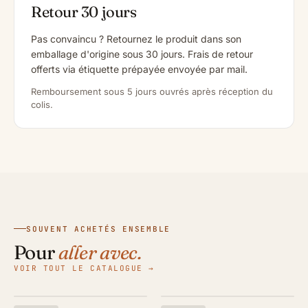
Retour 30 jours
Pas convaincu ? Retournez le produit dans son
emballage d'origine sous 30 jours. Frais de retour
offerts via étiquette prépayée envoyée par mail.
Remboursement sous 5 jours ouvrés après réception du
colis.
SOUVENT ACHETÉS ENSEMBLE
Pour
aller avec.
VOIR TOUT LE CATALOGUE →