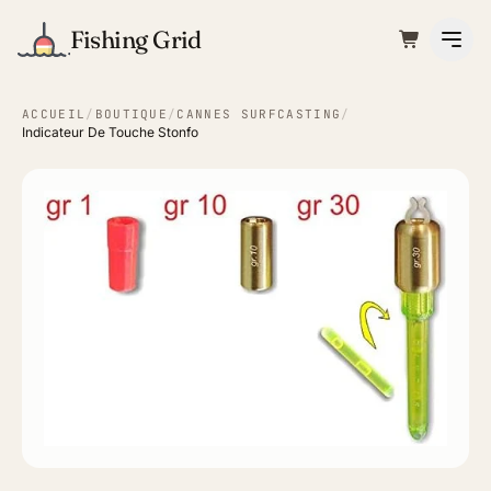
Fishing Grid
ACCUEIL
/
BOUTIQUE
/
CANNES SURFCASTING
/
Indicateur De Touche Stonfo