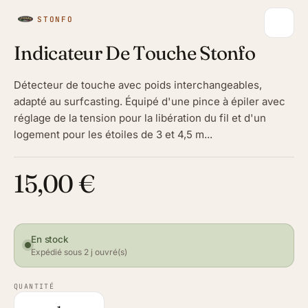
STONFO
Indicateur De Touche Stonfo
Détecteur de touche avec poids interchangeables,
adapté au surfcasting. Équipé d'une pince à épiler avec
réglage de la tension pour la libération du fil et d'un
logement pour les étoiles de 3 et 4,5 m...
15,00 €
En stock
Expédié sous 2 j ouvré(s)
QUANTITÉ