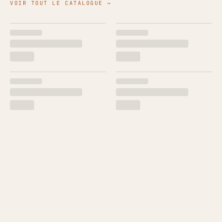
VOIR TOUT LE CATALOGUE →