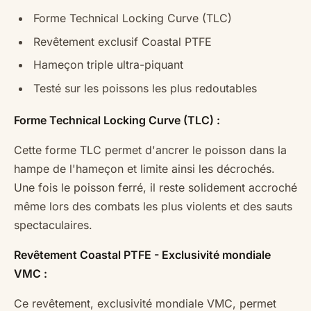
Forme Technical Locking Curve (TLC)
Revêtement exclusif Coastal PTFE
Hameçon triple ultra-piquant
Testé sur les poissons les plus redoutables
Forme Technical Locking Curve (TLC) :
Cette forme TLC permet d'ancrer le poisson dans la
hampe de l'hameçon et limite ainsi les décrochés.
Une fois le poisson ferré, il reste solidement accroché
même lors des combats les plus violents et des sauts
spectaculaires.
Revêtement Coastal PTFE - Exclusivité mondiale
VMC :
Ce revêtement, exclusivité mondiale VMC, permet