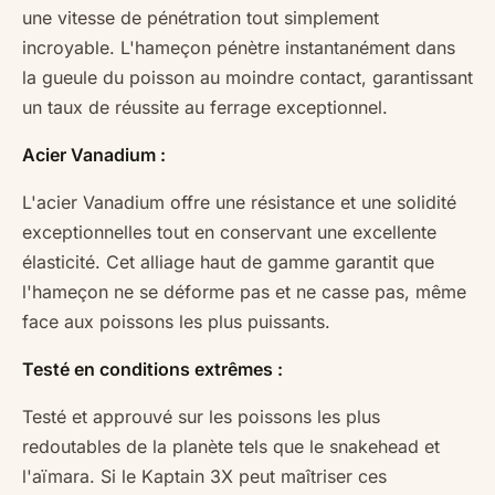
une vitesse de pénétration tout simplement
incroyable. L'hameçon pénètre instantanément dans
la gueule du poisson au moindre contact, garantissant
un taux de réussite au ferrage exceptionnel.
Acier Vanadium :
L'acier Vanadium offre une résistance et une solidité
exceptionnelles tout en conservant une excellente
élasticité. Cet alliage haut de gamme garantit que
l'hameçon ne se déforme pas et ne casse pas, même
face aux poissons les plus puissants.
Testé en conditions extrêmes :
Testé et approuvé sur les poissons les plus
redoutables de la planète tels que le snakehead et
l'aïmara. Si le Kaptain 3X peut maîtriser ces