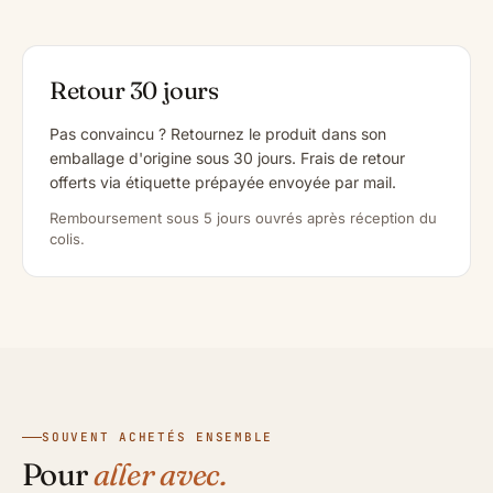
Retour 30 jours
Pas convaincu ? Retournez le produit dans son
emballage d'origine sous 30 jours. Frais de retour
offerts via étiquette prépayée envoyée par mail.
Remboursement sous 5 jours ouvrés après réception du
colis.
SOUVENT ACHETÉS ENSEMBLE
Pour
aller avec.