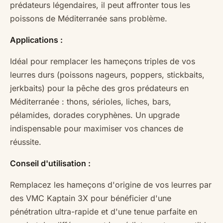
prédateurs légendaires, il peut affronter tous les
poissons de Méditerranée sans problème.
Applications :
Idéal pour remplacer les hameçons triples de vos
leurres durs (poissons nageurs, poppers, stickbaits,
jerkbaits) pour la pêche des gros prédateurs en
Méditerranée : thons, sérioles, liches, bars,
pélamides, dorades coryphènes. Un upgrade
indispensable pour maximiser vos chances de
réussite.
Conseil d'utilisation :
Remplacez les hameçons d'origine de vos leurres par
des VMC Kaptain 3X pour bénéficier d'une
pénétration ultra-rapide et d'une tenue parfaite en