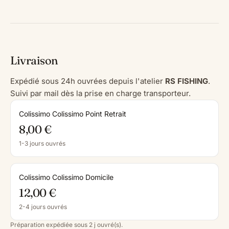
Livraison
Expédié sous 24h ouvrées depuis l'atelier
RS FISHING
.
Suivi par mail dès la prise en charge transporteur.
Colissimo Colissimo Point Retrait
8,00 €
1-3 jours ouvrés
Colissimo Colissimo Domicile
12,00 €
2-4 jours ouvrés
Préparation expédiée sous 2 j ouvré(s).