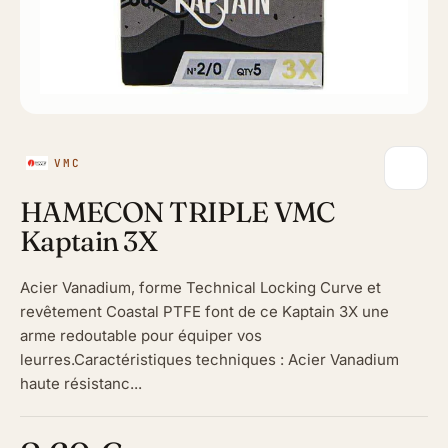
VMC
HAMECON TRIPLE VMC
Kaptain 3X
Acier Vanadium, forme Technical Locking Curve et
revêtement Coastal PTFE font de ce Kaptain 3X une
arme redoutable pour équiper vos
leurres.Caractéristiques techniques : Acier Vanadium
haute résistanc...