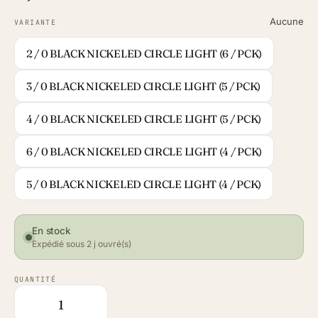
Aucune
VARIANTE
2 / 0 BLACK NICKELED CIRCLE LIGHT (6 / PCK)
3 / 0 BLACK NICKELED CIRCLE LIGHT (5 / PCK)
4 / 0 BLACK NICKELED CIRCLE LIGHT (5 / PCK)
6 / 0 BLACK NICKELED CIRCLE LIGHT (4 / PCK)
5 / 0 BLACK NICKELED CIRCLE LIGHT (4 / PCK)
En stock
Expédié sous 2 j ouvré(s)
QUANTITÉ