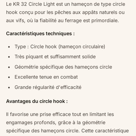
Le KR 32 Circle Light est un hameçon de type circle
hook conçu pour les pêches aux appâts naturels ou
aux vifs, où la fiabilité au ferrage est primordiale.
Caractéristiques techniques :
Type : Circle hook (hameçon circulaire)
Très piquant et suffisamment solide
Géométrie spécifique des hameçons circle
Excellente tenue en combat
Grande régularité d'efficacité
Avantages du circle hook :
Il favorise une prise efficace tout en limitant les
engamages profonds, grâce à la géométrie
spécifique des hameçons circle. Cette caractéristique