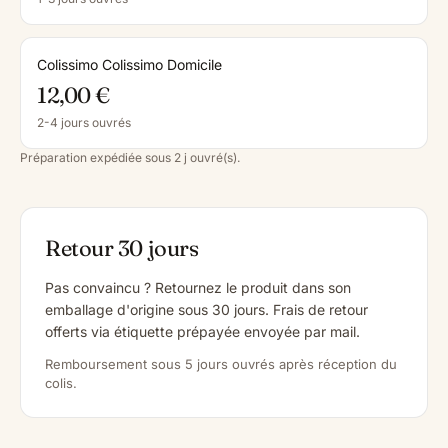
Colissimo Colissimo Domicile
12,00 €
2-4 jours ouvrés
Préparation expédiée sous 2 j ouvré(s).
Retour 30 jours
Pas convaincu ? Retournez le produit dans son
emballage d'origine sous 30 jours. Frais de retour
offerts via étiquette prépayée envoyée par mail.
Remboursement sous 5 jours ouvrés après réception du
colis.