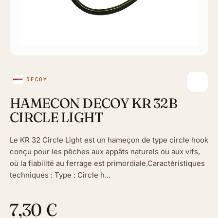
DECOY
HAMECON DECOY KR 32B
CIRCLE LIGHT
Le KR 32 Circle Light est un hameçon de type circle hook
conçu pour les pêches aux appâts naturels ou aux vifs,
où la fiabilité au ferrage est primordiale.Caractéristiques
techniques : Type : Circle h...
7,30 €