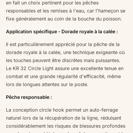
en fait un choix pertinent pour les pêches
responsables et les remises à l'eau, car l'hameçon se
fixe généralement au coin de la bouche du poisson.
Application spécifique - Dorade royale à la calée :
Il est particulièrement apprécié pour la pêche de la
dorade royale à la calée, une technique exigeante où
les touches peuvent être discrètes mais puissantes.
Le KR 32 Circle Light assure une excellente tenue en
combat et une grande régularité d'efficacité, même
lors de longues attentes sur le poste.
Pêche responsable :
La conception circle hook permet un auto-ferrage
naturel lors de la récupération de la ligne, réduisant
considérablement les risques de blessures profondes