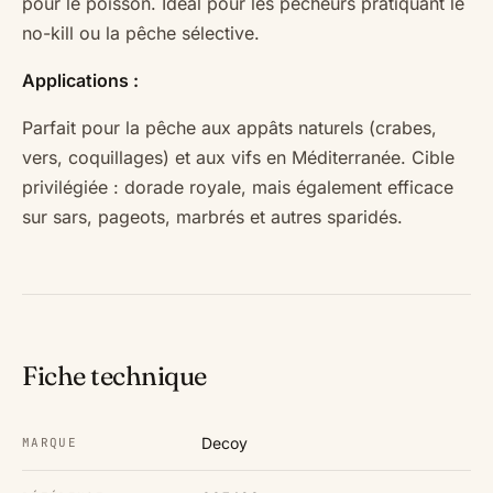
pour le poisson. Idéal pour les pêcheurs pratiquant le
no-kill ou la pêche sélective.
Applications :
Parfait pour la pêche aux appâts naturels (crabes,
vers, coquillages) et aux vifs en Méditerranée. Cible
privilégiée : dorade royale, mais également efficace
sur sars, pageots, marbrés et autres sparidés.
Fiche technique
Decoy
MARQUE