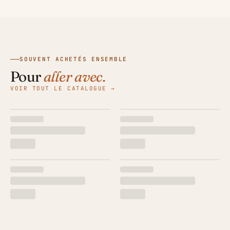
SOUVENT ACHETÉS ENSEMBLE
Pour
aller avec.
VOIR TOUT LE CATALOGUE →