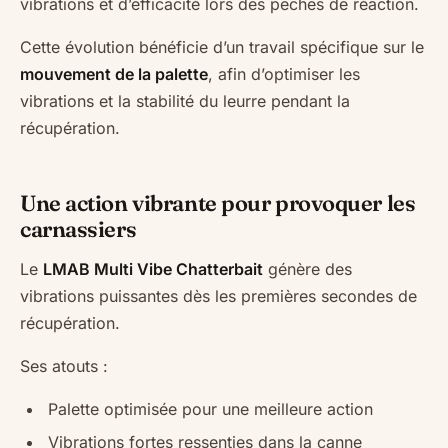
vibrations et d’efficacité lors des pêches de réaction.
Cette évolution bénéficie d’un travail spécifique sur le
mouvement de la palette
, afin d’optimiser les
vibrations et la stabilité du leurre pendant la
récupération.
Une action vibrante pour provoquer les
carnassiers
Le
LMAB Multi Vibe Chatterbait
génère des
vibrations puissantes dès les premières secondes de
récupération.
Ses atouts :
Palette optimisée pour une meilleure action
Vibrations fortes ressenties dans la canne