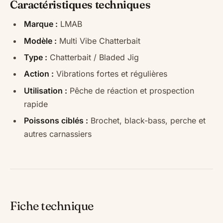
Caractéristiques techniques
Marque :
LMAB
Modèle :
Multi Vibe Chatterbait
Type :
Chatterbait / Bladed Jig
Action :
Vibrations fortes et régulières
Utilisation :
Pêche de réaction et prospection
rapide
Poissons ciblés :
Brochet, black-bass, perche et
autres carnassiers
Fiche technique