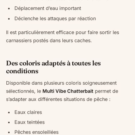
Déplacement d’eau important
Déclenche les attaques par réaction
Il est particulièrement efficace pour faire sortir les
carnassiers postés dans leurs caches.
Des coloris adaptés à toutes les
conditions
Disponible dans plusieurs coloris soigneusement
sélectionnés, le
Multi Vibe Chatterbait
permet de
s’adapter aux différentes situations de pêche :
Eaux claires
Eaux teintées
Pêches ensoleillées