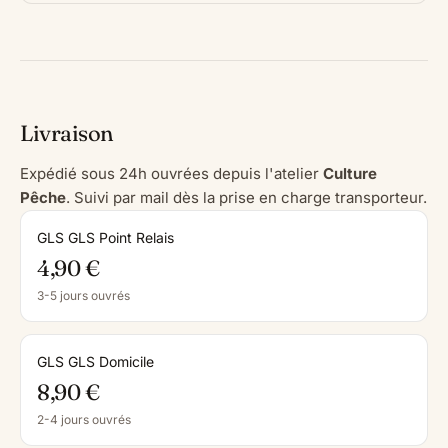
Livraison
Expédié sous 24h ouvrées depuis l'atelier
Culture
Pêche
. Suivi par mail dès la prise en charge transporteur.
GLS GLS Point Relais
4,90 €
3-5 jours ouvrés
GLS GLS Domicile
8,90 €
2-4 jours ouvrés