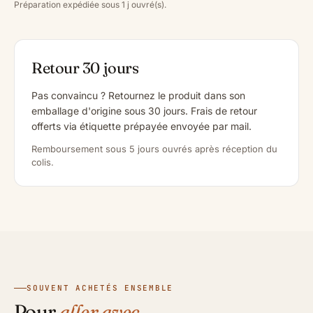
Préparation expédiée sous 1 j ouvré(s).
Retour 30 jours
Pas convaincu ? Retournez le produit dans son
emballage d'origine sous 30 jours. Frais de retour
offerts via étiquette prépayée envoyée par mail.
Remboursement sous 5 jours ouvrés après réception du
colis.
SOUVENT ACHETÉS ENSEMBLE
Pour
aller avec.