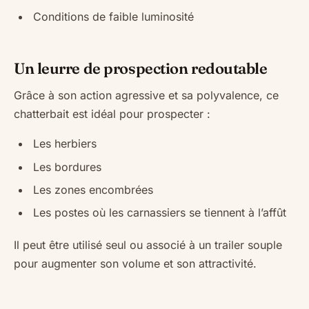
Conditions de faible luminosité
Un leurre de prospection redoutable
Grâce à son action agressive et sa polyvalence, ce
chatterbait est idéal pour prospecter :
Les herbiers
Les bordures
Les zones encombrées
Les postes où les carnassiers se tiennent à l’affût
Il peut être utilisé seul ou associé à un trailer souple
pour augmenter son volume et son attractivité.