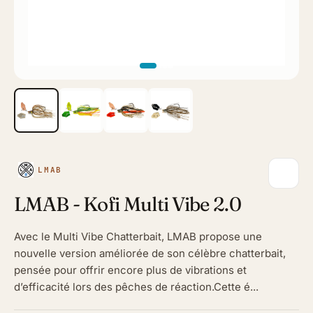
LMAB
LMAB - Kofi Multi Vibe 2.0
Avec le Multi Vibe Chatterbait, LMAB propose une
nouvelle version améliorée de son célèbre chatterbait,
pensée pour offrir encore plus de vibrations et
d’efficacité lors des pêches de réaction.Cette é...