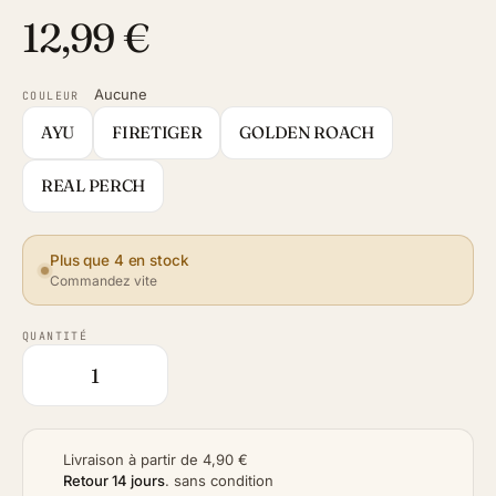
12,99 €
Aucune
COULEUR
AYU
FIRETIGER
GOLDEN ROACH
REAL PERCH
Plus que 4 en stock
Commandez vite
QUANTITÉ
Livraison à partir de 4,90 €
Retour 14 jours
.
sans condition