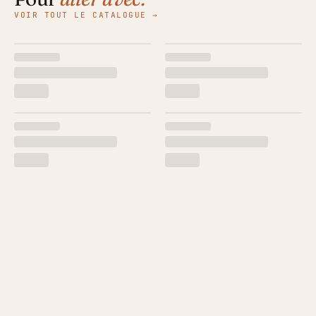
VOIR TOUT LE CATALOGUE →