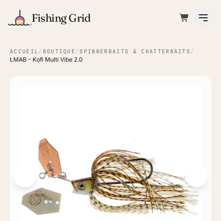
Fishing Grid
ACCUEIL
/
BOUTIQUE
/
SPINNERBAITS & CHATTERBAITS
/
LMAB - Kofi Multi Vibe 2.0