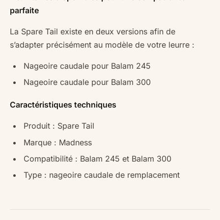
parfaite
La Spare Tail existe en deux versions afin de
s’adapter précisément au modèle de votre leurre :
Nageoire caudale pour Balam 245
Nageoire caudale pour Balam 300
Caractéristiques techniques
Produit : Spare Tail
Marque : Madness
Compatibilité : Balam 245 et Balam 300
Type : nageoire caudale de remplacement