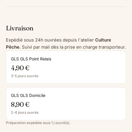
Livraison
Expédié sous 24h ouvrées depuis l'atelier
Culture
Pêche
. Suivi par mail dès la prise en charge transporteur.
GLS GLS Point Relais
4,90 €
3-5 jours ouvrés
GLS GLS Domicile
8,90 €
2-4 jours ouvrés
Préparation expédiée sous 1 j ouvré(s).