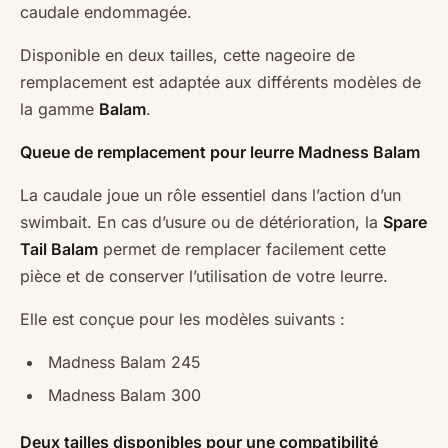
caudale endommagée.
Disponible en deux tailles, cette nageoire de
remplacement est adaptée aux différents modèles de
la gamme
Balam
.
Queue de remplacement pour leurre Madness Balam
La caudale joue un rôle essentiel dans l’action d’un
swimbait. En cas d’usure ou de détérioration, la
Spare
Tail Balam
permet de remplacer facilement cette
pièce et de conserver l’utilisation de votre leurre.
Elle est conçue pour les modèles suivants :
Madness Balam 245
Madness Balam 300
Deux tailles disponibles pour une compatibilité