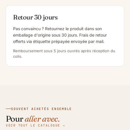
Retour 30 jours
Pas convaincu ? Retournez le produit dans son
emballage d'origine sous 30 jours. Frais de retour
offerts via étiquette prépayée envoyée par mail.
Remboursement sous 5 jours ouvrés après réception du
colis.
SOUVENT ACHETÉS ENSEMBLE
Pour
aller avec.
VOIR TOUT LE CATALOGUE →