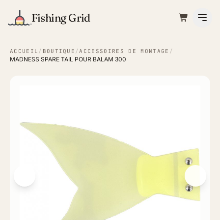
Fishing Grid
ACCUEIL
/
BOUTIQUE
/
ACCESSOIRES DE MONTAGE
/
MADNESS SPARE TAIL POUR BALAM 300