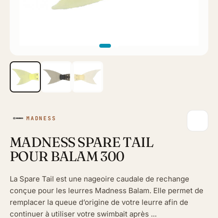
MADNESS
MADNESS SPARE TAIL
POUR BALAM 300
La Spare Tail est une nageoire caudale de rechange
conçue pour les leurres Madness Balam. Elle permet de
remplacer la queue d’origine de votre leurre afin de
continuer à utiliser votre swimbait après ...