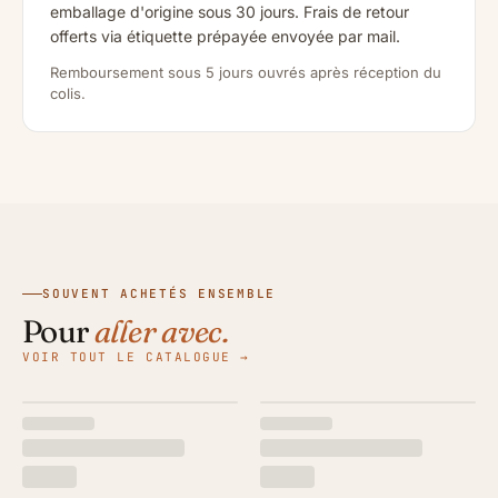
emballage d'origine sous 30 jours. Frais de retour
offerts via étiquette prépayée envoyée par mail.
Remboursement sous 5 jours ouvrés après réception du
colis.
SOUVENT ACHETÉS ENSEMBLE
Pour
aller avec.
VOIR TOUT LE CATALOGUE →