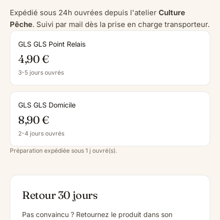
Expédié sous 24h ouvrées depuis l'atelier
Culture
Pêche
. Suivi par mail dès la prise en charge transporteur.
GLS GLS Point Relais
4,90 €
3-5 jours ouvrés
GLS GLS Domicile
8,90 €
2-4 jours ouvrés
Préparation expédiée sous 1 j ouvré(s).
Retour 30 jours
Pas convaincu ? Retournez le produit dans son