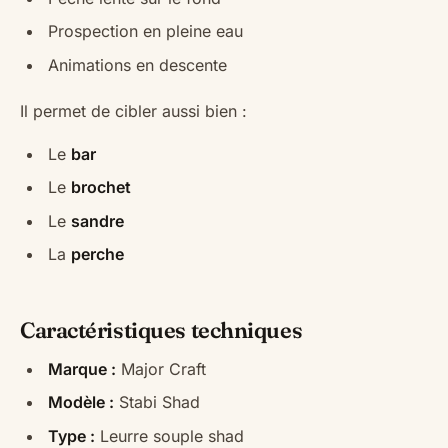
Prospection en pleine eau
Animations en descente
Il permet de cibler aussi bien :
Le
bar
Le
brochet
Le
sandre
La
perche
Caractéristiques techniques
Marque :
Major Craft
Modèle :
Stabi Shad
Type :
Leurre souple shad