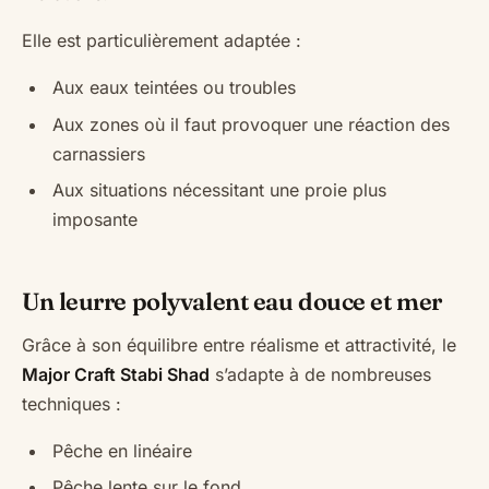
Elle est particulièrement adaptée :
Aux eaux teintées ou troubles
Aux zones où il faut provoquer une réaction des
carnassiers
Aux situations nécessitant une proie plus
imposante
Un leurre polyvalent eau douce et mer
Grâce à son équilibre entre réalisme et attractivité, le
Major Craft Stabi Shad
s’adapte à de nombreuses
techniques :
Pêche en linéaire
Pêche lente sur le fond