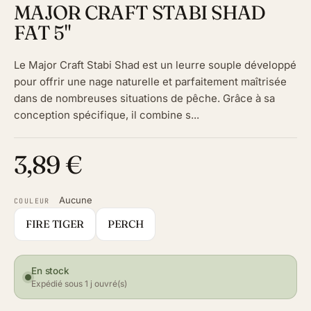
MAJOR CRAFT STABI SHAD
FAT 5"
Le Major Craft Stabi Shad est un leurre souple développé
pour offrir une nage naturelle et parfaitement maîtrisée
dans de nombreuses situations de pêche. Grâce à sa
conception spécifique, il combine s...
3,89 €
Aucune
COULEUR
FIRE TIGER
PERCH
En stock
Expédié sous 1 j ouvré(s)