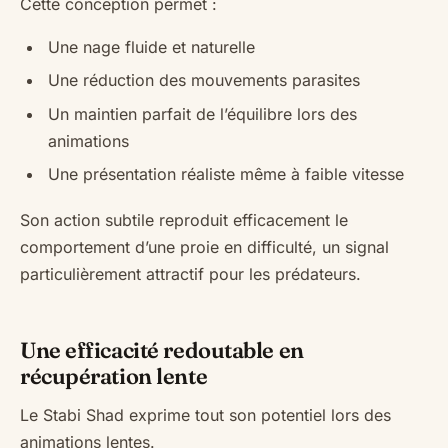
Cette conception permet :
Une nage fluide et naturelle
Une réduction des mouvements parasites
Un maintien parfait de l’équilibre lors des
animations
Une présentation réaliste même à faible vitesse
Son action subtile reproduit efficacement le
comportement d’une proie en difficulté, un signal
particulièrement attractif pour les prédateurs.
Une efficacité redoutable en
récupération lente
Le Stabi Shad exprime tout son potentiel lors des
animations lentes.