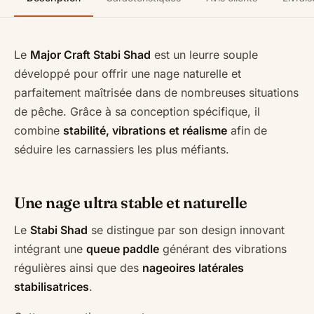
Le
Major Craft Stabi Shad
est un leurre souple
développé pour offrir une nage naturelle et
parfaitement maîtrisée dans de nombreuses situations
de pêche. Grâce à sa conception spécifique, il
combine
stabilité, vibrations et réalisme
afin de
séduire les carnassiers les plus méfiants.
Une nage ultra stable et naturelle
Le
Stabi Shad
se distingue par son design innovant
intégrant une
queue paddle
générant des vibrations
régulières ainsi que des
nageoires latérales
stabilisatrices
.