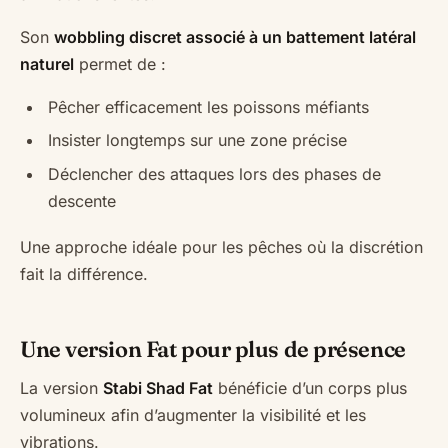
Son
wobbling discret associé à un battement latéral
naturel
permet de :
Pêcher efficacement les poissons méfiants
Insister longtemps sur une zone précise
Déclencher des attaques lors des phases de
descente
Une approche idéale pour les pêches où la discrétion
fait la différence.
Une version Fat pour plus de présence
La version
Stabi Shad Fat
bénéficie d’un corps plus
volumineux afin d’augmenter la visibilité et les
vibrations.