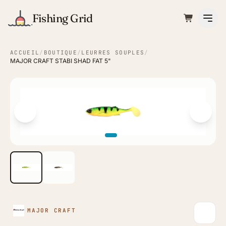
Fishing Grid
ACCUEIL
/
BOUTIQUE
/
LEURRES SOUPLES
/
MAJOR CRAFT STABI SHAD FAT 5"
MAJOR CRAFT