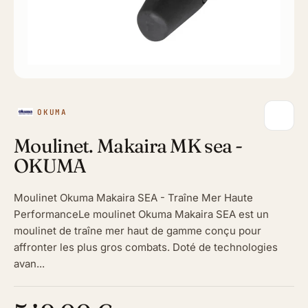
OKUMA
Moulinet. Makaira MK sea -
OKUMA
Moulinet Okuma Makaira SEA - Traîne Mer Haute
PerformanceLe moulinet Okuma Makaira SEA est un
moulinet de traîne mer haut de gamme conçu pour
affronter les plus gros combats. Doté de technologies
avan...