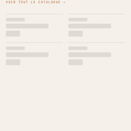
VOIR TOUT LE CATALOGUE →