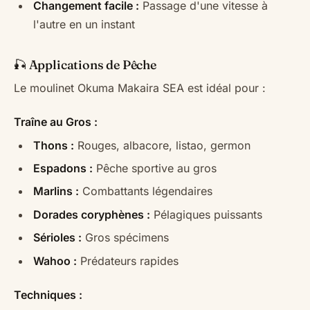
Changement facile :
Passage d'une vitesse à
l'autre en un instant
🎣 Applications de Pêche
Le moulinet Okuma Makaira SEA est idéal pour :
Traîne au Gros :
Thons :
Rouges, albacore, listao, germon
Espadons :
Pêche sportive au gros
Marlins :
Combattants légendaires
Dorades coryphènes :
Pélagiques puissants
Sérioles :
Gros spécimens
Wahoo :
Prédateurs rapides
Techniques :