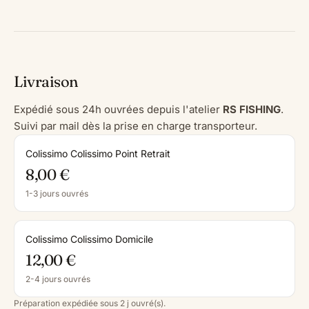
Livraison
Expédié sous 24h ouvrées depuis l'atelier
RS FISHING
.
Suivi par mail dès la prise en charge transporteur.
Colissimo Colissimo Point Retrait
8,00 €
1-3 jours ouvrés
Colissimo Colissimo Domicile
12,00 €
2-4 jours ouvrés
Préparation expédiée sous 2 j ouvré(s).