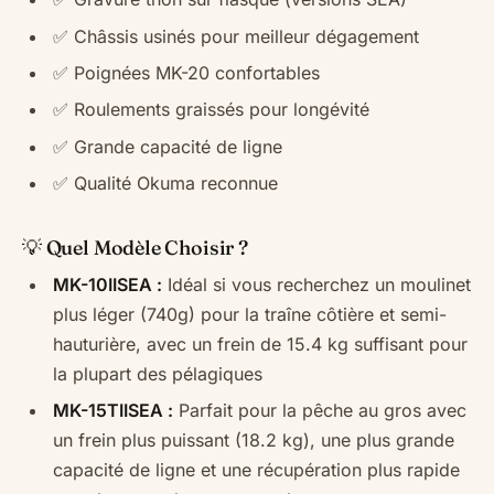
✅ Châssis usinés pour meilleur dégagement
✅ Poignées MK-20 confortables
✅ Roulements graissés pour longévité
✅ Grande capacité de ligne
✅ Qualité Okuma reconnue
💡 Quel Modèle Choisir ?
MK-10IISEA :
Idéal si vous recherchez un moulinet
plus léger (740g) pour la traîne côtière et semi-
hauturière, avec un frein de 15.4 kg suffisant pour
la plupart des pélagiques
MK-15TIISEA :
Parfait pour la pêche au gros avec
un frein plus puissant (18.2 kg), une plus grande
capacité de ligne et une récupération plus rapide