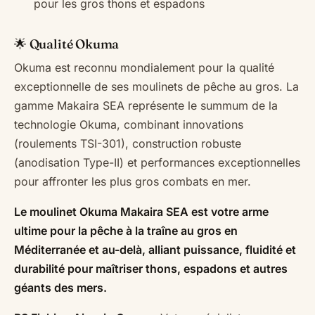
pour les gros thons et espadons
🌟 Qualité Okuma
Okuma est reconnu mondialement pour la qualité
exceptionnelle de ses moulinets de pêche au gros. La
gamme Makaira SEA représente le summum de la
technologie Okuma, combinant innovations
(roulements TSI-301), construction robuste
(anodisation Type-II) et performances exceptionnelles
pour affronter les plus gros combats en mer.
Le moulinet Okuma Makaira SEA est votre arme
ultime pour la pêche à la traîne au gros en
Méditerranée et au-delà, alliant puissance, fluidité et
durabilité pour maîtriser thons, espadons et autres
géants des mers.