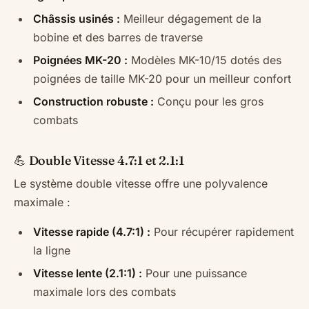
Châssis usinés :
Meilleur dégagement de la
bobine et des barres de traverse
Poignées MK-20 :
Modèles MK-10/15 dotés des
poignées de taille MK-20 pour un meilleur confort
Construction robuste :
Conçu pour les gros
combats
💪 Double Vitesse 4.7:1 et 2.1:1
Le système double vitesse offre une polyvalence
maximale :
Vitesse rapide (4.7:1) :
Pour récupérer rapidement
la ligne
Vitesse lente (2.1:1) :
Pour une puissance
maximale lors des combats