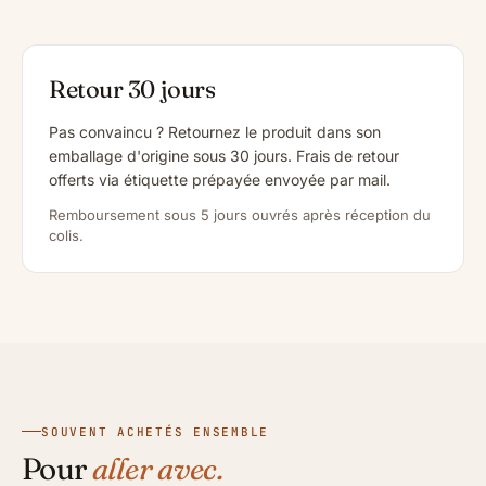
Retour 30 jours
Pas convaincu ? Retournez le produit dans son
emballage d'origine sous 30 jours. Frais de retour
offerts via étiquette prépayée envoyée par mail.
Remboursement sous 5 jours ouvrés après réception du
colis.
SOUVENT ACHETÉS ENSEMBLE
Pour
aller avec.