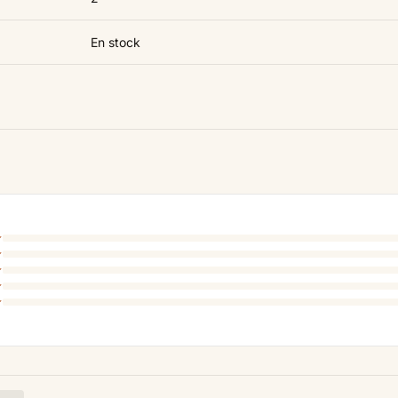
En stock