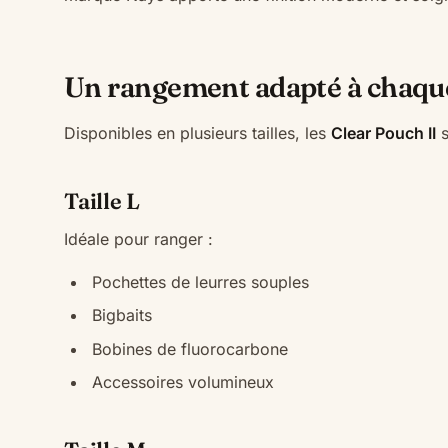
Un rangement adapté à chaqu
Disponibles en plusieurs tailles, les
Clear Pouch II
s
Taille L
Idéale pour ranger :
Pochettes de leurres souples
Bigbaits
Bobines de fluorocarbone
Accessoires volumineux