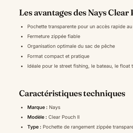
Les avantages des Nays Clear 
Pochette transparente pour un accès rapide au
Fermeture zippée fiable
Organisation optimale du sac de pêche
Format compact et pratique
Idéale pour le street fishing, le bateau, le floa
Caractéristiques techniques
Marque :
Nays
Modèle :
Clear Pouch II
Type :
Pochette de rangement zippée transpar