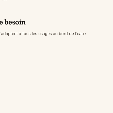
e besoin
’adaptent à tous les usages au bord de l’eau :