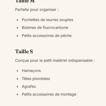
Taille M
Parfaite pour organiser :
Pochettes de leurres souples
Bobines de fluorocarbone
Petits accessoires de pêche
Taille S
Conçue pour le petit matériel indispensable :
Hameçons
Têtes plombées
Agrafes
Petits accessoires de montage