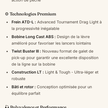
⚙️ Technologies Premium
Frein ATD-L :
Advanced Tournament Drag Light à
la progressivité inégalable
Bobine Long Cast ABS :
Design de la lèvre
amélioré pour favoriser les lancers lointains
Twist Buster III :
Nouveau format de galet de
pick-up pour garantir une excellente disposition
de la ligne sur la bobine
Construction LT :
Light & Tough - Ultra-léger et
robuste
Bâti et rotor :
Conception optimisée pour un
équilibre parfait
🎣 Polyvalence et Performance