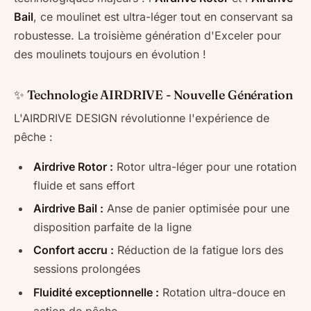
Bail
, ce moulinet est ultra-léger tout en conservant sa
robustesse. La troisième génération d'Exceler pour
des moulinets toujours en évolution !
✨ Technologie AIRDRIVE - Nouvelle Génération
L'AIRDRIVE DESIGN révolutionne l'expérience de
pêche :
Airdrive Rotor :
Rotor ultra-léger pour une rotation
fluide et sans effort
Airdrive Bail :
Anse de panier optimisée pour une
disposition parfaite de la ligne
Confort accru :
Réduction de la fatigue lors des
sessions prolongées
Fluidité exceptionnelle :
Rotation ultra-douce en
action de pêche