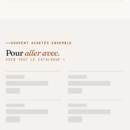
SOUVENT ACHETÉS ENSEMBLE
Pour
aller avec.
VOIR TOUT LE CATALOGUE →