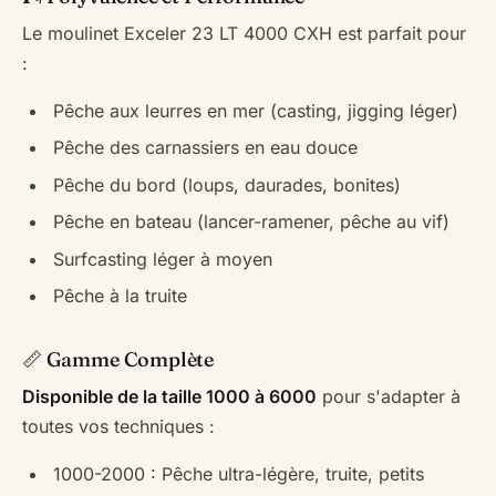
Le moulinet Exceler 23 LT 4000 CXH est parfait pour
:
Pêche aux leurres en mer (casting, jigging léger)
Pêche des carnassiers en eau douce
Pêche du bord (loups, daurades, bonites)
Pêche en bateau (lancer-ramener, pêche au vif)
Surfcasting léger à moyen
Pêche à la truite
📏 Gamme Complète
Disponible de la taille 1000 à 6000
pour s'adapter à
toutes vos techniques :
1000-2000 : Pêche ultra-légère, truite, petits