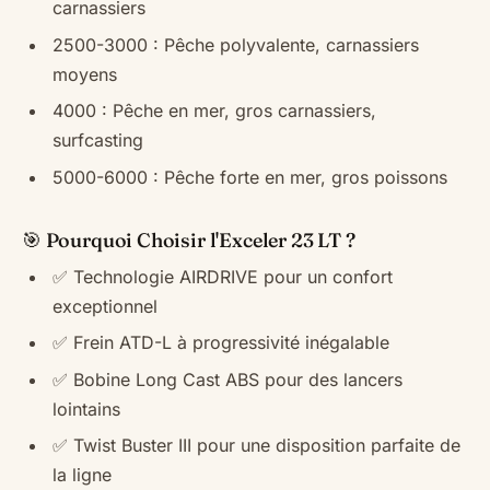
carnassiers
2500-3000 : Pêche polyvalente, carnassiers
moyens
4000 : Pêche en mer, gros carnassiers,
surfcasting
5000-6000 : Pêche forte en mer, gros poissons
🎯 Pourquoi Choisir l'Exceler 23 LT ?
✅ Technologie AIRDRIVE pour un confort
exceptionnel
✅ Frein ATD-L à progressivité inégalable
✅ Bobine Long Cast ABS pour des lancers
lointains
✅ Twist Buster III pour une disposition parfaite de
la ligne