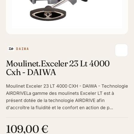
DAIWA
Moulinet.Exceler 23 Lt 4000
Cxh - DAIWA
Moulinet Exceler 23 LT 4000 CXH - DAIWA - Technologie
AIRDRIVELa gamme des moulinets Exceler LT est à
présent dotée de la technologie AIRDRIVE afin
d'accroître la fluidité et le confort en action de p...
109,00 €