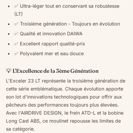
✅ Ultra-léger tout en conservant sa robustesse
(LT)
✅ Troisième génération - Toujours en évolution
✅ Qualité et innovation DAIWA
✅ Excellent rapport qualité-prix
✅ Polyvalent mer et eau douce
💡 L'Excellence de la 3ème Génération
L'Exceler 23 LT représente la troisième génération de
cette série emblématique. Chaque évolution apporte
son lot d'innovations technologiques pour offrir aux
pêcheurs des performances toujours plus élevées.
Avec l'AIRDRIVE DESIGN, le frein ATD-L et la bobine
Long Cast ABS, ce moulinet repousse les limites de
sa catégorie.