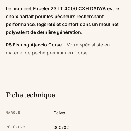
Le moulinet Exceler 23 LT 4000 CXH DAIWA est le
choix parfait pour les pêcheurs recherchant
performance, légèreté et confort dans un moulinet
polyvalent de dernière génération.
RS Fishing Ajaccio Corse
- Votre spécialiste en
matériel de pêche premium en Corse.
Fiche technique
Daiwa
MARQUE
000702
RÉFÉRENCE