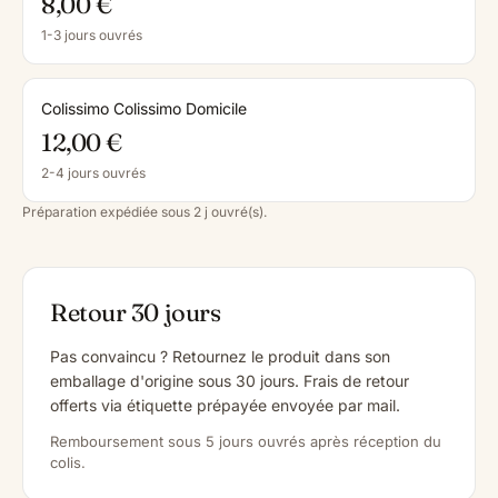
8,00 €
1-3 jours ouvrés
Colissimo Colissimo Domicile
12,00 €
2-4 jours ouvrés
Préparation expédiée sous 2 j ouvré(s).
Retour 30 jours
Pas convaincu ? Retournez le produit dans son
emballage d'origine sous 30 jours. Frais de retour
offerts via étiquette prépayée envoyée par mail.
Remboursement sous 5 jours ouvrés après réception du
colis.