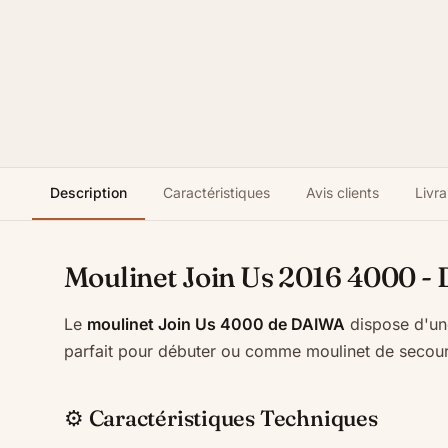
Description
Caractéristiques
Avis clients
Livra
Moulinet Join Us 2016 4000 - 
Le
moulinet Join Us 4000 de DAIWA
dispose d'un
parfait pour débuter ou comme moulinet de secours.
⚙️ Caractéristiques Techniques