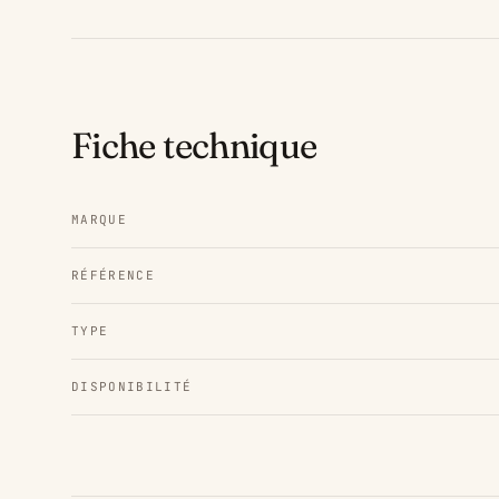
Fiche technique
MARQUE
RÉFÉRENCE
TYPE
DISPONIBILITÉ