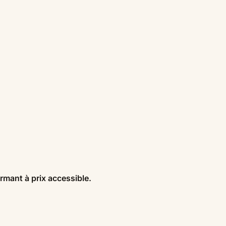
rmant à prix accessible.