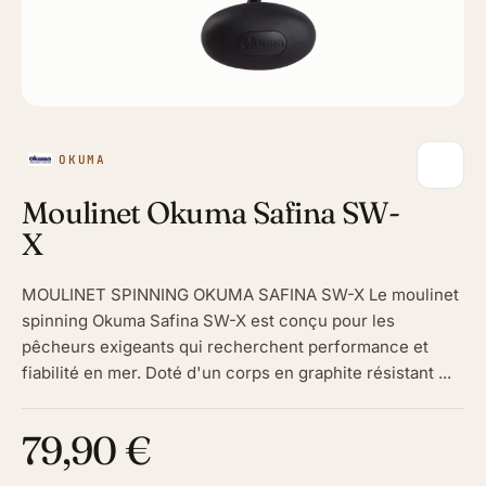
OKUMA
Moulinet Okuma Safina SW-
X
MOULINET SPINNING OKUMA SAFINA SW-X Le moulinet
spinning Okuma Safina SW-X est conçu pour les
pêcheurs exigeants qui recherchent performance et
fiabilité en mer. Doté d'un corps en graphite résistant ...
79,90 €