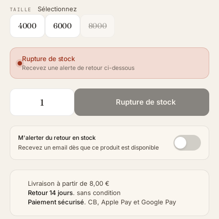
Sélectionnez
TAILLE
4000
6000
8000
Rupture de stock
Recevez une alerte de retour ci-dessous
Rupture de stock
M'alerter du retour en stock
Recevez un email dès que ce produit est disponible
Livraison à partir de 8,00 €
Retour 14 jours
.
sans condition
Paiement sécurisé
.
CB, Apple Pay et Google Pay