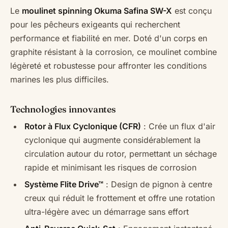
Le
moulinet spinning Okuma Safina SW-X
est conçu
pour les pêcheurs exigeants qui recherchent
performance et fiabilité en mer. Doté d'un corps en
graphite résistant à la corrosion, ce moulinet combine
légèreté et robustesse pour affronter les conditions
marines les plus difficiles.
Technologies innovantes
Rotor à Flux Cyclonique (CFR)
: Crée un flux d'air
cyclonique qui augmente considérablement la
circulation autour du rotor, permettant un séchage
rapide et minimisant les risques de corrosion
Système Flite Drive™
: Design de pignon à centre
creux qui réduit le frottement et offre une rotation
ultra-légère avec un démarrage sans effort