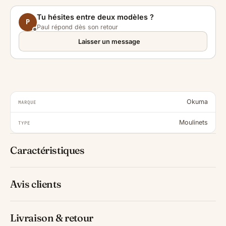
Tu hésites entre deux modèles ?
P
Paul répond dès son retour
Laisser un message
Okuma
MARQUE
Moulinets
TYPE
Caractéristiques
Avis clients
Livraison & retour