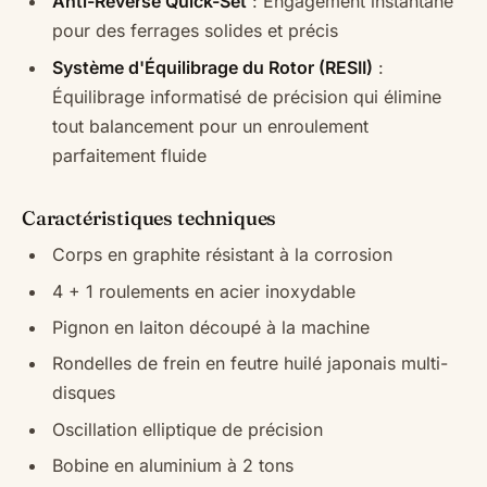
Anti-Reverse Quick-Set
: Engagement instantané
pour des ferrages solides et précis
Système d'Équilibrage du Rotor (RESII)
:
Équilibrage informatisé de précision qui élimine
tout balancement pour un enroulement
parfaitement fluide
Caractéristiques techniques
Corps en graphite résistant à la corrosion
4 + 1 roulements en acier inoxydable
Pignon en laiton découpé à la machine
Rondelles de frein en feutre huilé japonais multi-
disques
Oscillation elliptique de précision
Bobine en aluminium à 2 tons