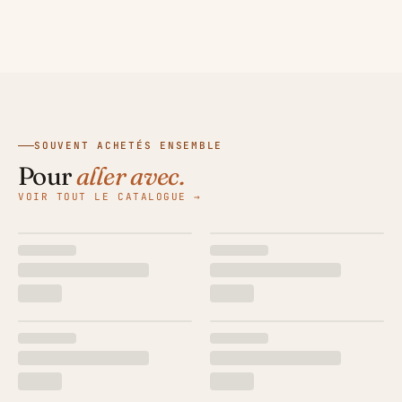
SOUVENT ACHETÉS ENSEMBLE
Pour
aller avec.
VOIR TOUT LE CATALOGUE →