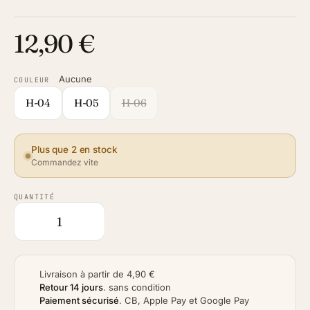
12,90 €
Aucune
COULEUR
H-04
H-05
H-06
Plus que 2 en stock
Commandez vite
QUANTITÉ
Livraison à partir de 4,90 €
Retour 14 jours
.
sans condition
Paiement sécurisé
.
CB, Apple Pay et Google Pay