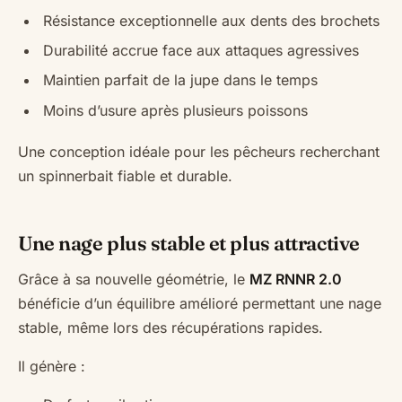
Résistance exceptionnelle aux dents des brochets
Durabilité accrue face aux attaques agressives
Maintien parfait de la jupe dans le temps
Moins d’usure après plusieurs poissons
Une conception idéale pour les pêcheurs recherchant
un spinnerbait fiable et durable.
Une nage plus stable et plus attractive
Grâce à sa nouvelle géométrie, le
MZ RNNR 2.0
bénéficie d’un équilibre amélioré permettant une nage
stable, même lors des récupérations rapides.
Il génère :