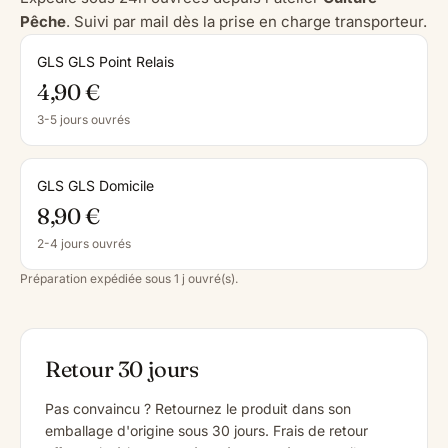
Pêche
. Suivi par mail dès la prise en charge transporteur.
GLS GLS Point Relais
4,90 €
3-5 jours ouvrés
GLS GLS Domicile
8,90 €
2-4 jours ouvrés
Préparation expédiée sous 1 j ouvré(s).
Retour 30 jours
Pas convaincu ? Retournez le produit dans son
emballage d'origine sous 30 jours. Frais de retour