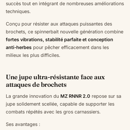
succès tout en intégrant de nombreuses améliorations
techniques.
Conçu pour résister aux attaques puissantes des
brochets, ce spinnerbait nouvelle génération combine
fortes vibrations, stabilité parfaite et conception
anti-herbes
pour pêcher efficacement dans les
milieux les plus difficiles.
Une jupe ultra-résistante face aux
attaques de brochets
La grande innovation du
MZ RNNR 2.0
repose sur sa
jupe solidement scellée, capable de supporter les
combats répétés avec les gros carnassiers.
Ses avantages :