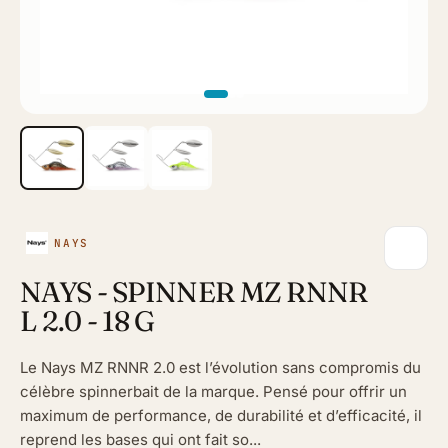
NAYS
NAYS - SPINNER MZ RNNR
L 2.0 - 18 G
Le Nays MZ RNNR 2.0 est l’évolution sans compromis du
célèbre spinnerbait de la marque. Pensé pour offrir un
maximum de performance, de durabilité et d’efficacité, il
reprend les bases qui ont fait so...