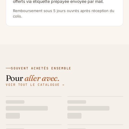
offerts via étiquette prépayée envoyée par mail.
Remboursement sous 5 jours ouvrés après réception du
colis.
SOUVENT ACHETÉS ENSEMBLE
Pour
aller avec.
VOIR TOUT LE CATALOGUE →