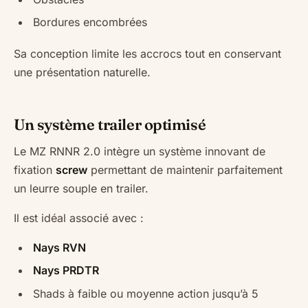
Bordures encombrées
Sa conception limite les accrocs tout en conservant
une présentation naturelle.
Un système trailer optimisé
Le MZ RNNR 2.0 intègre un système innovant de
fixation
screw
permettant de maintenir parfaitement
un leurre souple en trailer.
Il est idéal associé avec :
Nays RVN
Nays PRDTR
Shads à faible ou moyenne action jusqu’à 5