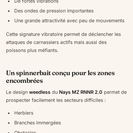
De fortes vibrations
Des ondes de pression importantes
Une grande attractivité avec peu de mouvements
Cette signature vibratoire permet de déclencher les
attaques de carnassiers actifs mais aussi des
poissons plus méfiants.
Un spinnerbait conçu pour les zones
encombrées
Le design
weedless
du
Nays MZ RNNR 2.0
permet de
prospecter facilement les secteurs difficiles :
Herbiers
Branches immergées
Obstacles