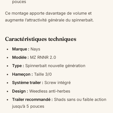
pouces
Ce montage apporte davantage de volume et
augmente l’attractivité générale du spinnerbait.
Caractéristiques techniques
Marque :
Nays
Modèle :
MZ RNNR 2.0
Type :
Spinnerbait nouvelle génération
Hameçon :
Taille 3/0
Système trailer :
Screw intégré
Design :
Weedless anti-herbes
Trailer recommandé :
Shads sans ou faible action
jusqu’à 5 pouces