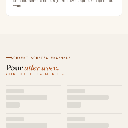
Remboursement sous 5 jours ouvrés après réception du
colis.
SOUVENT ACHETÉS ENSEMBLE
Pour
aller avec.
VOIR TOUT LE CATALOGUE →