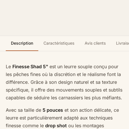
Description
Caractéristiques
Avis clients
Livrais
Le
Finesse Shad 5"
est un leurre souple conçu pour
les pêches fines où la discrétion et le réalisme font la
différence. Grâce à son design naturel et sa texture
spécifique, il offre des mouvements souples et subtils
capables de séduire les carnassiers les plus méfiants.
Avec sa taille de
5 pouces
et son action délicate, ce
leurre est particulièrement adapté aux techniques
finesse comme le
drop shot
ou les montages