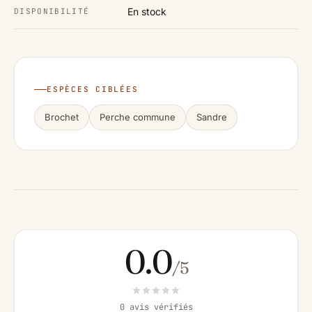
En stock
DISPONIBILITÉ
ESPÈCES CIBLÉES
Brochet
Perche commune
Sandre
0.0
/5
0 avis vérifiés