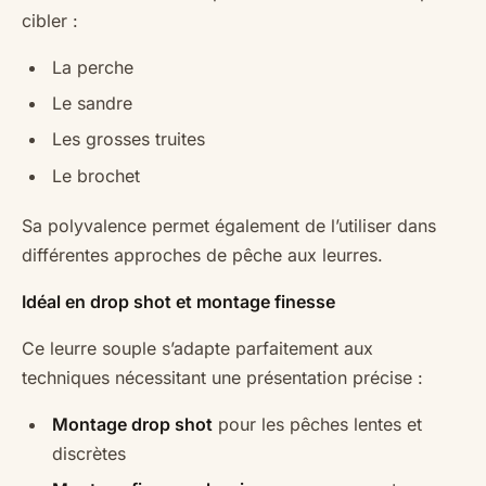
cibler :
La perche
Le sandre
Les grosses truites
Le brochet
Sa polyvalence permet également de l’utiliser dans
différentes approches de pêche aux leurres.
Idéal en drop shot et montage finesse
Ce leurre souple s’adapte parfaitement aux
techniques nécessitant une présentation précise :
Montage drop shot
pour les pêches lentes et
discrètes