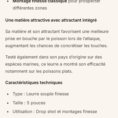
Montage finesse classique
pour prospecter
différentes zones
Une matière attractive avec attractant intégré
Sa matière et son attractant favorisent une meilleure
prise en bouche par le poisson lors de l’attaque,
augmentant les chances de concrétiser les touches.
Testé également dans son pays d’origine sur des
espèces marines, ce leurre a montré son efficacité
notamment sur les poissons plats.
Caractéristiques techniques
Type : Leurre souple finesse
Taille : 5 pouces
Utilisation : Drop shot et montages finesse