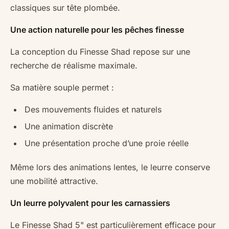
classiques sur tête plombée.
Une action naturelle pour les pêches finesse
La conception du Finesse Shad repose sur une
recherche de réalisme maximale.
Sa matière souple permet :
Des mouvements fluides et naturels
Une animation discrète
Une présentation proche d’une proie réelle
Même lors des animations lentes, le leurre conserve
une mobilité attractive.
Un leurre polyvalent pour les carnassiers
Le Finesse Shad 5" est particulièrement efficace pour