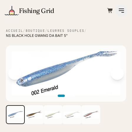
Fishing Grid
ACCUEIL
/
BOUTIQUE
/
LEURRES SOUPLES
/
NS BLACK HOLE GWANG DA BAIT 5"