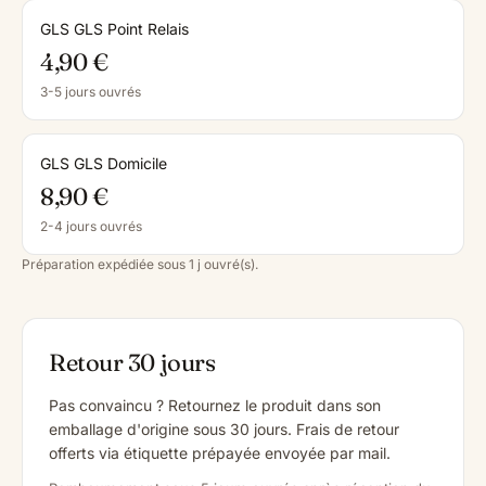
GLS GLS Point Relais
4,90 €
3-5 jours ouvrés
GLS GLS Domicile
8,90 €
2-4 jours ouvrés
Préparation expédiée sous 1 j ouvré(s).
Retour 30 jours
Pas convaincu ? Retournez le produit dans son
emballage d'origine sous 30 jours. Frais de retour
offerts via étiquette prépayée envoyée par mail.