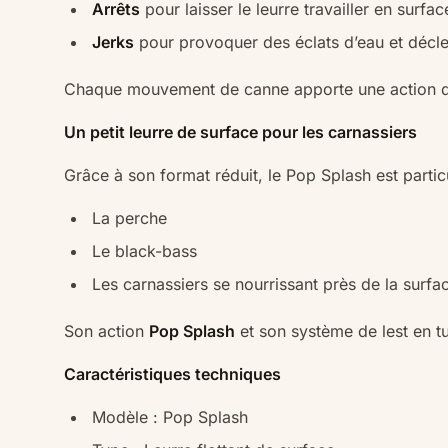
Arrêts
pour laisser le leurre travailler en surfac
Jerks
pour provoquer des éclats d’eau et décle
Chaque mouvement de canne apporte une action dif
Un petit leurre de surface pour les carnassiers
Grâce à son format réduit, le Pop Splash est partic
La perche
Le black-bass
Les carnassiers se nourrissant près de la surfa
Son action
Pop Splash
et son système de lest en t
Caractéristiques techniques
Modèle : Pop Splash