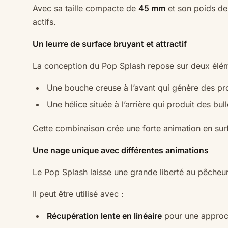
Avec sa taille compacte de
45 mm
et son poids d
actifs.
Un leurre de surface bruyant et attractif
La conception du Pop Splash repose sur deux élé
Une bouche creuse à l’avant qui génère des pro
Une hélice située à l’arrière qui produit des bul
Cette combinaison crée une forte animation en surfa
Une nage unique avec différentes animations
Le Pop Splash laisse une grande liberté au pêcheur 
Il peut être utilisé avec :
Récupération lente en linéaire
pour une approc