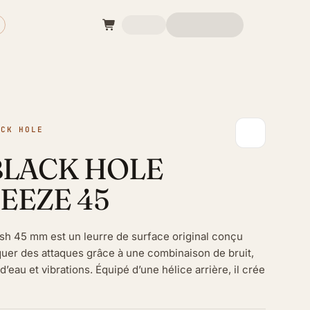
ACK HOLE
BLACK HOLE
EEZE 45
sh 45 mm est un leurre de surface original conçu
uer des attaques grâce à une combinaison de bruit,
d’eau et vibrations. Équipé d’une hélice arrière, il crée