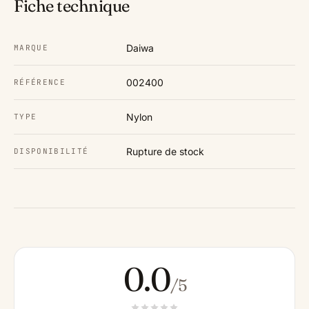
Fiche technique
Daiwa
MARQUE
002400
RÉFÉRENCE
Nylon
TYPE
Rupture de stock
DISPONIBILITÉ
0.0
/5