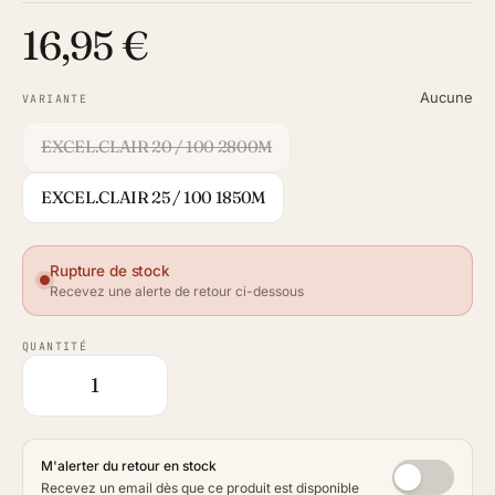
16,95 €
Aucune
VARIANTE
EXCEL.CLAIR 20 / 100 2800M
EXCEL.CLAIR 25 / 100 1850M
Rupture de stock
Recevez une alerte de retour ci-dessous
QUANTITÉ
M'alerter du retour en stock
Recevez un email dès que ce produit est disponible