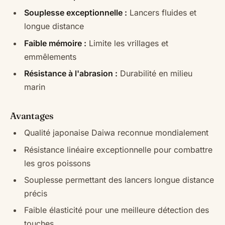
Souplesse exceptionnelle :
Lancers fluides et
longue distance
Faible mémoire :
Limite les vrillages et
emmêlements
Résistance à l'abrasion :
Durabilité en milieu
marin
Avantages
Qualité japonaise Daiwa reconnue mondialement
Résistance linéaire exceptionnelle pour combattre
les gros poissons
Souplesse permettant des lancers longue distance
précis
Faible élasticité pour une meilleure détection des
touches