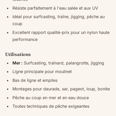
Résiste parfaitement à l'eau salée et aux UV
Idéal pour surfcasting, traîne, jigging, pêche au
coup
Excellent rapport qualité-prix pour un nylon haute
performance
Utilisations
Mer :
Surfcasting, traînard, palangrotte, jigging
Ligne principale pour moulinet
Bas de ligne et empiles
Montages pour daurade, sar, pageot, loup, bonite
Pêche au coup en mer et en eau douce
Toutes techniques de pêche exigeantes