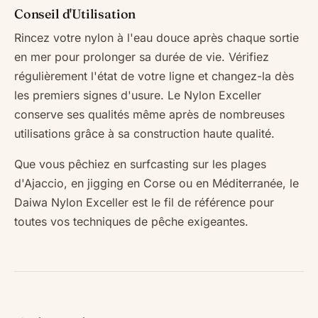
Conseil d'Utilisation
Rincez votre nylon à l'eau douce après chaque sortie
en mer pour prolonger sa durée de vie. Vérifiez
régulièrement l'état de votre ligne et changez-la dès
les premiers signes d'usure. Le Nylon Exceller
conserve ses qualités même après de nombreuses
utilisations grâce à sa construction haute qualité.
Que vous pêchiez en surfcasting sur les plages
d'Ajaccio, en jigging en Corse ou en Méditerranée, le
Daiwa Nylon Exceller est le fil de référence pour
toutes vos techniques de pêche exigeantes.