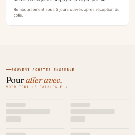
Remboursement sous 5 jours ouvrés après réception du
colis.
SOUVENT ACHETÉS ENSEMBLE
Pour
aller avec.
VOIR TOUT LE CATALOGUE →