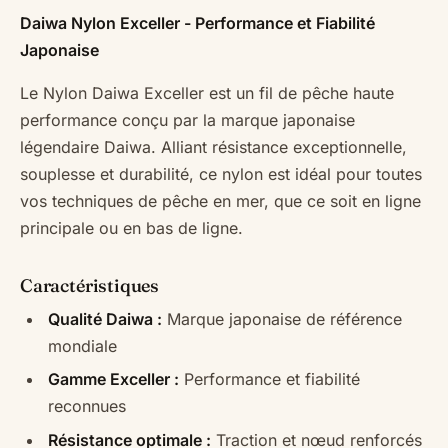
Daiwa Nylon Exceller - Performance et Fiabilité
Japonaise
Le Nylon Daiwa Exceller est un fil de pêche haute
performance conçu par la marque japonaise
légendaire Daiwa. Alliant résistance exceptionnelle,
souplesse et durabilité, ce nylon est idéal pour toutes
vos techniques de pêche en mer, que ce soit en ligne
principale ou en bas de ligne.
Caractéristiques
Qualité Daiwa :
Marque japonaise de référence
mondiale
Gamme Exceller :
Performance et fiabilité
reconnues
Résistance optimale :
Traction et nœud renforcés