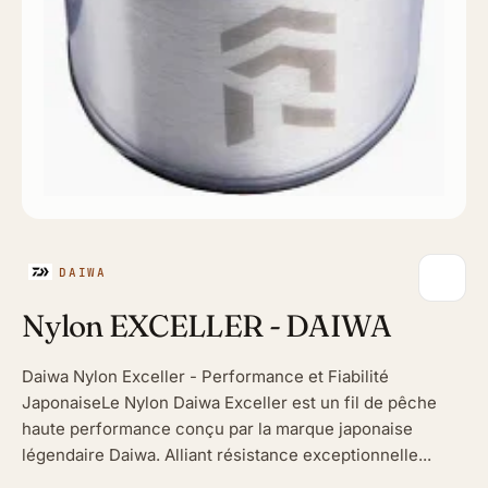
DAIWA
Nylon EXCELLER - DAIWA
Daiwa Nylon Exceller - Performance et Fiabilité
JaponaiseLe Nylon Daiwa Exceller est un fil de pêche
haute performance conçu par la marque japonaise
légendaire Daiwa. Alliant résistance exceptionnelle...