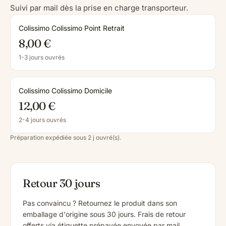
Suivi par mail dès la prise en charge transporteur.
Colissimo Colissimo Point Retrait
8,00 €
1-3 jours ouvrés
Colissimo Colissimo Domicile
12,00 €
2-4 jours ouvrés
Préparation expédiée sous 2 j ouvré(s).
Retour 30 jours
Pas convaincu ? Retournez le produit dans son
emballage d'origine sous 30 jours. Frais de retour
offerts via étiquette prépayée envoyée par mail.