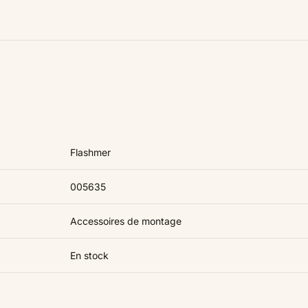
Flashmer
005635
Accessoires de montage
En stock