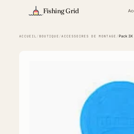
Fishing Grid
Ac
Pack 3X 
ACCUEIL
/
BOUTIQUE
/
ACCESSOIRES DE MONTAGE
/