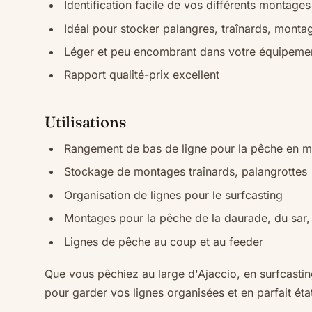
Identification facile de vos différents montages
Idéal pour stocker palangres, traînards, monta
Léger et peu encombrant dans votre équipeme
Rapport qualité-prix excellent
Utilisations
Rangement de bas de ligne pour la pêche en m
Stockage de montages traînards, palangrottes
Organisation de lignes pour le surfcasting
Montages pour la pêche de la daurade, du sar,
Lignes de pêche au coup et au feeder
Que vous pêchiez au large d'Ajaccio, en surfcastin
pour garder vos lignes organisées et en parfait éta