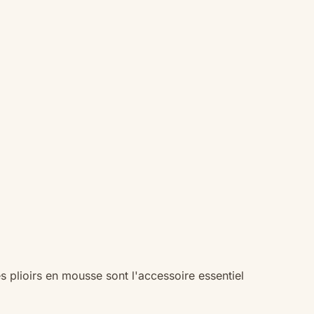
 plioirs en mousse sont l'accessoire essentiel