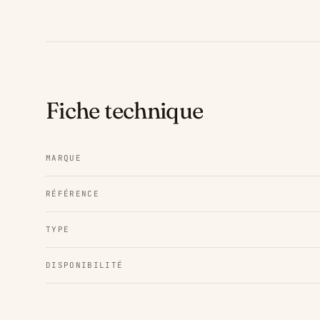
Fiche technique
MARQUE
RÉFÉRENCE
TYPE
DISPONIBILITÉ