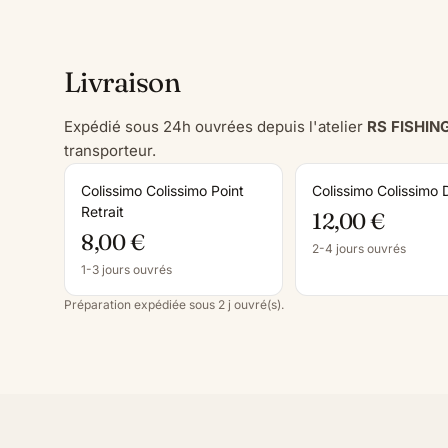
Livraison
Expédié sous 24h ouvrées depuis l'atelier
RS FISHIN
transporteur.
Colissimo Colissimo Point
Colissimo Colissimo 
Retrait
12,00 €
8,00 €
2-4 jours ouvrés
1-3 jours ouvrés
Préparation expédiée sous 2 j ouvré(s).