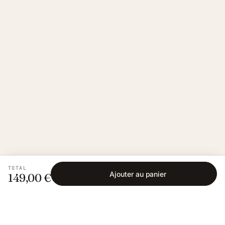
TOTAL
Ajouter au panier
149,00 €