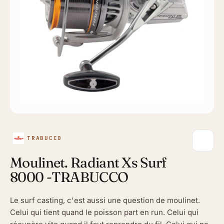
TRABUCCO
Moulinet. Radiant Xs Surf
8000 -TRABUCCO
Le surf casting, c'est aussi une question de moulinet.
Celui qui tient quand le poisson part en run. Celui qui