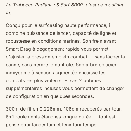
Le Trabucco Radiant XS Surf 8000, c'est ce moulinet-
là.
Conçu pour le surfcasting haute performance, il
combine puissance de lancer, capacité de ligne et
robustesse en conditions marines. Son frein avant
Smart Drag à dégagement rapide vous permet
d'ajuster la pression en plein combat — sans lâcher la
canne, sans perdre le contrôle. Son arbre en acier
inoxydable à section augmentée encaisse les
combats les plus violents. Et ses 2 bobines
supplémentaires incluses vous permettent de changer
de configuration en quelques secondes.
300m de fil en 0.228mm, 108cm récupérés par tour,
6+1 roulements étanches longue durée — tout est
pensé pour lancer loin et tenir longtemps.