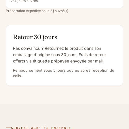
2-4 jours ouvrés
Préparation expédiée sous 2 j ouvré(s).
Retour 30 jours
Pas convaincu ? Retournez le produit dans son
emballage d'origine sous 30 jours. Frais de retour
offerts via étiquette prépayée envoyée par mail.
Remboursement sous 5 jours ouvrés après réception du
colis.
SOUVENT ACHETÉS ENSEMBLE