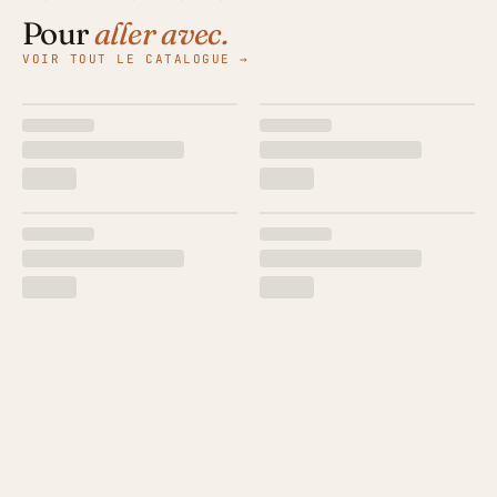
Pour
aller avec.
VOIR TOUT LE CATALOGUE →