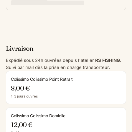
Livraison
Expédié sous 24h ouvrées depuis l'atelier
RS FISHING
.
Suivi par mail dès la prise en charge transporteur.
Colissimo Colissimo Point Retrait
8,00 €
1-3 jours ouvrés
Colissimo Colissimo Domicile
12,00 €