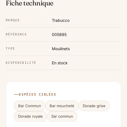
Fiche technique
Trabucco
MARQUE
005895
RÉFÉRENCE
Moulinets
TYPE
En stock
DISPONIBILITÉ
ESPÈCES CIBLÉES
Bar Commun
Bar moucheté
Dorade grise
Dorade royale
Sar commun