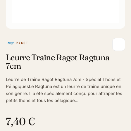
RAGOT
Leurre Traîne Ragot Ragtuna
7cm
Leurre de Traîne Ragot Ragtuna 7cm - Spécial Thons et
PélagiquesLe Ragtuna est un leurre de traîne unique en
son genre. Il a été spécialement conçu pour attraper les
petits thons et tous les pélagique...
7,40 €