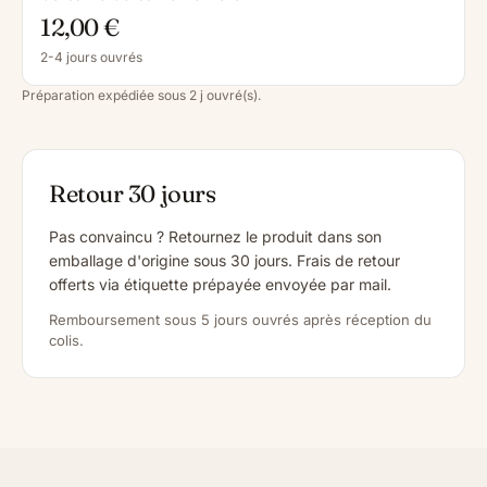
12,00 €
2-4 jours ouvrés
Préparation expédiée sous 2 j ouvré(s).
Retour 30 jours
Pas convaincu ? Retournez le produit dans son
emballage d'origine sous 30 jours. Frais de retour
offerts via étiquette prépayée envoyée par mail.
Remboursement sous 5 jours ouvrés après réception du
colis.