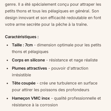
genre. Il a été spécialement conçu pour attraper les
petits thons et tous les pélagiques en général. Son
design innovant et son efficacité redoutable en font
votre arme secrète pour la pêche à la traîne.
Caractéristiques :
Taille : 7cm
- dimension optimale pour les petits
thons et pélagiques
Corps en silicone
- résistance et nage réaliste
Plumes attractives
- pouvoir d'attraction
irrésistible
Tête coupée
- crée une turbulence en surface
pour attirer les poissons des profondeurs
Hameçon VMC inox
- qualité professionnelle et
résistance à la corrosion