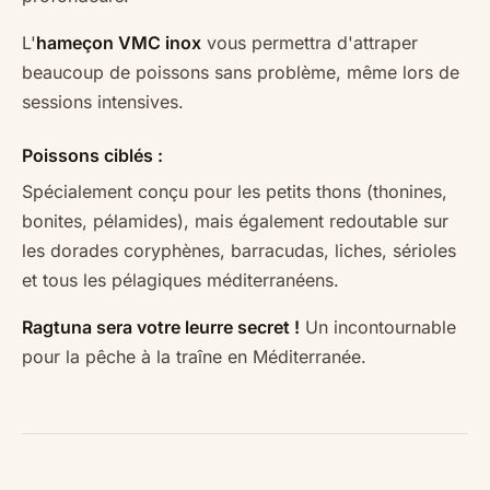
L'
hameçon VMC inox
vous permettra d'attraper
beaucoup de poissons sans problème, même lors de
sessions intensives.
Poissons ciblés :
Spécialement conçu pour les petits thons (thonines,
bonites, pélamides), mais également redoutable sur
les dorades coryphènes, barracudas, liches, sérioles
et tous les pélagiques méditerranéens.
Ragtuna sera votre leurre secret !
Un incontournable
pour la pêche à la traîne en Méditerranée.