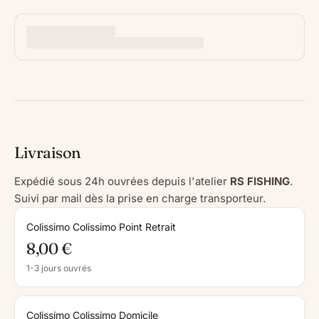
Livraison
Expédié sous 24h ouvrées depuis l'atelier
RS FISHING
.
Suivi par mail dès la prise en charge transporteur.
Colissimo Colissimo Point Retrait
8,00 €
1-3 jours ouvrés
Colissimo Colissimo Domicile