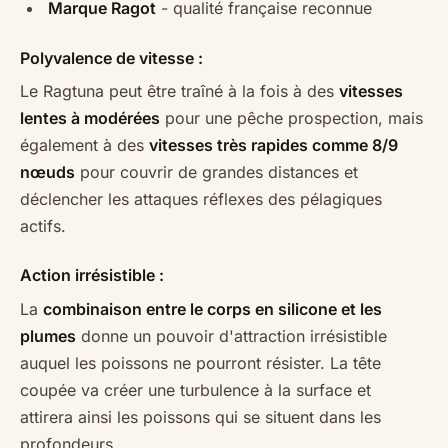
Marque Ragot
- qualité française reconnue
Polyvalence de vitesse :
Le Ragtuna peut être traîné à la fois à des
vitesses
lentes à modérées
pour une pêche prospection, mais
également à des
vitesses très rapides comme 8/9
nœuds
pour couvrir de grandes distances et
déclencher les attaques réflexes des pélagiques
actifs.
Action irrésistible :
La
combinaison entre le corps en silicone et les
plumes
donne un pouvoir d'attraction irrésistible
auquel les poissons ne pourront résister. La tête
coupée va créer une turbulence à la surface et
attirera ainsi les poissons qui se situent dans les
profondeurs.