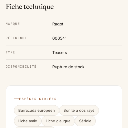
Fiche technique
Ragot
MARQUE
000541
RÉFÉRENCE
Teasers
TYPE
Rupture de stock
DISPONIBILITÉ
ESPÈCES CIBLÉES
Barracuda européen
Bonite à dos rayé
Liche amie
Liche glauque
Sériole