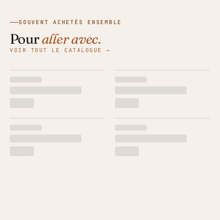
SOUVENT ACHETÉS ENSEMBLE
Pour
aller avec.
VOIR TOUT LE CATALOGUE →