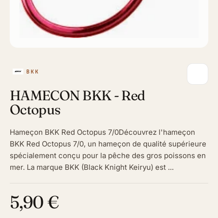
BKK
HAMECON BKK - Red
Octopus
Hameçon BKK Red Octopus 7/0Découvrez l'hameçon
BKK Red Octopus 7/0, un hameçon de qualité supérieure
spécialement conçu pour la pêche des gros poissons en
mer. La marque BKK (Black Knight Keiryu) est ...
5,90 €