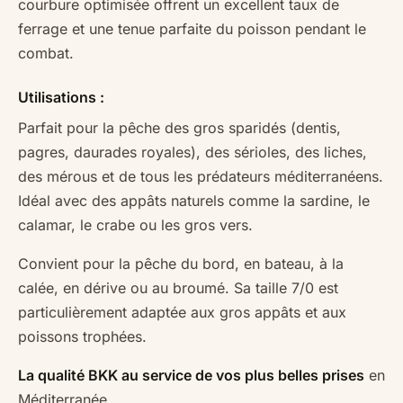
courbure optimisée offrent un excellent taux de
ferrage et une tenue parfaite du poisson pendant le
combat.
Utilisations :
Parfait pour la pêche des gros sparidés (dentis,
pagres, daurades royales), des sérioles, des liches,
des mérous et de tous les prédateurs méditerranéens.
Idéal avec des appâts naturels comme la sardine, le
calamar, le crabe ou les gros vers.
Convient pour la pêche du bord, en bateau, à la
calée, en dérive ou au broumé. Sa taille 7/0 est
particulièrement adaptée aux gros appâts et aux
poissons trophées.
La qualité BKK au service de vos plus belles prises
en
Méditerranée.