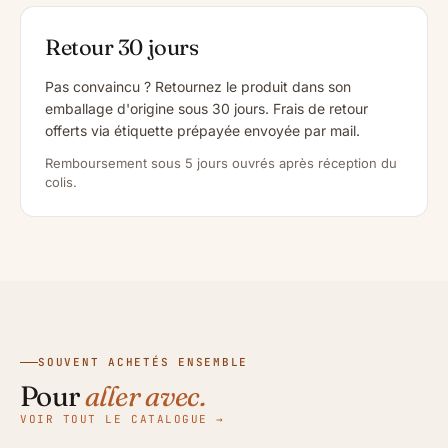
Retour 30 jours
Pas convaincu ? Retournez le produit dans son
emballage d'origine sous 30 jours. Frais de retour
offerts via étiquette prépayée envoyée par mail.
Remboursement sous 5 jours ouvrés après réception du
colis.
SOUVENT ACHETÉS ENSEMBLE
Pour
aller avec.
VOIR TOUT LE CATALOGUE →