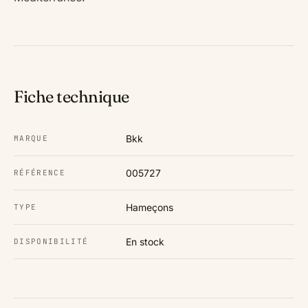
Fiche technique
Bkk
MARQUE
005727
RÉFÉRENCE
Hameçons
TYPE
En stock
DISPONIBILITÉ