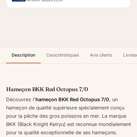
Description
Caractéristiques
Avis clients
Livrais
Hameçon BKK Red Octopus 7/0
Découvrez l'
hameçon BKK Red Octopus 7/0
, un
hameçon de qualité supérieure spécialement conçu
pour la pêche des gros poissons en mer. La marque
BKK (Black Knight Keiryu) est reconnue mondialement
pour la qualité exceptionnelle de ses hameçons.