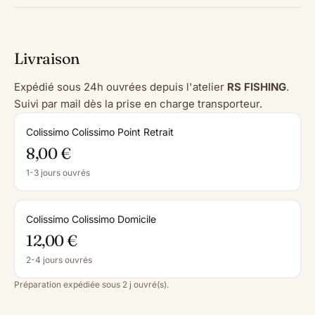
Livraison
Expédié sous 24h ouvrées depuis l'atelier
RS FISHING
.
Suivi par mail dès la prise en charge transporteur.
Colissimo Colissimo Point Retrait
8,00 €
1-3 jours ouvrés
Colissimo Colissimo Domicile
12,00 €
2-4 jours ouvrés
Préparation expédiée sous 2 j ouvré(s).