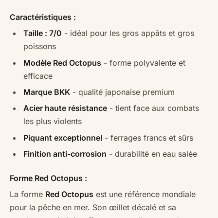
Caractéristiques :
Taille : 7/0
- idéal pour les gros appâts et gros
poissons
Modèle Red Octopus
- forme polyvalente et
efficace
Marque BKK
- qualité japonaise premium
Acier haute résistance
- tient face aux combats
les plus violents
Piquant exceptionnel
- ferrages francs et sûrs
Finition anti-corrosion
- durabilité en eau salée
Forme Red Octopus :
La forme
Red Octopus
est une référence mondiale
pour la pêche en mer. Son œillet décalé et sa